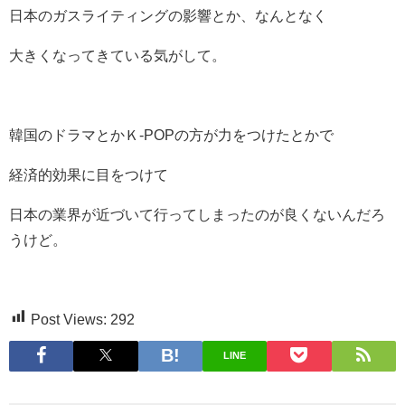
日本のガスライティングの影響とか、なんとなく
大きくなってきている気がして。
韓国のドラマとかＫ-POPの方が力をつけたとかで
経済的効果に目をつけて
日本の業界が近づいて行ってしまったのが良くないんだろ
うけど。
Post Views:
292
LINE