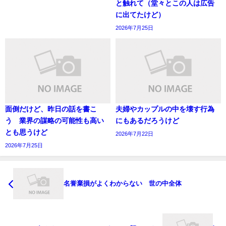
と触れて（堂々とこの人は広告
に出てたけど）
2026年7月25日
面倒だけど、昨日の話を書こ
夫婦やカップルの中を壊す行為
う 業界の謀略の可能性も高い
にもあるだろうけど
とも思うけど
2026年7月22日
2026年7月25日
名誉棄損がよくわからない 世の中全体