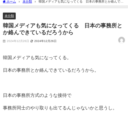
ホーム
未分類
韓国メディアも気になってくる 日本の事務所とか絡んでき
ているだろうから
未分類
韓国メディアも気になってくる 日本の事務所と
か絡んできているだろうから
2024年12月26日
2024年12月26日
韓国メディアも気になってくる。
日本の事務所とか絡んできているだろうから。
日本の事務所方式のような接待で
事務所同士のやり取りも出てるんじゃないかと思うし。