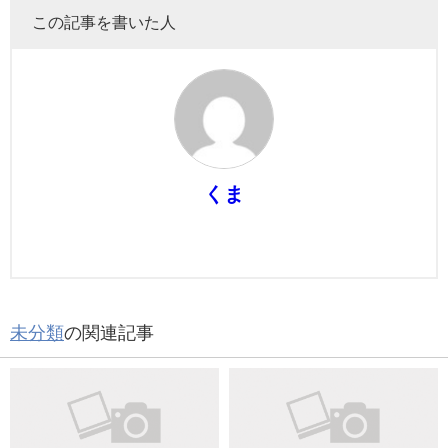
この記事を書いた人
くま
未分類
の関連記事