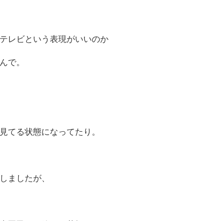
テレビという表現がいいのか
んで。
見てる状態になってたり。
しましたが、