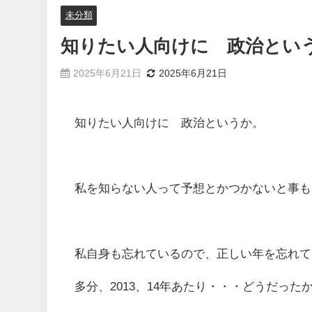
未分類
知りたい人向けに 政治とい
2025年6月21日
2025年6月21日
知りたい人向けに 政治というか。
私を知らない人って予想とかつかないと事も
私自身も忘れているので、正しい年を忘れて
多分、2013、14年あたり・・・どうだった