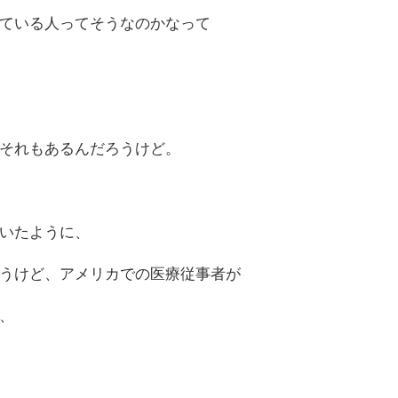
ている人ってそうなのかなって
それもあるんだろうけど。
いたように、
うけど、アメリカでの医療従事者が
、