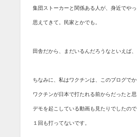
集団ストーカーと関係ある人が、身近でやっ
思えてきて。民家とかでも。
田舎だから、まだいるんだろうなといえば、
ちなみに、私はワクチンは、このブログでか
ワクチンが日本で打たれる前からだったと思
デモを起こしている動画も見たりでしたので
１回も打ってないです。