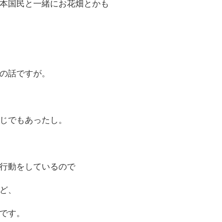
本国民と一緒にお花畑とかも
の話ですが。
じでもあったし。
行動をしているので
ど、
です。