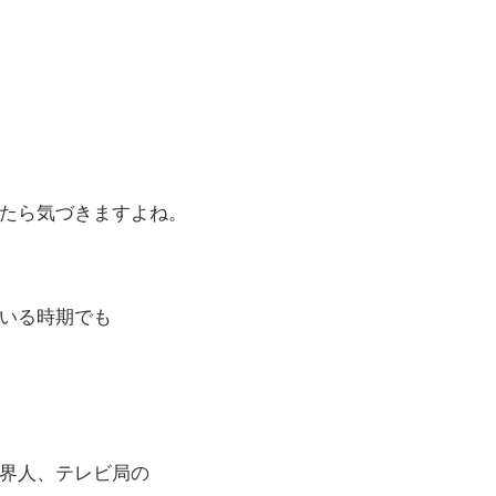
たら気づきますよね。
いる時期でも
界人、テレビ局の