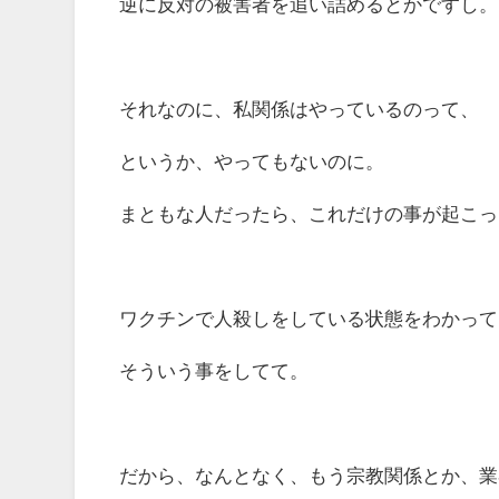
逆に反対の被害者を追い詰めるとかですし。
それなのに、私関係はやっているのって、
というか、やってもないのに。
まともな人だったら、これだけの事が起こっ
ワクチンで人殺しをしている状態をわかって
そういう事をしてて。
だから、なんとなく、もう宗教関係とか、業