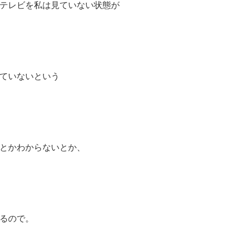
テレビを私は見ていない状態が
ていないという
とかわからないとか、
るので。