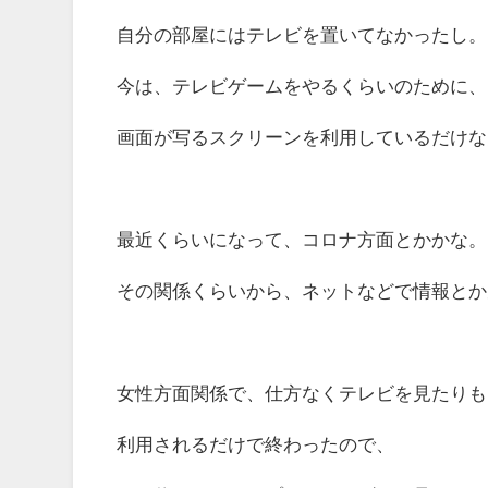
自分の部屋にはテレビを置いてなかったし。
今は、テレビゲームをやるくらいのために、
画面が写るスクリーンを利用しているだけな
最近くらいになって、コロナ方面とかかな。
その関係くらいから、ネットなどで情報とか
女性方面関係で、仕方なくテレビを見たりも
利用されるだけで終わったので、