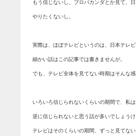
もう信じないし、プロパカンダとか見て、日
やりたくないし。
実際は、ほぼテレビというのは、日本テレビ
細かい話はこの記事では書きませんが。
でも、テレビ全体を見てない時期はそんな感
いろいろ信じられないくらいの期間で、私は
逆に信じられないと思う話が多いでしょうけ
テレビはそのくらいの期間、ずっと見てない