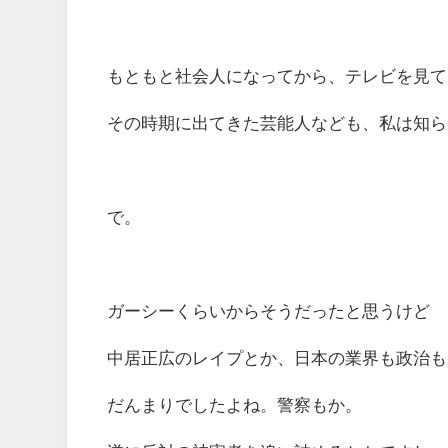
もともと社会人になってから、テレビを見て
その時期に出てきた芸能人なども、私は知ら
で。
ガーシーくらいからそうだったと思うけど
中居正広のレイプとか、日本の業界も政治も
だんまりでしたよね。警察もか。