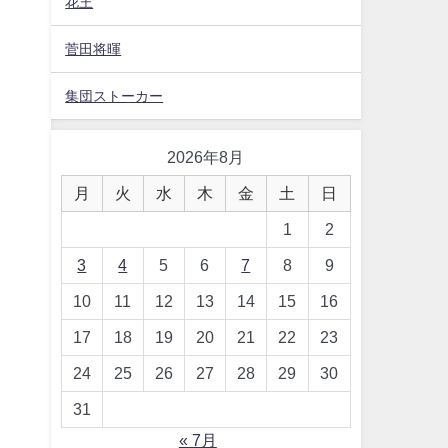
花王
菅田将暉
集団ストーカー
2026年8月
月
火
水
木
金
土
日
1
2
3
4
5
6
7
8
9
10
11
12
13
14
15
16
17
18
19
20
21
22
23
24
25
26
27
28
29
30
31
« 7月