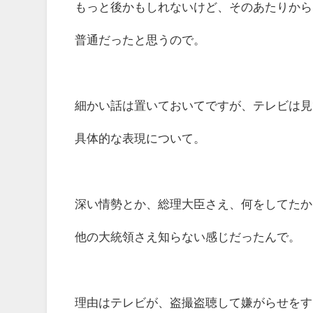
もっと後かもしれないけど、そのあたりから
普通だったと思うので。
細かい話は置いておいてですが、テレビは見
具体的な表現について。
深い情勢とか、総理大臣さえ、何をしてたか
他の大統領さえ知らない感じだったんで。
理由はテレビが、盗撮盗聴して嫌がらせをす