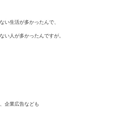
ない生活が多かったんで、
ない人が多かったんですが。
、企業広告なども