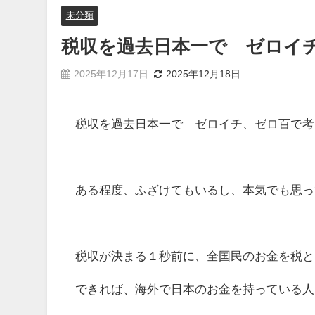
未分類
税収を過去日本一で ゼロイ
2025年12月17日
2025年12月18日
税収を過去日本一で ゼロイチ、ゼロ百で考
ある程度、ふざけてもいるし、本気でも思っ
税収が決まる１秒前に、全国民のお金を税と
できれば、海外で日本のお金を持っている人