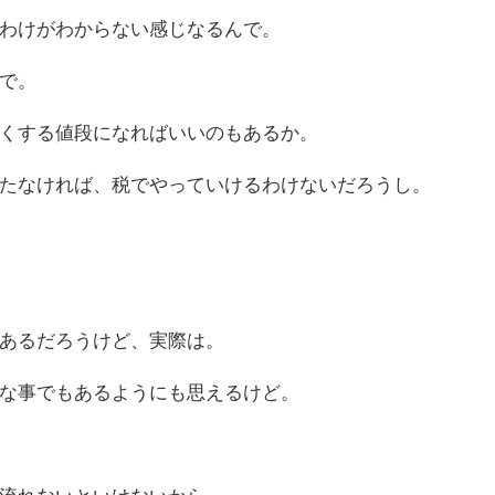
わけがわからない感じなるんで。
で。
くする値段になればいいのもあるか。
たなければ、税でやっていけるわけないだろうし。
あるだろうけど、実際は。
な事でもあるようにも思えるけど。