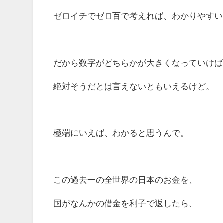
ゼロイチでゼロ百で考えれば、わかりやすい
だから数字がどちらかが大きくなっていけば
絶対そうだとは言えないともいえるけど。
極端にいえば、わかると思うんで。
この過去一の全世界の日本のお金を、
国がなんかの借金を利子で返したら、