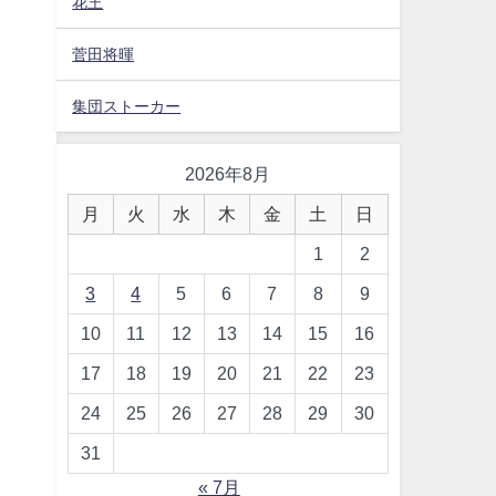
花王
菅田将暉
集団ストーカー
2026年8月
月
火
水
木
金
土
日
1
2
3
4
5
6
7
8
9
10
11
12
13
14
15
16
17
18
19
20
21
22
23
24
25
26
27
28
29
30
31
« 7月