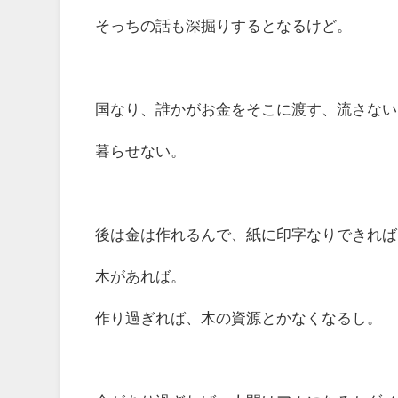
そっちの話も深掘りするとなるけど。
国なり、誰かがお金をそこに渡す、流さない
暮らせない。
後は金は作れるんで、紙に印字なりできれば
木があれば。
作り過ぎれば、木の資源とかなくなるし。