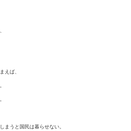
、
まえば、
。
。
しまうと国民は暮らせない。