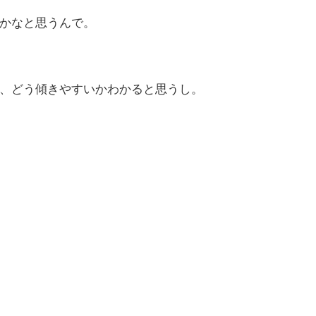
かなと思うんで。
、どう傾きやすいかわかると思うし。