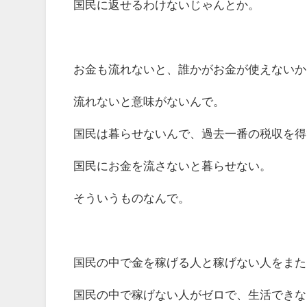
国民に返せるわけないじゃんとか。
お金も流れないと、誰かがお金が使えないか
流れないと意味がないんで。
国民は暮らせないんで、過去一番の税収を得
国民にお金を流さないと暮らせない。
そういうものなんで。
国民の中で金を稼げる人と稼げない人をまた
国民の中で稼げない人がゼロで、生活できな