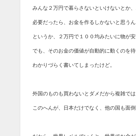
みんな２万円で暮らさないといけないとか、
必要だったら、お金を作るしかないと思うん
というか、２万円で１００均みたいに物が安
でも、そのお金の価値が自動的に動くのを待
わかりづらく書いてしまったけど。
外国のものも買わないとダメだから複雑では
このへんが、日本だけでなく、他の国も面倒