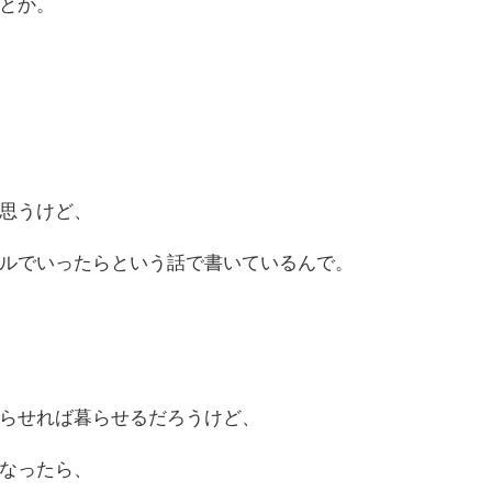
とか。
思うけど、
ルでいったらという話で書いているんで。
らせれば暮らせるだろうけど、
なったら、