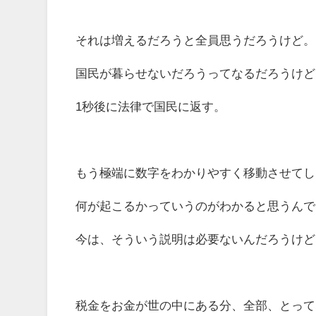
それは増えるだろうと全員思うだろうけど。
国民が暮らせないだろうってなるだろうけど
1秒後に法律で国民に返す。
もう極端に数字をわかりやすく移動させてし
何が起こるかっていうのがわかると思うんで
今は、そういう説明は必要ないんだろうけど
税金をお金が世の中にある分、全部、とって