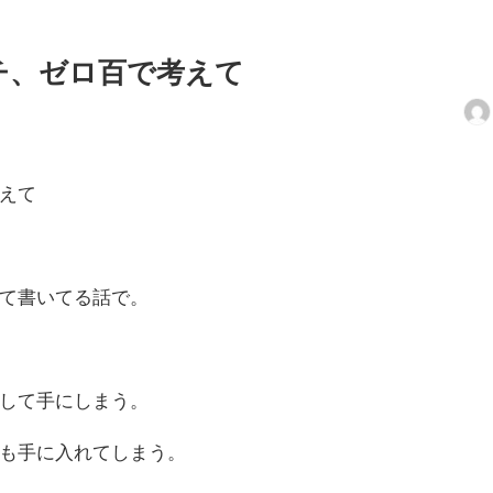
チ、ゼロ百で考えて
えて
て書いてる話で。
して手にしまう。
も手に入れてしまう。