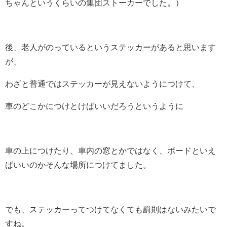
ちゃんというくらいの集団ストーカーでした。）
後、老人がのっているというステッカーがあると思います
が、
わざと普通ではステッカーが見えないようにつけて、
車のどこかにつけとけばいいだろうというように
車の上につけたり、車内の窓とかではなく、ボードといえ
ばいいのかそんな場所につけてました。
でも、ステッカーってつけてなくても罰則はないみたいで
すね。