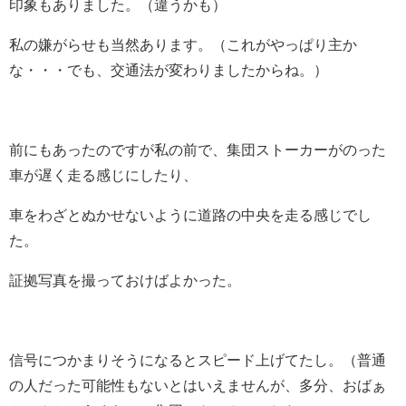
印象もありました。（違うかも）
私の嫌がらせも当然あります。（これがやっぱり主か
な・・・でも、交通法が変わりましたからね。）
前にもあったのですが私の前で、集団ストーカーがのった
車が遅く走る感じにしたり、
車をわざとぬかせないように道路の中央を走る感じでし
た。
証拠写真を撮っておけばよかった。
信号につかまりそうになるとスピード上げてたし。（普通
の人だった可能性もないとはいえませんが、多分、おばぁ