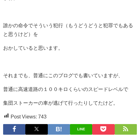
誰かの命令でそういう犯行（もうどうどうと犯罪でもある
と思うけど）を
おかしていると思います。
それまでも、普通にこのブログでも書いていますが、
普通に高速道路の１００キロくらいのスピードレベルで
集団ストーカーの車が逃げて行ったりしてたけど。
Post Views:
743
LINE