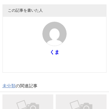
この記事を書いた人
くま
未分類
の関連記事