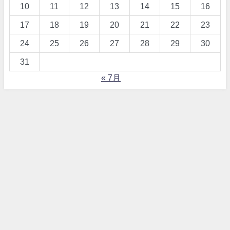
10
11
12
13
14
15
16
17
18
19
20
21
22
23
24
25
26
27
28
29
30
31
« 7月
【詐欺！？】ワードプレス、テーマDIVERとは All Rights Reserved.