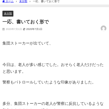
ホーム
未分類
一応、書いておく形で
未分類
一応、書いておく形で
2020年7月1日
2020年7月1日
集団ストーカーが出ていて、
今日は、老人が多い感じでした。おそらく老人だけだった
と思います。
警察もパトロールしていたような印象がありました。
多分、集団ストーカーの老人が警察に反抗しているような