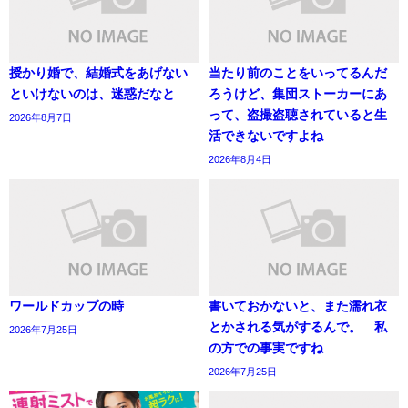
授かり婚で、結婚式をあげない
当たり前のことをいってるんだ
といけないのは、迷惑だなと
ろうけど、集団ストーカーにあ
って、盗撮盗聴されていると生
2026年8月7日
活できないですよね
2026年8月4日
ワールドカップの時
書いておかないと、また濡れ衣
とかされる気がするんで。 私
2026年7月25日
の方での事実ですね
2026年7月25日