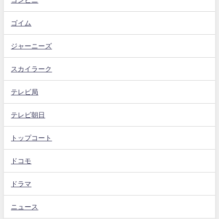
ゴイム
ジャーニーズ
スカイラーク
テレビ局
テレビ朝日
トップコート
ドコモ
ドラマ
ニュース