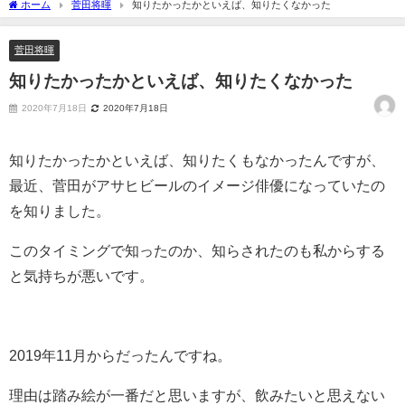
ホーム
菅田将暉
知りたかったかといえば、知りたくなかった
菅田将暉
知りたかったかといえば、知りたくなかった
2020年7月18日
2020年7月18日
知りたかったかといえば、知りたくもなかったんですが、
最近、菅田がアサヒビールのイメージ俳優になっていたの
を知りました。
このタイミングで知ったのか、知らされたのも私からする
と気持ちが悪いです。
2019年11月からだったんですね。
理由は踏み絵が一番だと思いますが、飲みたいと思えない