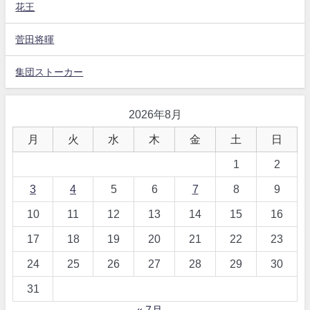
花王
菅田将暉
集団ストーカー
2026年8月
月
火
水
木
金
土
日
1
2
3
4
5
6
7
8
9
10
11
12
13
14
15
16
17
18
19
20
21
22
23
24
25
26
27
28
29
30
31