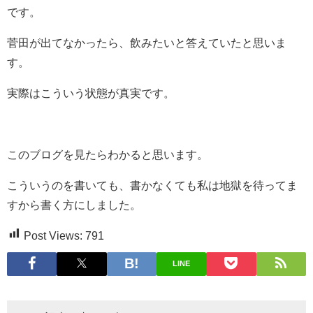
です。
菅田が出てなかったら、飲みたいと答えていたと思いま
す。
実際はこういう状態が真実です。
このブログを見たらわかると思います。
こういうのを書いても、書かなくても私は地獄を待ってま
すから書く方にしました。
Post Views:
791
LINE