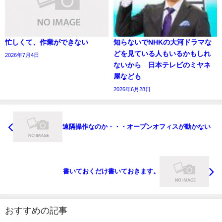
忙しくて、作業ができない
知らないでNHKの大河ドラマな
どを見ている人もいるかもしれ
2026年7月4日
ないから 日本テレビのミヤネ
屋なども
2026年6月28日
遠隔操作なのか・・・オープンオフィスが動かない
書いておくだけ書いておきます。
おすすめの記事