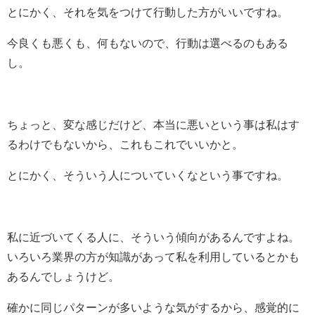
とにかく、それを気をつけて行動した方がいいですね。
今良くも悪くも、何もないので、行動は選べるのもある
し。
ちょっと、変な感じだけど、本当に悪いという事は私はす
るわけでもないから、これもこれでいいかと。
とにかく、そういう人についていくなという事ですね。
私に近づいてくる人に、そういう傾向があるんですよね。
いろいろ業界の方が知識があって私を利用しているとかも
あるんでしょうけど。
確かに同じパターンが多いような気がするから、感覚的に