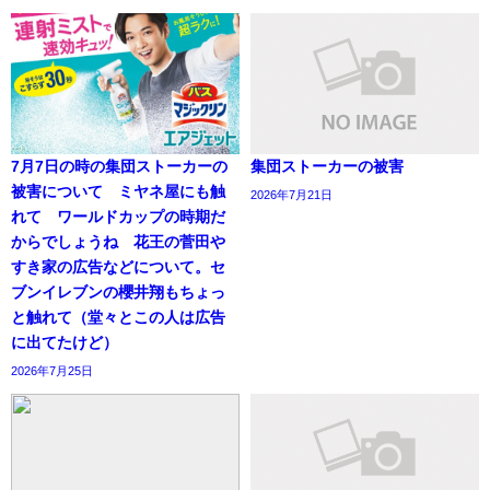
7月7日の時の集団ストーカーの
集団ストーカーの被害
被害について ミヤネ屋にも触
2026年7月21日
れて ワールドカップの時期だ
からでしょうね 花王の菅田や
すき家の広告などについて。セ
ブンイレブンの櫻井翔もちょっ
と触れて（堂々とこの人は広告
に出てたけど）
2026年7月25日