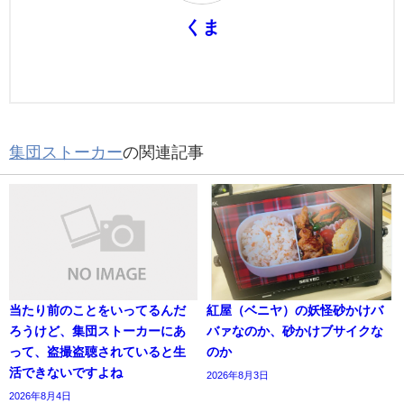
くま
集団ストーカー
の関連記事
当たり前のことをいってるんだ
紅屋（ベニヤ）の妖怪砂かけバ
ろうけど、集団ストーカーにあ
バァなのか、砂かけブサイクな
って、盗撮盗聴されていると生
のか
活できないですよね
2026年8月3日
2026年8月4日