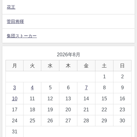
花王
菅田将暉
集団ストーカー
2026年8月
月
火
水
木
金
土
日
1
2
3
4
5
6
7
8
9
10
11
12
13
14
15
16
17
18
19
20
21
22
23
24
25
26
27
28
29
30
31