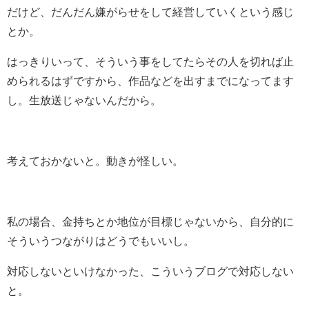
だけど、だんだん嫌がらせをして経営していくという感じ
とか。
はっきりいって、そういう事をしてたらその人を切れば止
められるはずですから、作品などを出すまでになってます
し。生放送じゃないんだから。
考えておかないと。動きが怪しい。
私の場合、金持ちとか地位が目標じゃないから、自分的に
そういうつながりはどうでもいいし。
対応しないといけなかった、こういうブログで対応しない
と。