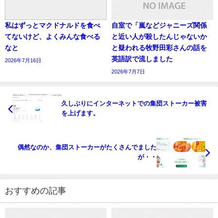
私はずっとマクドナルドを食べ
自室で「嵐などジャニーズ関係
てないけど、よくみんな食べる
と近い人が殺したんじゃないか
なと
と疑われる牧野田彩さんの話を
英語訳で流しました
2026年7月16日
2026年7月7日
久しぶりにインターネットでの集団ストーカー被害
を上げます。
偶然なのか、集団ストーカーがたくさんでました
が・・
おすすめの記事