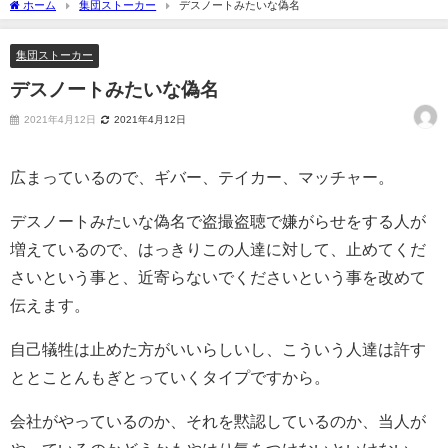
ホーム
集団ストーカー
デスノートみたいな偽名
集団ストーカー
デスノートみたいな偽名
2021年4月12日
2021年4月12日
広まっているので、ギバー、テイカー、マッチャー。
デスノートみたいな偽名で盗撮盗聴で嫌がらせをする人が
増えているので、はっきりこの人達に対して、止めてくだ
さいという事と、近寄らないでくださいという事を改めて
伝えます。
自己犠牲は止めた方がいいらしいし、こういう人達は許す
ととことんもぎとっていくタイプですから。
会社がやっているのか、それを黙認しているのか、当人が