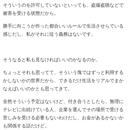
そういうのを許可していないといっても、盗撮盗聴などで
被害を受ける状態だから。
勝手に向こうが作った都合いいルールで生活させらている
感じだし、私がそれに従う義務はないです。
そうなると私も見なければいいのかなるのか。
ちょっとそれも思ってて、そういう塊ではずっと利用する
かしないかの世界だから、できるだけ生活をリアルでまか
なえばいいのかとも思ってきて。
全然そういう予定はないけど、付き合うとしたら、無理に
テレビに出続けている人、企業を選んでその場所で受ける
苦しみを受ける必要もないわけだし、お金があるかないか
も関係する話だけど。