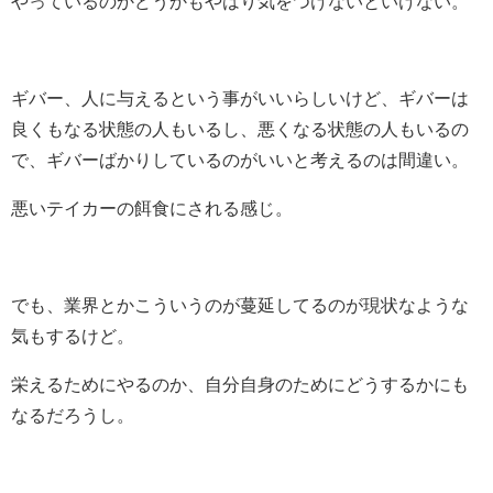
やっているのかどうかもやはり気をつけないといけない。
ギバー、人に与えるという事がいいらしいけど、ギバーは
良くもなる状態の人もいるし、悪くなる状態の人もいるの
で、ギバーばかりしているのがいいと考えるのは間違い。
悪いテイカーの餌食にされる感じ。
でも、業界とかこういうのが蔓延してるのが現状なような
気もするけど。
栄えるためにやるのか、自分自身のためにどうするかにも
なるだろうし。