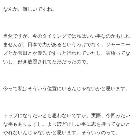
なんか、難しいですね。
当然ですが、今のタイミングでは私はいい事なのかもしれ
ませんが、日本で力があるというわけでなく、ジャーニー
ズとか菅田とか優先でずっと行われていたし、実権ってな
いし、好き放題されてた形だったので。
今って私はそういう位置にいるんじゃないかと思います。
トップになりたいとも思わないですが。実際、今回みたい
な事もありますし。よっぽど正しい事に志を持ってないと
やれないんじゃないかと思います。そういうのって。