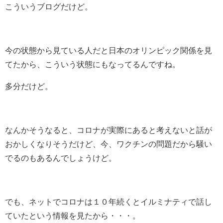
こういうブログだけど。
今の状態から見ている人だと日本のオリンピック関係を見
てたから、こういう状態にもなってるんですね。
多分だけど。
なんかそうなると、コロナが実際にあると考えないと話が
おかしくなりそうだけど、今、ワクチンの問題だから騒い
でるのもあるんでしょうけど。
でも、ネットでコロナは１０年続くとイルミナティで話し
ていたという情報を見たから・・・。