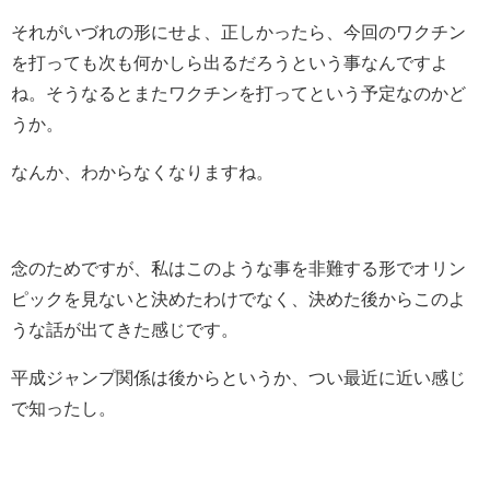
それがいづれの形にせよ、正しかったら、今回のワクチン
を打っても次も何かしら出るだろうという事なんですよ
ね。そうなるとまたワクチンを打ってという予定なのかど
うか。
なんか、わからなくなりますね。
念のためですが、私はこのような事を非難する形でオリン
ピックを見ないと決めたわけでなく、決めた後からこのよ
うな話が出てきた感じです。
平成ジャンプ関係は後からというか、つい最近に近い感じ
で知ったし。