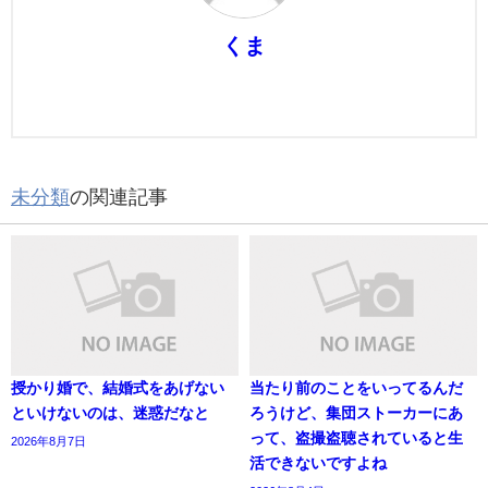
くま
未分類
の関連記事
授かり婚で、結婚式をあげない
当たり前のことをいってるんだ
といけないのは、迷惑だなと
ろうけど、集団ストーカーにあ
って、盗撮盗聴されていると生
2026年8月7日
活できないですよね