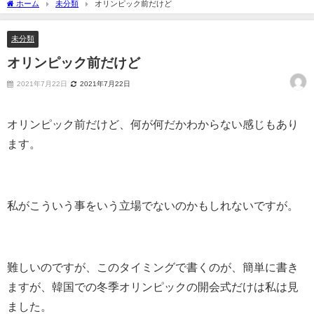
ホーム
未分類
オリンピック前だけど
未分類
オリンピック前だけど
2021年7月22日
2021年7月22日
オリンピック前だけど、何が何だかわからない感じもあり
ます。
私がこういう事をいう立場でないのかもしれないですが。
難しいのですが、このタイミングで書くのが、簡単に書き
ますが、韓国での冬季オリンピックの開会式だけは私は見
ました。