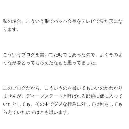
私の場合、こういう形でバッハ会長をテレビで見た形にな
ります。
こういうブログを書いてた時でもあったので、よくそのよ
うな形をとってもらえたなぁと思ってました。
このブログだから、こういうのを書いてもいいのかわかり
ませんが、ディープステートと呼ばれる部類に仮に入って
いたとしても、その中でダメな行為に対して批判をしても
らえていたのではとも思います。