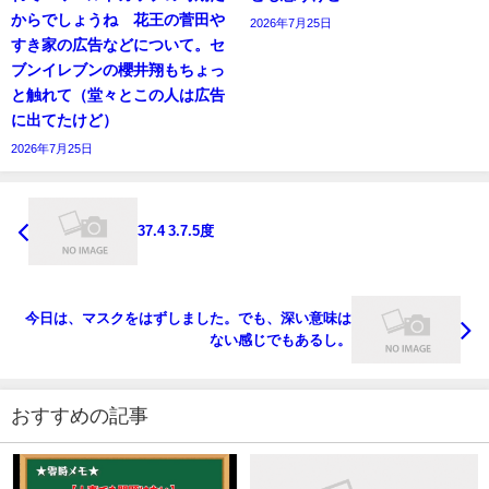
からでしょうね 花王の菅田や
2026年7月25日
すき家の広告などについて。セ
ブンイレブンの櫻井翔もちょっ
と触れて（堂々とこの人は広告
に出てたけど）
2026年7月25日
37.4 3.7.5度
今日は、マスクをはずしました。でも、深い意味は
ない感じでもあるし。
おすすめの記事