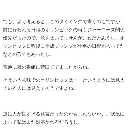
でも、よく考えると、このタイミングで書くのもですが、
前に行われる日程のオリンピックの時もジャーニーズ関係
優先だったので、歌を聴いてませんが、変だと思うし、オ
リンピック日程後に平成ジャンプが仕事の日程が入ってた
などの形でもあったし。
普通に嵐の番組に菅田でてましたからね。
そういう意味でのオリンピックは・・というようには見え
ている人には見えてそうですよね。
逆に人が良すぎる発言だったのかもしれないか。。状況に
よって私はまた対応かわるだろうし。