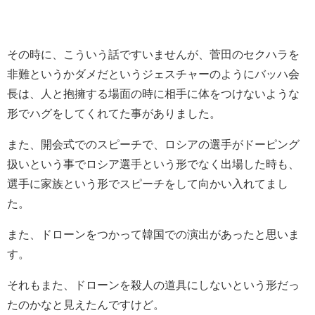
その時に、こういう話ですいませんが、菅田のセクハラを
非難というかダメだというジェスチャーのようにバッハ会
長は、人と抱擁する場面の時に相手に体をつけないような
形でハグをしてくれてた事がありました。
また、開会式でのスピーチで、ロシアの選手がドーピング
扱いという事でロシア選手という形でなく出場した時も、
選手に家族という形でスピーチをして向かい入れてまし
た。
また、ドローンをつかって韓国での演出があったと思いま
す。
それもまた、ドローンを殺人の道具にしないという形だっ
たのかなと見えたんですけど。