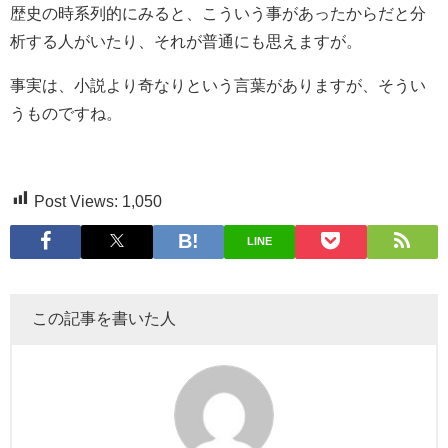
歴史の時系列的にみると、こういう事があったからだと分
析する人がいたり、それが普通にも思えますが。
事実は、小説より奇なりという言葉がありますが、そうい
うものですね。
Post Views:
1,050
LINE
この記事を書いた人