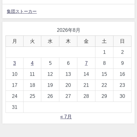
集団ストーカー
2026年8月
月
火
水
木
金
土
日
1
2
3
4
5
6
7
8
9
10
11
12
13
14
15
16
17
18
19
20
21
22
23
24
25
26
27
28
29
30
31
« 7月