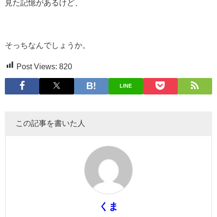
見た記憶があるけど、
そっちなんでしょうか。
Post Views:
820
LINE
この記事を書いた人
くま