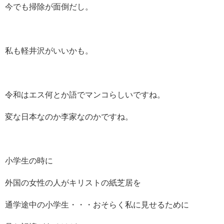
今でも掃除が面倒だし。
私も軽井沢がいいかも。
令和はエス何とか語でマンコらしいですね。
変な日本なのか李家なのかですね。
小学生の時に
外国の女性の人がキリストの紙芝居を
通学途中の小学生・・・おそらく私に見せるために