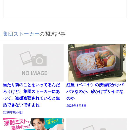
集団ストーカー
の関連記事
当たり前のことをいってるんだ
紅屋（ベニヤ）の妖怪砂かけバ
ろうけど、集団ストーカーにあ
バァなのか、砂かけブサイクな
って、盗撮盗聴されていると生
のか
活できないですよね
2026年8月3日
2026年8月4日