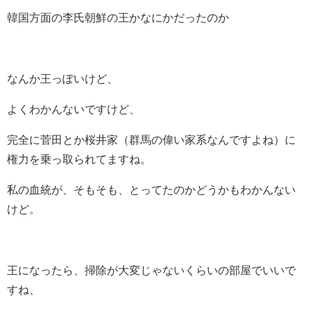
韓国方面の李氏朝鮮の王かなにかだったのか
なんか王っぽいけど、
よくわかんないですけど、
完全に菅田とか桜井家（群馬の偉い家系なんですよね）に
権力を乗っ取られてますね。
私の血統が、そもそも、とってたのかどうかもわかんない
けど。
王になったら、掃除が大変じゃないくらいの部屋でいいで
すね、