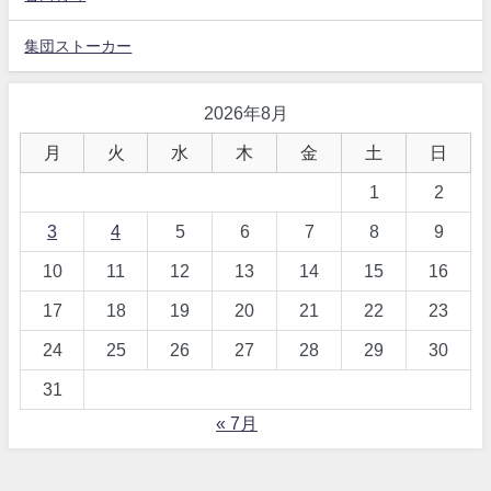
集団ストーカー
2026年8月
月
火
水
木
金
土
日
1
2
3
4
5
6
7
8
9
10
11
12
13
14
15
16
17
18
19
20
21
22
23
24
25
26
27
28
29
30
31
« 7月