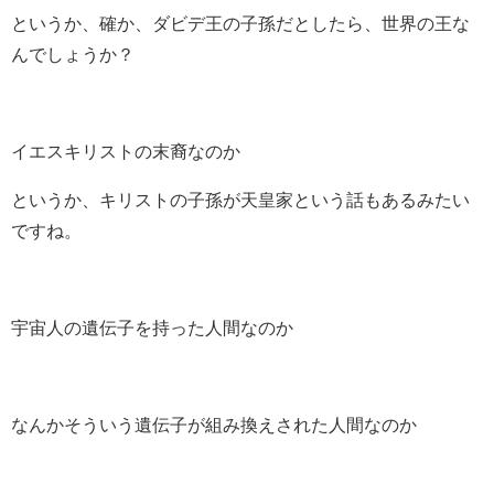
というか、確か、ダビデ王の子孫だとしたら、世界の王な
んでしょうか？
イエスキリストの末裔なのか
というか、キリストの子孫が天皇家という話もあるみたい
ですね。
宇宙人の遺伝子を持った人間なのか
なんかそういう遺伝子が組み換えされた人間なのか