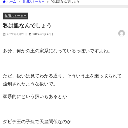
ホーム
集団ストーカー
私は誰なんでしょう
集団ストーカー
私は誰なんでしょう
2022年1月28日
2022年1月28日
多分、何かの王の家系になっているっぽいですよね。
ただ、扱いは見てわかる通り、そういう王を乗っ取られて
流刑されたような扱いで。
家系的にという扱いもあるとか
ダビデ王の子孫で天皇関係なのか