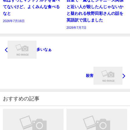
私はずっとマクドナルドを食べ
自室で「嵐などジャニーズ関係
てないけど、よくみんな食べる
と近い人が殺したんじゃないか
なと
と疑われる牧野田彩さんの話を
英語訳で流しました
2026年7月16日
2026年7月7日
多いなぁ
殺害
おすすめの記事