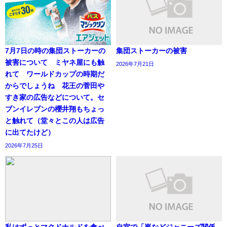
7月7日の時の集団ストーカーの
集団ストーカーの被害
被害について ミヤネ屋にも触
2026年7月21日
れて ワールドカップの時期だ
からでしょうね 花王の菅田や
すき家の広告などについて。セ
ブンイレブンの櫻井翔もちょっ
と触れて（堂々とこの人は広告
に出てたけど）
2026年7月25日