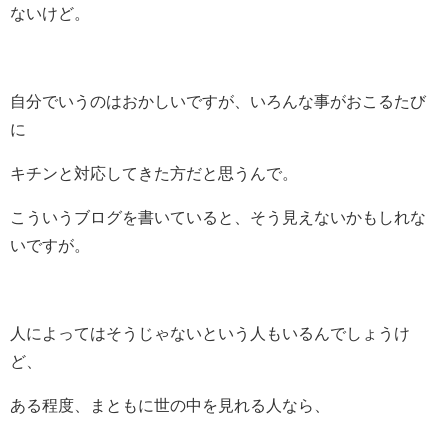
ないけど。
自分でいうのはおかしいですが、いろんな事がおこるたび
に
キチンと対応してきた方だと思うんで。
こういうブログを書いていると、そう見えないかもしれな
いですが。
人によってはそうじゃないという人もいるんでしょうけ
ど、
ある程度、まともに世の中を見れる人なら、