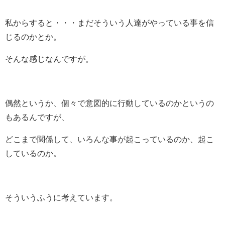
私からすると・・・まだそういう人達がやっている事を信
じるのかとか。
そんな感じなんですが。
偶然というか、個々で意図的に行動しているのかというの
もあるんですが、
どこまで関係して、いろんな事が起こっているのか、起こ
しているのか。
そういうふうに考えています。