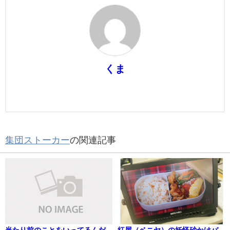
くま
集団ストーカー
の関連記事