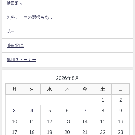
浜田雅功
無料テーマの選択もあり
花王
菅田将暉
集団ストーカー
2026年8月
月
火
水
木
金
土
日
1
2
3
4
5
6
7
8
9
10
11
12
13
14
15
16
17
18
19
20
21
22
23