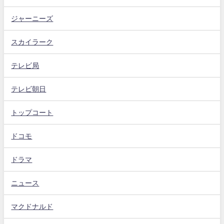
ジャーニーズ
スカイラーク
テレビ局
テレビ朝日
トップコート
ドコモ
ドラマ
ニュース
マクドナルド