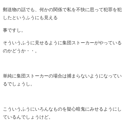
郵送物の話でも、何かの関係で私を不快に思って犯罪を犯
したというふうにも見える
事ですし。
そういうふうに見せるように集団ストーカーがやっている
のかどうか・・。
単純に集団ストーカーの場合は捕まらないようになってい
るでしょうし。
こういうふうにいろんなものを疑心暗鬼にみせるようにし
ているんでしょうけど。