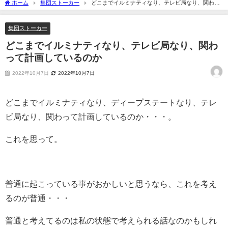
ホーム
集団ストーカー
どこまでイルミナティなり、テレビ局なり、関わっ
て計画しているのか
集団ストーカー
どこまでイルミナティなり、テレビ局なり、関わ
って計画しているのか
2022年10月7日
2022年10月7日
どこまでイルミナティなり、ディープステートなり、テレ
ビ局なり、関わって計画しているのか・・・。
これを思って。
普通に起こっている事がおかしいと思うなら、これを考え
るのが普通・・・
普通と考えてるのは私の状態で考えられる話なのかもしれ