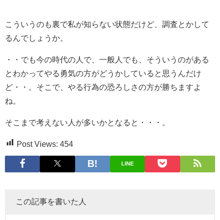
こういうのも裏で私が知らない状態だけど、調査とかして
るんでしょうか。
・・でも今の時代の人で、一般人でも、そういうのがある
とわかってやる勇気の方がどうかしていると思うんだけ
ど・・。そこで、やる行為の恐ろしさの方が勝ちますよ
ね。
そこまで考えない人が多いかとなると・・・。
Post Views:
454
LINE
この記事を書いた人