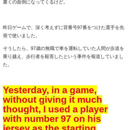
書くの面倒になってくるけど。
昨日ゲームで、深く考えずに背番号97番をつけた選手を先
発で使いました。
そうしたら、97歳の無職で車を運転していた人間が歩道を
乗り越え、歩行者を殺害したという事件を報道していまし
た。
Yesterday, in a game,
without giving it much
thought, I used a player
with number 97 on his
jersey as the starting