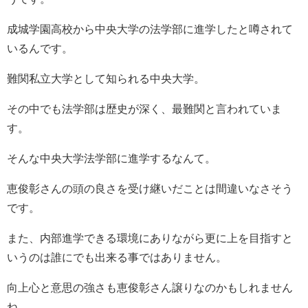
成城学園高校から中央大学の法学部に進学したと噂されて
いるんです。
難関私立大学として知られる中央大学。
その中でも法学部は歴史が深く、最難関と言われていま
す。
そんな中央大学法学部に進学するなんて。
恵俊彰さんの頭の良さを受け継いだことは間違いなさそう
です。
また、内部進学できる環境にありながら更に上を目指すと
いうのは誰にでも出来る事ではありません。
向上心と意思の強さも恵俊彰さん譲りなのかもしれません
ね。