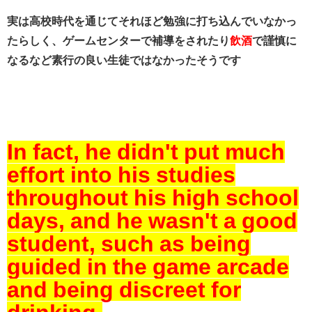
実は高校時代を通じてそれほど勉強に打ち込んでいなかっ
たらしく、ゲームセンターで補導をされたり
飲酒
で謹慎に
なるなど素行の良い生徒ではなかったそうです
In fact, he didn't put much
effort into his studies
throughout his high school
days, and he wasn't a good
student, such as being
guided in the game arcade
and being discreet for