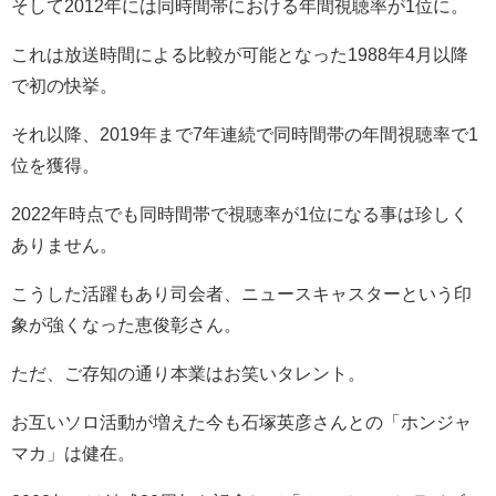
そして2012年には同時間帯における年間視聴率が1位に。
これは放送時間による比較が可能となった1988年4月以降
で初の快挙。
それ以降、2019年まで7年連続で同時間帯の年間視聴率で1
位を獲得。
2022年時点でも同時間帯で視聴率が1位になる事は珍しく
ありません。
こうした活躍もあり司会者、ニュースキャスターという印
象が強くなった恵俊彰さん。
ただ、ご存知の通り本業はお笑いタレント。
お互いソロ活動が増えた今も石塚英彦さんとの「ホンジャ
マカ」は健在。