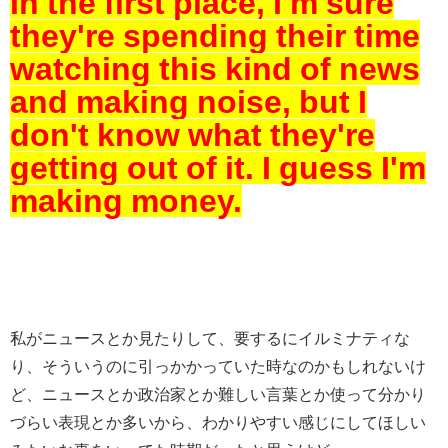
In the first place, I'm sure
they're spending their time
watching this kind of news
and making noise, but I
don't know what they're
getting out of it.
I guess I'm
making money.
私がニュースとか見たりして、要するにイルミナティな
り、そういうのに引っかかっていた時なのかもしれないけ
ど、ニュースとか政治家とか難しい言葉とか使って分かり
づらい表現とか多いから、わかりやすい感じにしてほしい