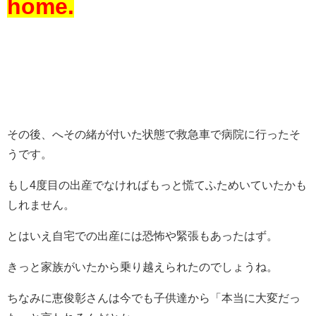
home.
その後、へその緒が付いた状態で救急車で病院に行ったそ
うです。
もし4度目の出産でなければもっと慌てふためいていたかも
しれません。
とはいえ自宅での出産には恐怖や緊張もあったはず。
きっと家族がいたから乗り越えられたのでしょうね。
ちなみに恵俊彰さんは今でも子供達から「本当に大変だっ