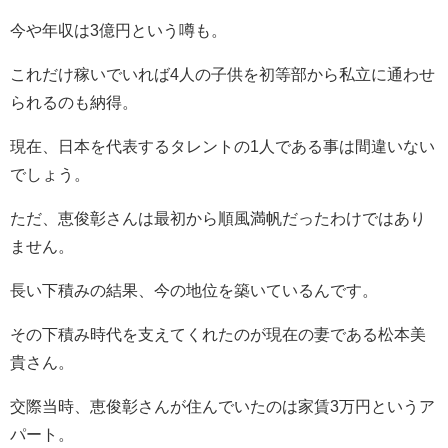
今や年収は3億円という噂も。
これだけ稼いでいれば4人の子供を初等部から私立に通わせ
られるのも納得。
現在、日本を代表するタレントの1人である事は間違いない
でしょう。
ただ、恵俊彰さんは最初から順風満帆だったわけではあり
ません。
長い下積みの結果、今の地位を築いているんです。
その下積み時代を支えてくれたのが現在の妻である松本美
貴さん。
交際当時、恵俊彰さんが住んでいたのは家賃3万円というア
パート。