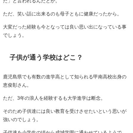
た」と言われるんだとか。
ただ、笑い話に出来るのも母子ともに健康だったから。
大変だった経験も今となっては良い思い出になっている事
でしょう。
子供が通う学校はどこ？
鹿児島県でも有数の進学高として知られる甲南高校出身の
恵俊彰さん。
ただ、3年の浪人を経験するも大学進学は断念。
そのため子供達には良い教育を受けさせたいという思いが
強いのでしょう。
子供達を小学生の頃から成城学園に通わせているようで