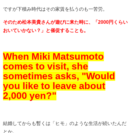
ですが下積み時代はその家賃を払うのも一苦労。
そのため松本美貴さんが遊びに来た時に、「2000円くらい
おいていかない？」と催促することも。
When Miki Matsumoto
comes to visit, she
sometimes asks, "Would
you like to leave about
2,000 yen?"
結婚してからも暫くは「ヒモ」のような生活が続いたんだ
とか。