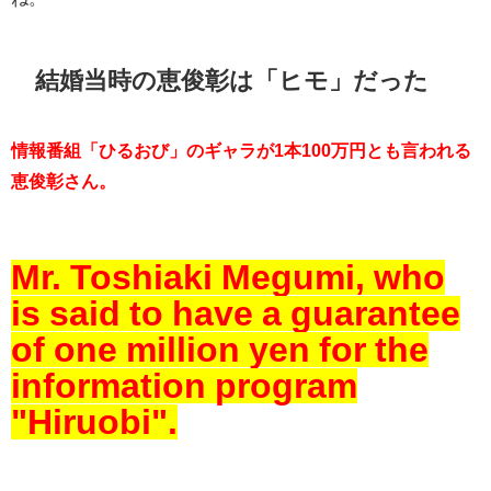
結婚当時の恵俊彰は「ヒモ」だった
情報番組「ひるおび」のギャラが1本100万円とも言われる
恵俊彰さん。
Mr. Toshiaki Megumi, who
is said to have a guarantee
of one million yen for the
information program
"Hiruobi".