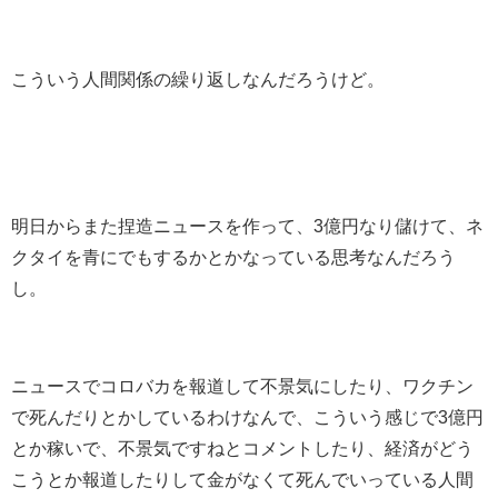
こういう人間関係の繰り返しなんだろうけど。
明日からまた捏造ニュースを作って、3億円なり儲けて、ネ
クタイを青にでもするかとかなっている思考なんだろう
し。
ニュースでコロバカを報道して不景気にしたり、ワクチン
で死んだりとかしているわけなんで、こういう感じで3億円
とか稼いで、不景気ですねとコメントしたり、経済がどう
こうとか報道したりして金がなくて死んでいっている人間