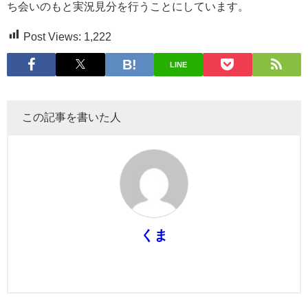
ち会いのもと実況見分を行うことにしています。
Post Views:
1,222
LINE
この記事を書いた人
くま