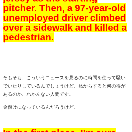
pitcher.
Then, a 97-year-old
unemployed driver climbed
over a sidewalk and killed a
pedestrian.
そもそも、こういうニュースを見るのに時間を使って騒い
でいたりしているんでしょうけど、私からすると何の得が
あるのか、わかんない人間です。
金儲けになっているんだろうけど。