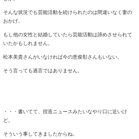
そんな状況でも芸能活動を続けられたのは間違いなく妻の
おかげ。
もし他の女性と結婚していたら芸能活動は諦めさせられて
いたかもしれません。
松本美貴さんがいなければ今の恵俊彰さんもいない。
そう言っても過言ではありません。
・・・書いてて、捏造ニュースみたいなやり口に近いけ
ど。
そういう事してきましたからね。