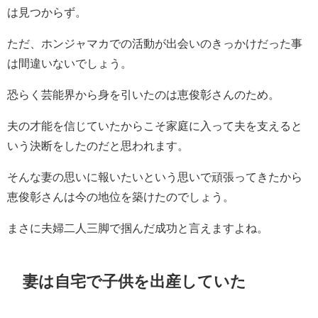
は見つからず。
ただ、ホンジャマカでの活動が出会いのきっかけだった事
は間違いないでしょう。
恐らく芸能界から身を引いたのは恵俊彰さんのため。
夫の才能を信じていたからこそ家庭に入って夫を支えると
いう決断をしたのだと思われます。
そんな妻の思いに報いたいという思いで頑張ってきたから
恵俊彰さんは今の地位を築けたのでしょう。
まさに夫婦二人三脚で掴んだ成功と言えますよね。
妻は自宅で子供を出産していた