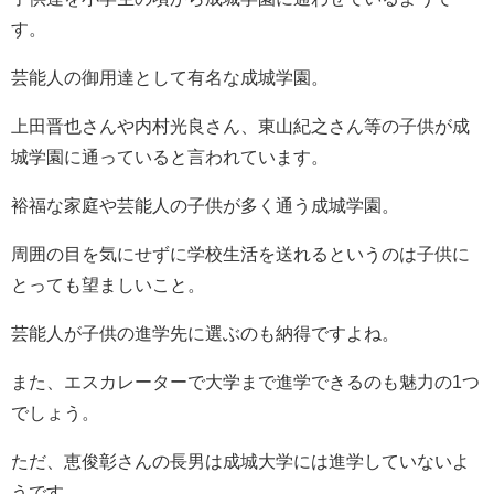
す。
芸能人の御用達として有名な成城学園。
上田晋也さんや内村光良さん、東山紀之さん等の子供が成
城学園に通っていると言われています。
裕福な家庭や芸能人の子供が多く通う成城学園。
周囲の目を気にせずに学校生活を送れるというのは子供に
とっても望ましいこと。
芸能人が子供の進学先に選ぶのも納得ですよね。
また、エスカレーターで大学まで進学できるのも魅力の1つ
でしょう。
ただ、恵俊彰さんの長男は成城大学には進学していないよ
うです。