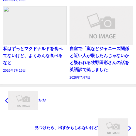
私はずっとマクドナルドを食べ
自室で「嵐などジャニーズ関係
てないけど、よくみんな食べる
と近い人が殺したんじゃないか
なと
と疑われる牧野田彩さんの話を
英語訳で流しました
2026年7月16日
2026年7月7日
ただ
見つけたら、出すかもしれないけど