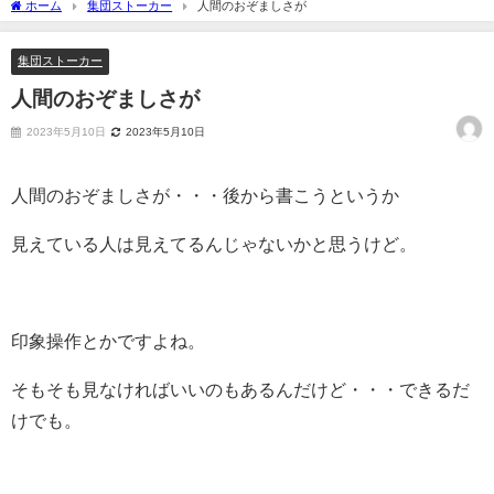
ホーム
集団ストーカー
人間のおぞましさが
集団ストーカー
人間のおぞましさが
2023年5月10日
2023年5月10日
人間のおぞましさが・・・後から書こうというか
見えている人は見えてるんじゃないかと思うけど。
印象操作とかですよね。
そもそも見なければいいのもあるんだけど・・・できるだ
けでも。