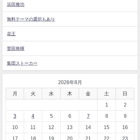
浜田雅功
無料テーマの選択もあり
花王
菅田将暉
集団ストーカー
2026年8月
月
火
水
木
金
土
日
1
2
3
4
5
6
7
8
9
10
11
12
13
14
15
16
17
18
19
20
21
22
23