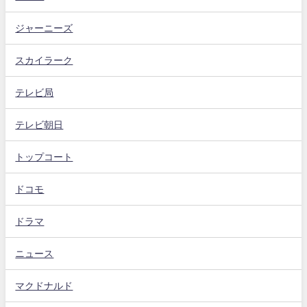
ジャーニーズ
スカイラーク
テレビ局
テレビ朝日
トップコート
ドコモ
ドラマ
ニュース
マクドナルド