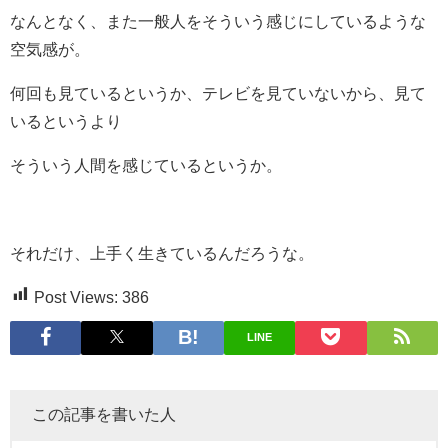
なんとなく、また一般人をそういう感じにしているような
空気感が。
何回も見ているというか、テレビを見ていないから、見て
いるというより
そういう人間を感じているというか。
それだけ、上手く生きているんだろうな。
Post Views:
386
LINE
この記事を書いた人