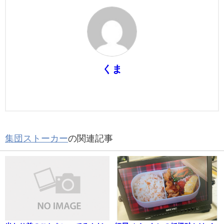
くま
集団ストーカー
の関連記事