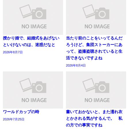
授かり婚で、結婚式をあげない
当たり前のことをいってるんだ
といけないのは、迷惑だなと
ろうけど、集団ストーカーにあ
って、盗撮盗聴されていると生
2026年8月7日
活できないですよね
2026年8月4日
ワールドカップの時
書いておかないと、また濡れ衣
とかされる気がするんで。 私
2026年7月25日
の方での事実ですね