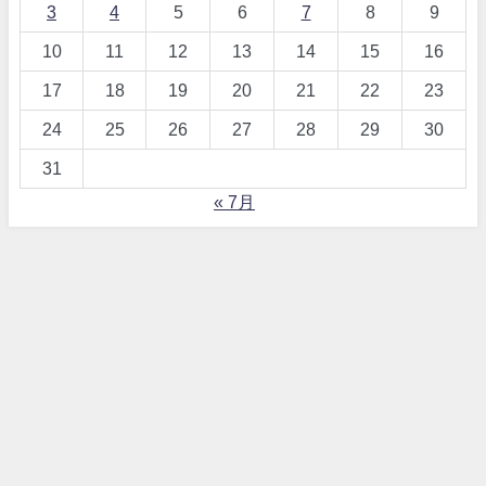
3
4
5
6
7
8
9
10
11
12
13
14
15
16
17
18
19
20
21
22
23
24
25
26
27
28
29
30
31
« 7月
【詐欺！？】ワードプレス、テーマDIVERとは All Rights Reserved.