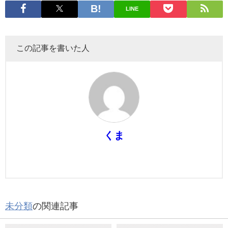
LINE
この記事を書いた人
くま
未分類
の関連記事