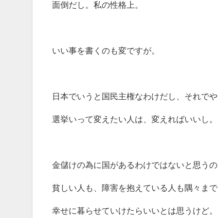
面倒だし。私の性格上。
いい事を書くのも変ですが。
日本でいうと国民主権なわけだし、それでや
選挙いって変えたい人は、変えればいいし。
金儲けの為に国があるわけではないと思うの
貧しい人も、障害を抱えている人も隅々まで
幸せに暮らせていけたらいいとは思うけど。