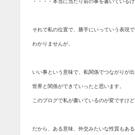
・・・・本当に当たり前の事を書いているけ
それで私の位置で、勝手にいっていう表現で
わかりませんが、
いい事という意味で、私関係でつながりが出
世界と関係ができていったと思います。
このブログで私が書いているのが変ですけど
だから、ある意味、外交みたいな性質もある