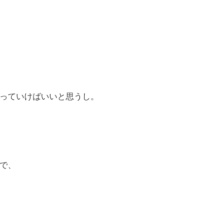
っていけばいいと思うし。
で、