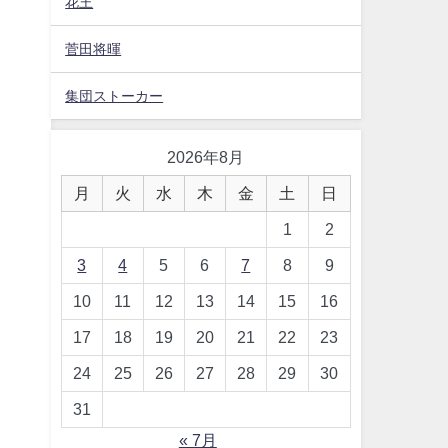
花王
菅田将暉
集団ストーカー
2026年8月
月
火
水
木
金
土
日
1
2
3
4
5
6
7
8
9
10
11
12
13
14
15
16
17
18
19
20
21
22
23
24
25
26
27
28
29
30
31
« 7月