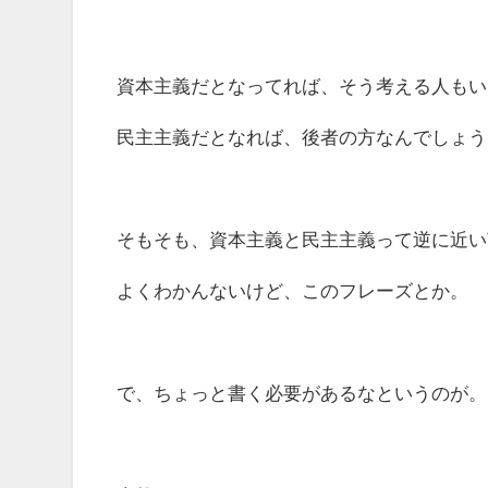
資本主義だとなってれば、そう考える人もい
民主主義だとなれば、後者の方なんでしょう
そもそも、資本主義と民主主義って逆に近い
よくわかんないけど、このフレーズとか。
で、ちょっと書く必要があるなというのが。