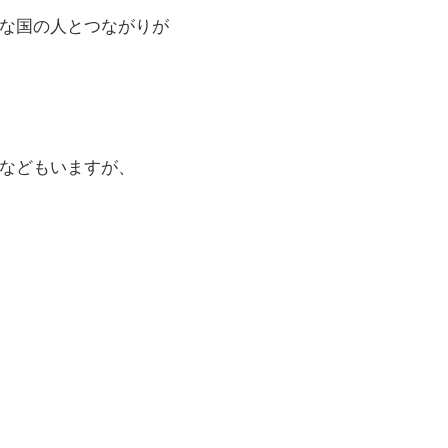
な国の人とつながりが
などもいますが、