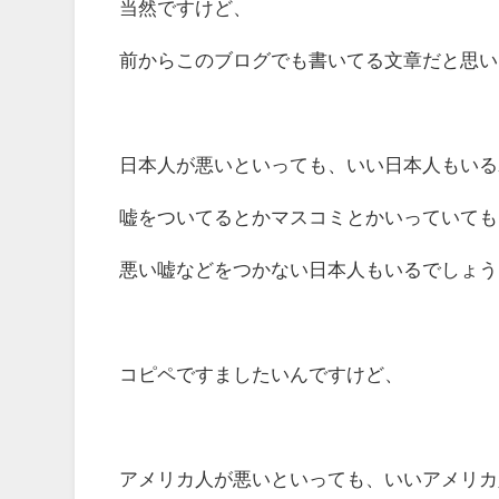
当然ですけど、
前からこのブログでも書いてる文章だと思い
日本人が悪いといっても、いい日本人もいる
嘘をついてるとかマスコミとかいっていても
悪い嘘などをつかない日本人もいるでしょう
コピペですましたいんですけど、
アメリカ人が悪いといっても、いいアメリカ