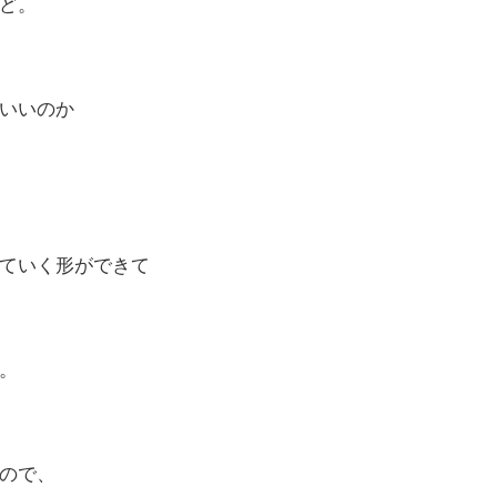
ど。
いいのか
ていく形ができて
。
ので、