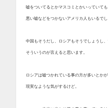
嘘をついてるとかマスコミとかいっていても
悪い嘘などをつかないアメリカ人もいるでし
中国もそうだし、ロシアもそうでしょうし、
そういうのが言えると思います。
ロシアは嘘つかれている事の方が多いとかが
現実なような気がするけど。