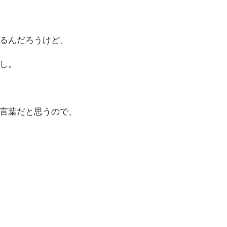
るんだろうけど、
し。
言葉だと思うので、