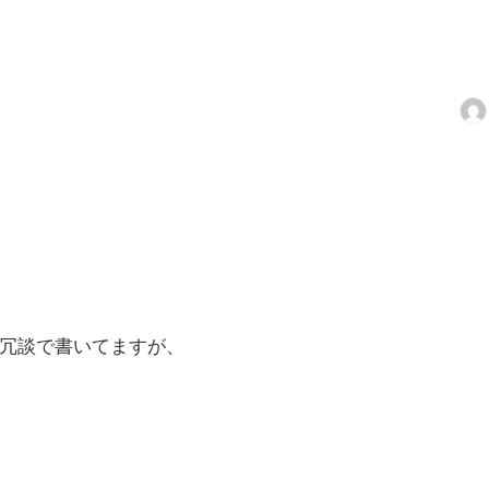
冗談で書いてますが、