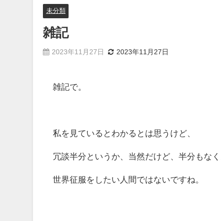
未分類
雑記
2023年11月27日
2023年11月27日
雑記で。
私を見ているとわかるとは思うけど、
冗談半分というか、当然だけど、半分もなく
世界征服をしたい人間ではないですね。