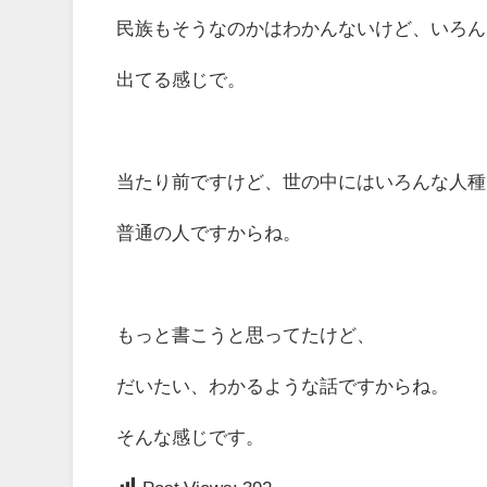
民族もそうなのかはわかんないけど、いろん
出てる感じで。
当たり前ですけど、世の中にはいろんな人種
普通の人ですからね。
もっと書こうと思ってたけど、
だいたい、わかるような話ですからね。
そんな感じです。