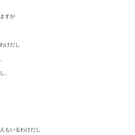
ますが
わけだし
、
し、
人もいるわけだし