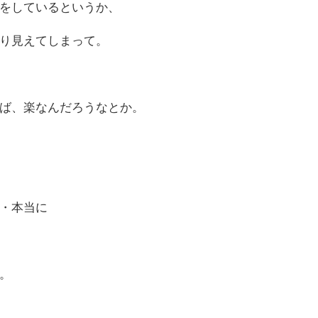
をしているというか、
り見えてしまって。
ば、楽なんだろうなとか。
・本当に
。