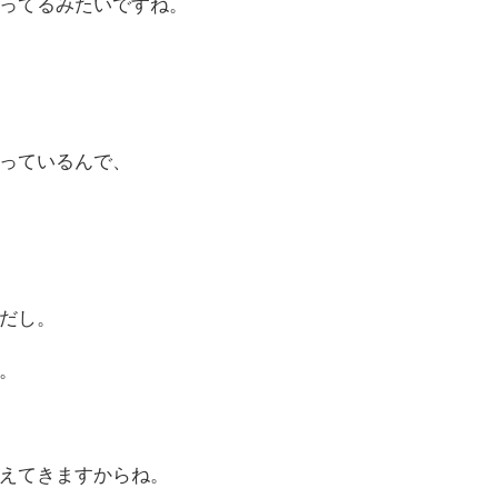
ってるみたいですね。
っているんで、
だし。
。
えてきますからね。