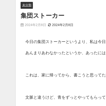
未分類
集団ストーカー
2024年2月8日
2024年2月8日
今日の集団ストーカーというより、私は今日
あんまりあわなかったというか、あったには
これは、家に帰ってから、書こうと思ってた
文脈と違うけど、青をずっとやってもらって