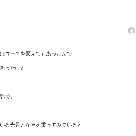
はコースを変えてもあったんで、
あったけど。
話で。
いる光景とか車を乗ってみていると