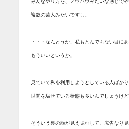
みんなやり方を、ノウハウみたいな感じでや
複数の芸人みたいですし。
・・・なんとうか、私もとんでもない目にあ
もういいというか。
見ていて私を利用しようとしている人ばかり
世間を騙せている状態も多いんでしょうけど
そういう裏の顔が見え隠れして、広告なり見