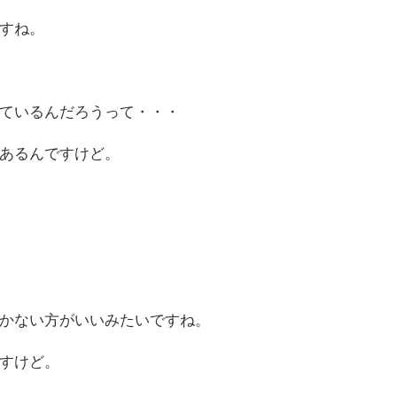
すね。
ているんだろうって・・・
あるんですけど。
かない方がいいみたいですね。
すけど。