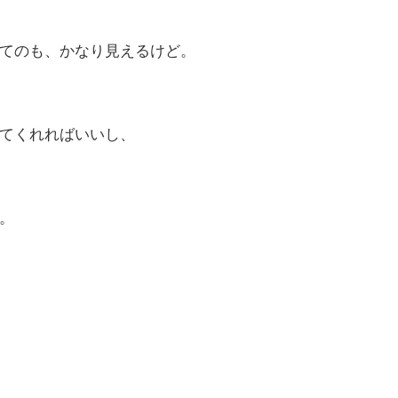
てのも、かなり見えるけど。
てくれればいいし、
。