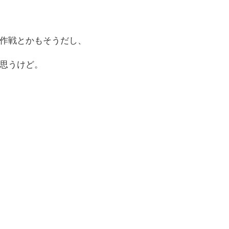
作戦とかもそうだし、
思うけど。