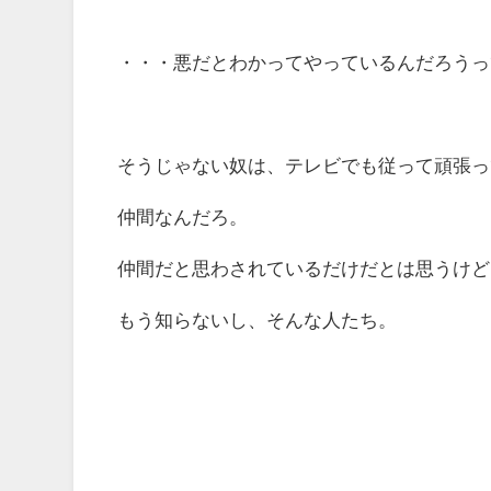
・・・悪だとわかってやっているんだろうっ
そうじゃない奴は、テレビでも従って頑張っ
仲間なんだろ。
仲間だと思わされているだけだとは思うけど
もう知らないし、そんな人たち。