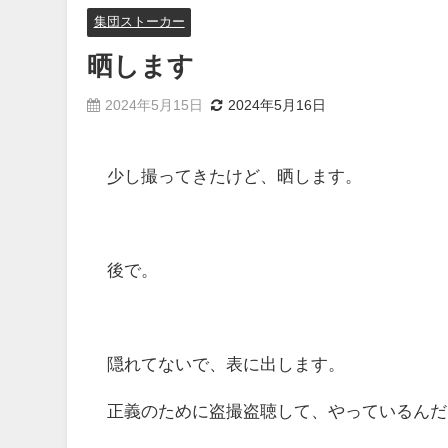
集団ストーカー
晒します
2024年5月15日
2024年5月16日
少し撮ってきたけど、晒します。
後で。
隠れてないで、表に出します。
正義のために盗撮盗聴して、やっているんだ