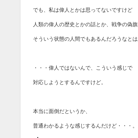
でも、私は偉人とかは思ってないですけど
人類の偉人の歴史とかの話とか、戦争の偽旗
そういう状態の人間でもあるんだろうなとは
・・・偉人ではないんで、こういう感じで
対応しようとするんですけど。
本当に面倒だというか、
普通わかるような感じするんだけど・・・。