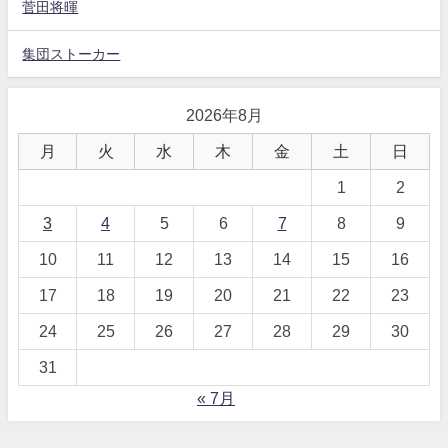
菅田将暉
集団ストーカー
2026年8月
月
火
水
木
金
土
日
1
2
3
4
5
6
7
8
9
10
11
12
13
14
15
16
17
18
19
20
21
22
23
24
25
26
27
28
29
30
31
« 7月