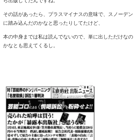
ら出版してたんですね。
その話があったら、プラスマイナスの意味で、スノーデン
に踏み込んだのかなと思ったりしてたけど、
本の中身までは私は読んでないので、単に出しただけなの
かなとも思えてくるし。