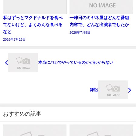
私はずっとマクドナルドを食べ
一昨日のミヤネ屋はどんな番組
てないけど、よくみんな食べる
内容で、どんな出演者でしたか
なと
2026年7月9日
2026年7月16日
本当にバカでやっているのかがわからない
雑記
おすすめの記事