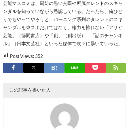
芸能マスコミは、周防の黒い交際や所属タレントのスキャ
ンダルを知っていながら黙認している。だったら、俺ひと
りでもやってやろうと、バーニング系列のタレントのスキ
ャンダルを東スポだけではなく、権力を怖れない「アサヒ
芸能」（徳間書店）や「創」（創出版）、「話のチャンネ
ル」（日本文芸社）といった媒体で次々に暴いていった。
Post Views:
352
LINE
この記事を書いた人