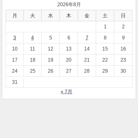
2026年8月
月
火
水
木
金
土
日
1
2
3
4
5
6
7
8
9
10
11
12
13
14
15
16
17
18
19
20
21
22
23
24
25
26
27
28
29
30
31
« 7月