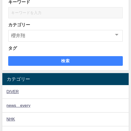
キーワード
カテゴリー
タグ
検索
カテゴリー
DIVER
news every
NHK