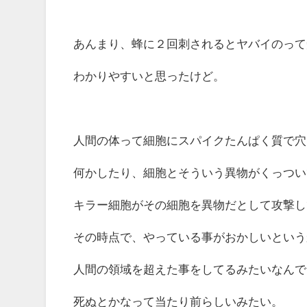
あんまり、蜂に２回刺されるとヤバイのって
わかりやすいと思ったけど。
人間の体って細胞にスパイクたんぱく質で穴
何かしたり、細胞とそういう異物がくっつい
キラー細胞がその細胞を異物だとして攻撃し
その時点で、やっている事がおかしいという
人間の領域を超えた事をしてるみたいなんで
死ぬとかなって当たり前らしいみたい。