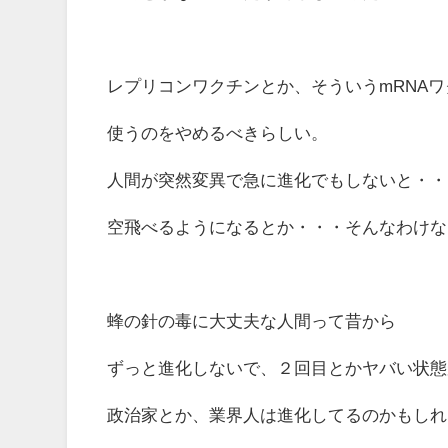
レプリコンワクチンとか、そういうmRNA
使うのをやめるべきらしい。
人間が突然変異で急に進化でもしないと・・
空飛べるようになるとか・・・そんなわけな
蜂の針の毒に大丈夫な人間って昔から
ずっと進化しないで、２回目とかヤバい状態
政治家とか、業界人は進化してるのかもしれ