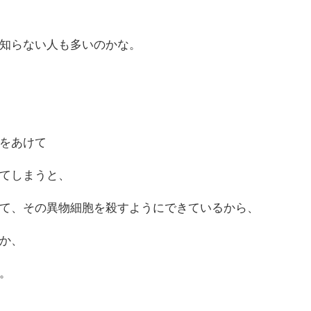
知らない人も多いのかな。
をあけて
てしまうと、
て、その異物細胞を殺すようにできているから、
か、
。