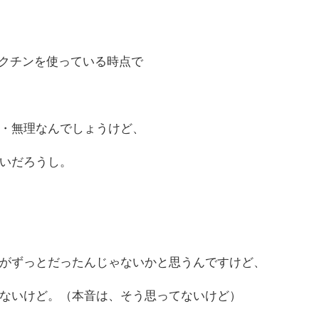
ワクチンを使っている時点で
・無理なんでしょうけど、
いだろうし。
がずっとだったんじゃないかと思うんですけど、
ないけど。（本音は、そう思ってないけど）