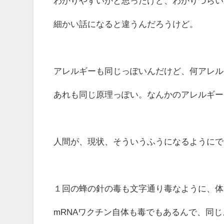
わかりやすいかと思ったけど、わかりづらい
細かい話になると違うんだろうけど。
アレルギーも同じっぽいんだけど、何アレル
あれも同じ原理っぽい。なんかのアレルギー
人間が、現状、そういうふうになるようにで
１回の蜂の針の毒も文字通り毒なように、体
mRNAワクチン自体も毒でもあるんで、同