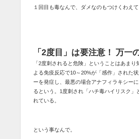
１回目も毒なんで、ダメなのもつけくわえて
「2度目」は要注意！ 万一
「2度刺されると危険」ということはあまり
よる免疫反応で10～20%が「感作」された
ーを発症し、最悪の場合アナフィラキシーに
るという。1度刺され「ハチ毒ハイリスク」
れている。
という事なんで。