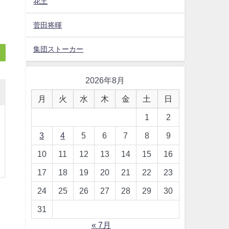
花王
菅田将暉
集団ストーカー
2026年8月
月
火
水
木
金
土
日
1
2
3
4
5
6
7
8
9
10
11
12
13
14
15
16
17
18
19
20
21
22
23
24
25
26
27
28
29
30
31
« 7月