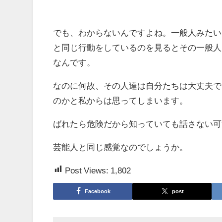
でも、わからないんですよね。一般人みたい
と同じ行動をしているのを見るとその一般人
なんです。
なのに何故、その人達は自分たちは大丈夫で
のかと私からは思ってしまいます。
ばれたら危険だから知っていても話さない可
芸能人と同じ感覚なのでしょうか。
Post Views:
1,802
Facebook
post