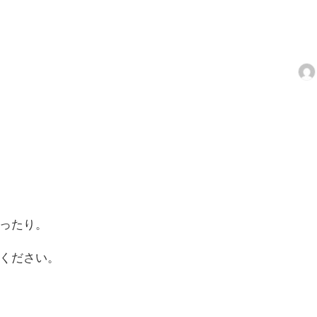
ったり。
ください。