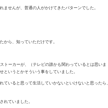
れませんが、普通の人がかけてきたパターンでした。
たから、知っていただけです。
団ストーカーが、（テレビの誰かも関わっているとは思いま
せというとかそういう事をしていました。
れていると思って生活していかないといけないと思ったら
されていました。