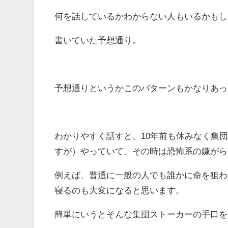
何を話しているかわからない人もいるかもし
書いていた予想通り。
予想通りというかこのパターンもかなりあっ
わかりやすく話すと、10年前も休みなく集
すが）やっていて、その時は恐怖系の嫌がら
例えば、普通に一般の人でも誰かに命を狙わ
寝るのも大変になると思います。
簡単にいうとそんな集団ストーカーの手口を