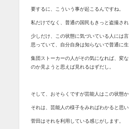
要するに、こういう事が起こるんですね。
私だけでなく、普通の国民もきっと盗撮され
少しだけ、この状態に気づいている人には言
思っていて、自分自身は知らないで普通に生
集団ストーカーの人がその気になれば、変な
のか見ようと思えば見れるはずだし。
そして、おそらくですが芸能人はこの状態か
それは、芸能人の様子をみればわかると思い
菅田はそれを利用している感じがします。