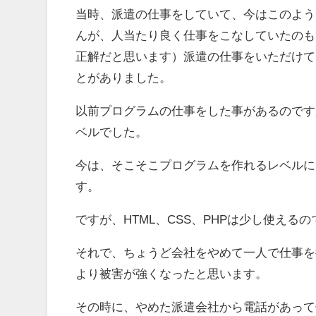
当時、派遣の仕事をしていて、今はこのよう
んが、人当たり良く仕事をこなしていたのも
正解だと思います）派遣の仕事をいただけて
とがありました。
以前プログラムの仕事をした事があるのです
ベルでした。
今は、そこそこプログラムを作れるレベルに
す。
ですが、HTML、CSS、PHPは少し使え
それで、ちょうど会社をやめて一人で仕事を
より被害が強くなったと思います。
その時に、やめた派遣会社から電話があって