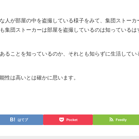
な人が部屋の中を盗撮している様子をみて、集団ストーカ
も集団ストーカーは部屋を盗撮しているのは知っているは
あることを知っているのか、それとも知らずに生活してい
能性は高いとは確かに思います。
はてブ
Pocket
Feedly