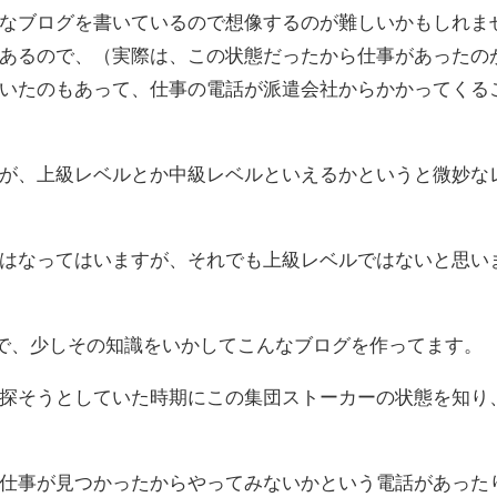
なブログを書いているので想像するのが難しいかもしれま
あるので、（実際は、この状態だったから仕事があったの
いたのもあって、仕事の電話が派遣会社からかかってくる
が、上級レベルとか中級レベルといえるかというと微妙な
はなってはいますが、それでも上級レベルではないと思い
るので、少しその知識をいかしてこんなブログを作ってます。
探そうとしていた時期にこの集団ストーカーの状態を知り
仕事が見つかったからやってみないかという電話があった