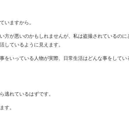
ていますから。
い方が悪いのかもしれませんが、私は盗撮されているのに
活しているように見えます。
事をいっている人物が実際、日常生活はどんな事をしてい
ら逃れているはずです。
ます。