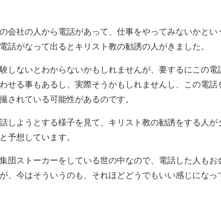
の会社の人から電話があって、仕事をやってみないかとい
電話がなって出るとキリスト教の勧誘の人がきました。
験しないとわからないかもしれませんが、要するにこの電
わせる事もあるし、実際そうかもしれませんし、この電話
撮されている可能性があるのです。
話しようとする様子を見て、キリスト教の勧誘をする人が
と予想しています。
集団ストーカーをしている世の中なので、電話した人もお
が、今はそういうのも、それほどどうでもいい感じになっ