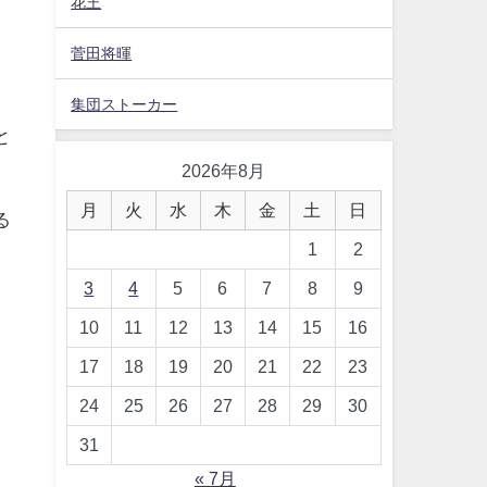
花王
菅田将暉
集団ストーカー
と
2026年8月
月
火
水
木
金
土
日
る
1
2
3
4
5
6
7
8
9
10
11
12
13
14
15
16
17
18
19
20
21
22
23
24
25
26
27
28
29
30
31
« 7月