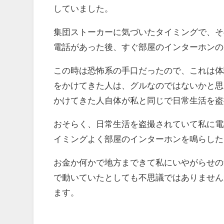
していました。
集団ストーカーに気づいたタイミングで、そ
電話があった後、すぐ部屋のインターホンの
この時は恐怖系の手口だったので、これは体
をかけてきた人は、グルなのではないかと思
かけてきた人自体が私と同じで日常生活を盗
おそらく、日常生活を盗撮されていて私に電
イミングよく部屋のインターホンを鳴らした
お金か何かで地方まできて私にいやがらせの
で動いていたとしても不思議ではありません
ます。