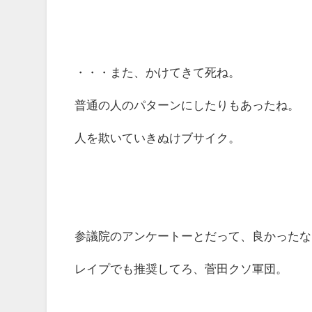
・・・また、かけてきて死ね。
普通の人のパターンにしたりもあったね。
人を欺いていきぬけブサイク。
参議院のアンケートーとだって、良かったな
レイプでも推奨してろ、菅田クソ軍団。