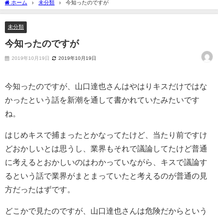
ホーム
未分類
今知ったのですが
未分類
今知ったのですが
2019年10月19日
2019年10月19日
今知ったのですが、山口達也さんはやはりキスだけではな
かったという話を新潮を通して書かれていたみたいです
ね。
はじめキスで捕まったとかなってたけど、当たり前ですけ
どおかしいとは思うし、業界もそれで議論してたけど普通
に考えるとおかしいのはわかっていながら、キスで議論す
るという話で業界がまとまっていたと考えるのが普通の見
方だったはずです。
どこかで見たのですが、山口達也さんは危険だからという