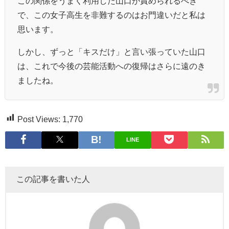
この関係をうまく利用した山口が責められるべき
で、この女子高生を非難するのはお門違いだと私は
思います。
しかし、ずっと「キスだけ」と言い張っていた山口
は、これで今後の芸能活動への復帰はさらに遠のき
ましたね。
Post Views:
1,770
LINE
この記事を書いた人