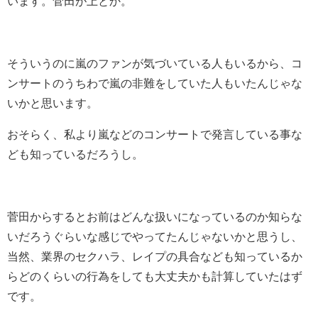
います。菅田が上とか。
そういうのに嵐のファンが気づいている人もいるから、コ
ンサートのうちわで嵐の非難をしていた人もいたんじゃな
いかと思います。
おそらく、私より嵐などのコンサートで発言している事な
ども知っているだろうし。
菅田からするとお前はどんな扱いになっているのか知らな
いだろうぐらいな感じでやってたんじゃないかと思うし、
当然、業界のセクハラ、レイプの具合なども知っているか
らどのくらいの行為をしても大丈夫かも計算していたはず
です。