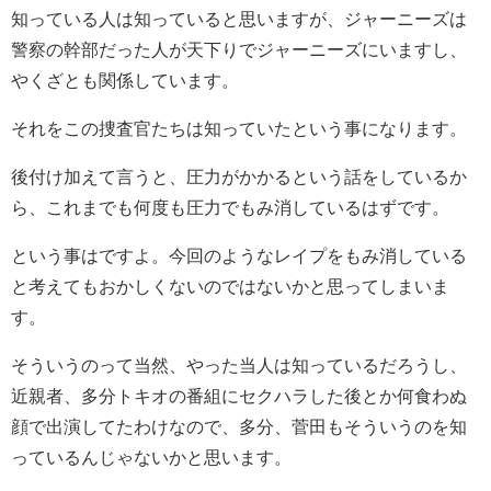
知っている人は知っていると思いますが、ジャーニーズは
警察の幹部だった人が天下りでジャーニーズにいますし、
やくざとも関係しています。
それをこの捜査官たちは知っていたという事になります。
後付け加えて言うと、圧力がかかるという話をしているか
ら、これまでも何度も圧力でもみ消しているはずです。
という事はですよ。今回のようなレイプをもみ消している
と考えてもおかしくないのではないかと思ってしまいま
す。
そういうのって当然、やった当人は知っているだろうし、
近親者、多分トキオの番組にセクハラした後とか何食わぬ
顔で出演してたわけなので、多分、菅田もそういうのを知
っているんじゃないかと思います。