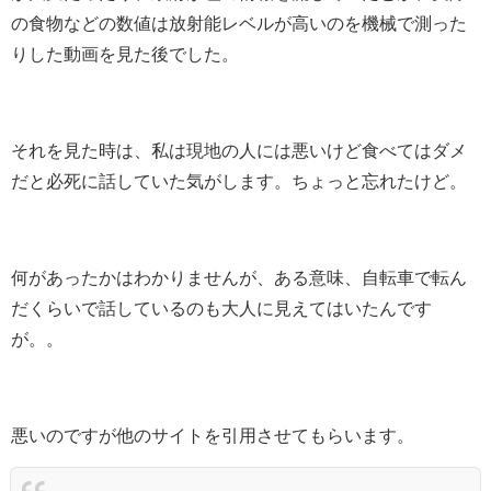
の食物などの数値は放射能レベルが高いのを機械で測った
りした動画を見た後でした。
それを見た時は、私は現地の人には悪いけど食べてはダメ
だと必死に話していた気がします。ちょっと忘れたけど。
何があったかはわかりませんが、ある意味、自転車で転ん
だくらいで話しているのも大人に見えてはいたんです
が。。
悪いのですが他のサイトを引用させてもらいます。