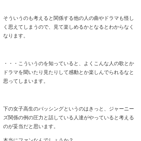
そういうのも考えると関係する他の人の曲やドラマも怪し
く思えてしまうので、見て楽しめるかとなるとわからなく
なります。
・・・こういうのを知っていると、よくこんな人の歌とか
ドラマを聞いたり見たりして感動とか楽しんでられるなと
思ってしまいます。
下の女子高生のバッシングというのはきっと、ジャーニー
ズ関係の例の圧力と話している人達がやっていると考える
のが妥当だと思います。
本当にファンなんでしょうか？