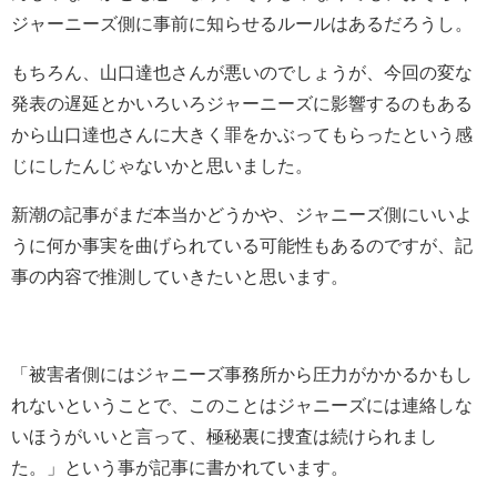
ジャーニーズ側に事前に知らせるルールはあるだろうし。
もちろん、山口達也さんが悪いのでしょうが、今回の変な
発表の遅延とかいろいろジャーニーズに影響するのもある
から山口達也さんに大きく罪をかぶってもらったという感
じにしたんじゃないかと思いました。
新潮の記事がまだ本当かどうかや、ジャニーズ側にいいよ
うに何か事実を曲げられている可能性もあるのですが、記
事の内容で推測していきたいと思います。
「被害者側にはジャニーズ事務所から圧力がかかるかもし
れないということで、このことはジャニーズには連絡しな
いほうがいいと言って、極秘裏に捜査は続けられまし
た。」という事が記事に書かれています。