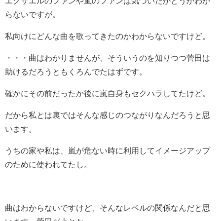
エグザエルのファンや嵐のファンは気づいたかどうかわか
らないですが。
私向けにどんな曲を歌ってきたのかわからないですけど。
・・・曲はわかりませんが、そういうのを知りつつ菅田は
助けるだろうともくろんでたはずです。
確かにその前だったか後に嵐自身もセクハラしてたけど。
だから私とは裏ではそんな感じのつながりなんだろうと思
います。
うちの家や私は、嵐が危ない時に利用してイメージアップ
のために使われてたし。
曲はわからないですけど、そんなレベルの関係なんだと思