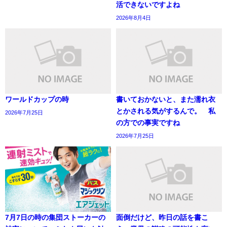
活できないですよね
2026年8月4日
ワールドカップの時
書いておかないと、また濡れ衣
とかされる気がするんで。 私
2026年7月25日
の方での事実ですね
2026年7月25日
7月7日の時の集団ストーカーの
面倒だけど、昨日の話を書こ