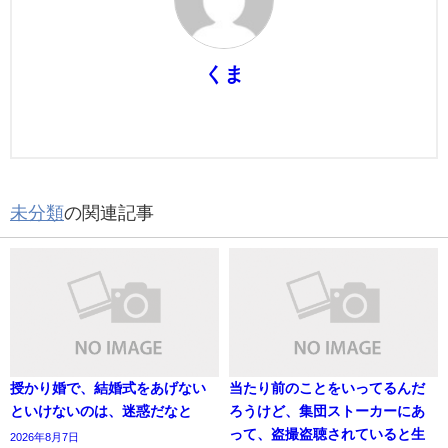
くま
未分類
の関連記事
授かり婚で、結婚式をあげない
当たり前のことをいってるんだ
といけないのは、迷惑だなと
ろうけど、集団ストーカーにあ
って、盗撮盗聴されていると生
2026年8月7日