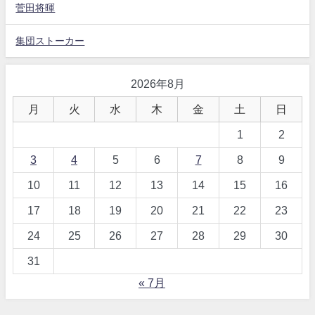
菅田将暉
集団ストーカー
2026年8月
月
火
水
木
金
土
日
1
2
3
4
5
6
7
8
9
10
11
12
13
14
15
16
17
18
19
20
21
22
23
24
25
26
27
28
29
30
31
« 7月