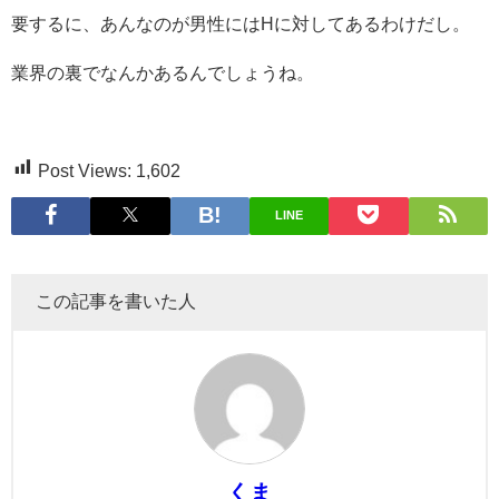
要するに、あんなのが男性にはHに対してあるわけだし。
業界の裏でなんかあるんでしょうね。
Post Views:
1,602
LINE
この記事を書いた人
くま