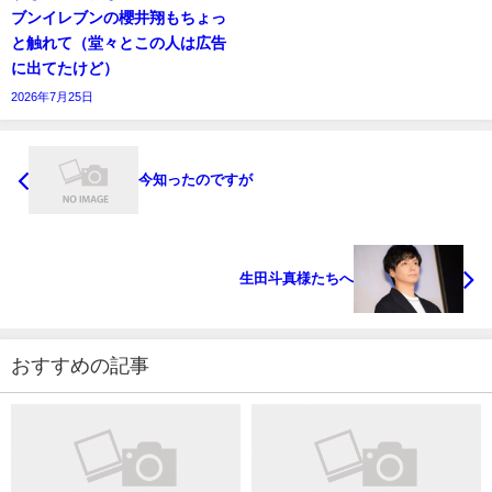
ブンイレブンの櫻井翔もちょっ
と触れて（堂々とこの人は広告
に出てたけど）
2026年7月25日
今知ったのですが
生田斗真様たちへ
おすすめの記事