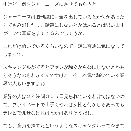
すけど、例をジャーニーズにさせてもらうと。
ジャーニーズは週刊誌にお金を出しているとか何かあった
りでもみ消したり、話題にしないとかはあるとは思います
が、いつ童貞をすててるんでしょうか。
これだけ騒いでいるくらいなので、逆に普通に気になって
しまって。
スキャンダルがでるとファンが騒ぐから公にしないとかあ
りそうなのもわかるんですけど、今、本気で騒いでいる業
界の人もいますよね。
業界の人は２４時間３６５日見られているわけではないの
で、プライベートで上手くやれば女性と何かしらあっても
テレビで見せなければとかはありそうだし。
でも、童貞を捨てたというようなスキャンダルって今まで