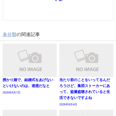
未分類
の関連記事
授かり婚で、結婚式をあげない
当たり前のことをいってるんだ
といけないのは、迷惑だなと
ろうけど、集団ストーカーにあ
って、盗撮盗聴されていると生
2026年8月7日
活できないですよね
2026年8月4日