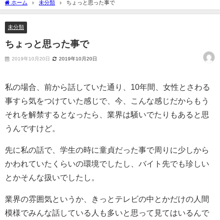
ホーム
未分類
ちょっと思った事で
未分類
ちょっと思った事で
2019年10月20日
2019年10月20日
私の場合、前から話していた通り、10年間、女性とさわる
事すら気をつけていた感じで、今、こんな感じだからもう
それを解禁するとなったら、業界は騒いでたりもあると思
うんですけど。
先に私の話で、学生の時に童貞だった事で周りに少しから
かわれていたくらいの環境でしたし、バイト先でも珍しい
とかそんな扱いでしたし。
業界の雰囲気というか、きっとテレビの中とかだけの人間
模様でみんな話している人も多いと思って見てはいるんで