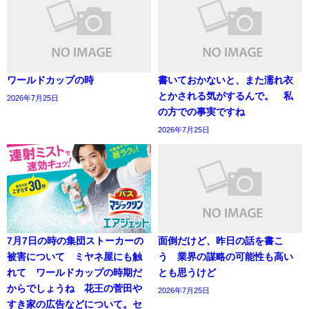
ワールドカップの時
書いておかないと、また濡れ衣
とかされる気がするんで。 私
2026年7月25日
の方での事実ですね
2026年7月25日
7月7日の時の集団ストーカーの
面倒だけど、昨日の話を書こ
被害について ミヤネ屋にも触
う 業界の謀略の可能性も高い
れて ワールドカップの時期だ
とも思うけど
からでしょうね 花王の菅田や
2026年7月25日
すき家の広告などについて。セ