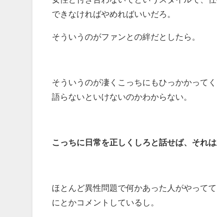
できなければやめればいいだろ。
そういうのがファンとの絆だとしたら。
そういうのが凄くこっちにもひっかかってく
語らないといけないのかわからない。
こっちに日常を正しくしろと話せば、それは
ほとんど異性問題で何かあった人がやってて
にとかコメントしているし。