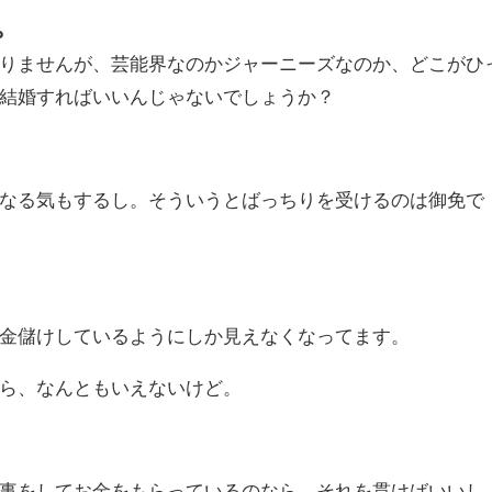
。
りませんが、芸能界なのかジャーニーズなのか、どこがひ
結婚すればいいんじゃないでしょうか？
なる気もするし。そういうとばっちりを受けるのは御免で
金儲けしているようにしか見えなくなってます。
ら、なんともいえないけど。
事をしてお金をもらっているのなら、それを貫けばいいし