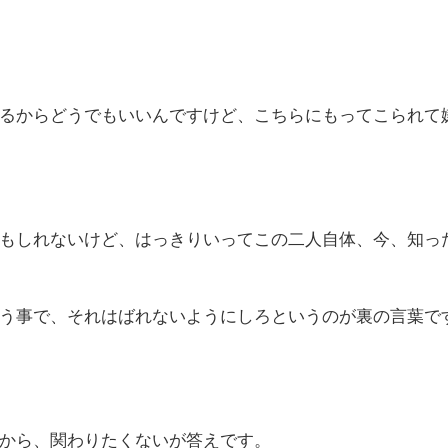
るからどうでもいいんですけど、こちらにもってこられて
もしれないけど、はっきりいってこの二人自体、今、知っ
う事で、それはばれないようにしろというのが裏の言葉で
から、関わりたくないが答えです。