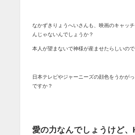
なかずきりょうへいさんも、映画のキャッチ
んじゃないんでしょうか？
本人が望まないで神様が産ませたらしいので
日本テレビやジャーニーズの顔色をうかがっ
ですか？
愛の力なんでしょうけど、He