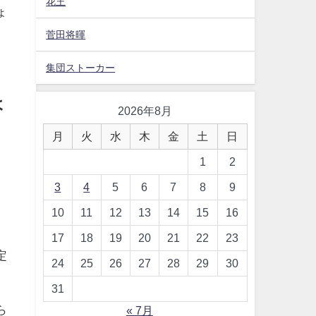
花王
ょ
菅田将暉
集団ストーカー
ょ
2026年8月
月
火
水
木
金
土
日
1
2
3
4
5
6
7
8
9
10
11
12
13
14
15
16
17
18
19
20
21
22
23
定
24
25
26
27
28
29
30
31
ら
« 7月