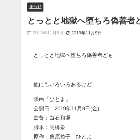
未分類
とっとと地獄へ堕ちろ偽善者
2019年11月8日
2019年11月9日
とっとと地獄へ堕ちろ偽善者ども
他にもいろいろあるけど、
映画『ひとよ』
公開日：2019年11月8日(金)
監督：白石和彌
脚本：髙橋泉
原作：桑原裕子「ひとよ」