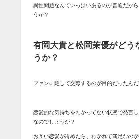
異性問題なんていっぱいあるのが普通だから
うか？
有岡大貴と松岡茉優がどう
うか？
ファンに隠して交際するのが目的だったんだ
恋愛的な気持ちをわかってない状態で発言し
なのでしょうか？
お互い恋愛が冷めたら、わかれて満足なのか