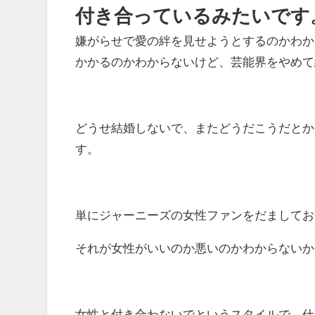
付き合っているみたいです
嫌がらせで愛の絆を見せようとするのかわか
かかるのかわからないけど、芸能界をやめて
どうせ結婚しないで、またどうだこうだとか
す。
単にジャーニーズの女性ファンをだましてお
それが女性がいいのか悪いのかわからないか
女性と付き合わないでというスタイルで、仕