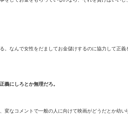
る。なんで女性をだましてお金儲けするのに協力して正義
正義にしろとか無理だろ。
、変なコメントで一般の人に向けて映画がどうだとか幼い