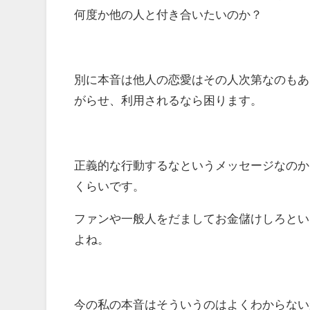
何度か他の人と付き合いたいのか？
別に本音は他人の恋愛はその人次第なのもあ
がらせ、利用されるなら困ります。
正義的な行動するなというメッセージなのか
くらいです。
ファンや一般人をだましてお金儲けしろとい
よね。
今の私の本音はそういうのはよくわからない