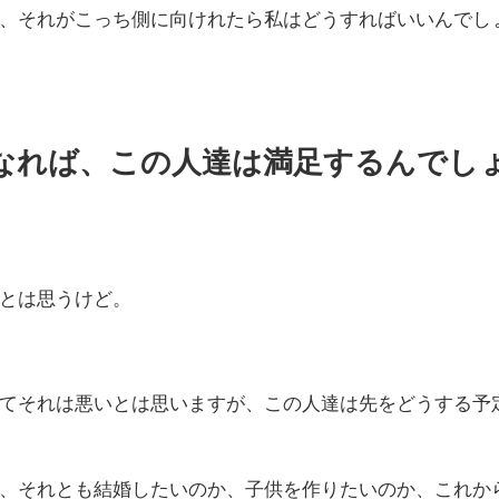
、それがこっち側に向けれたら私はどうすればいいんでし
なれば、この人達は満足するんでし
とは思うけど。
てそれは悪いとは思いますが、この人達は先をどうする予
、それとも結婚したいのか、子供を作りたいのか、これか