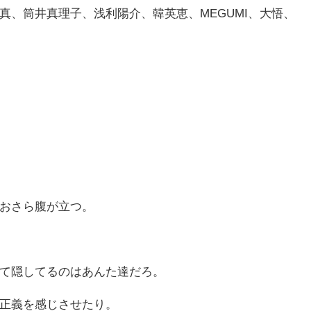
真、筒井真理子、浅利陽介、韓英恵、MEGUMI、大悟、
おさら腹が立つ。
て隠してるのはあんた達だろ。
正義を感じさせたり。