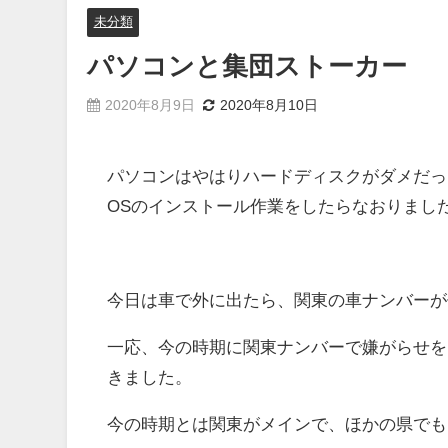
未分類
パソコンと集団ストーカー
2020年8月9日
2020年8月10日
パソコンはやはりハードディスクがダメだっ
OSのインストール作業をしたらなおりまし
今日は車で外に出たら、関東の車ナンバーが
一応、今の時期に関東ナンバーで嫌がらせを
きました。
今の時期とは関東がメインで、ほかの県でも