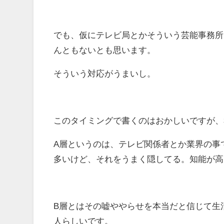
でも、仮にテレビ局とかそういう芸能事務所
んともないとも思います。
そういう対応がうまいし。
このタイミングで書くのはおかしいですが、
A層というのは、テレビ関係者とか業界の事
多いけど、それをうまく隠してる。知能が高
B層とはその嘘ややらせを本当だと信じて生
人らしいです。