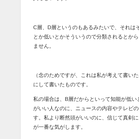
C層、D層というのもあるみたいで、それは
とか低いとかそういうので分類されるとから
ません。
（念のためですが、これは私が考えて書いた
にして書いたものです。
私の場合は、B層だからといって知能が低い
がいい人なのに、ニュースの内容やテレビの
す。私より断然頭がいいのに、信じて真剣に
が一番な気がします。