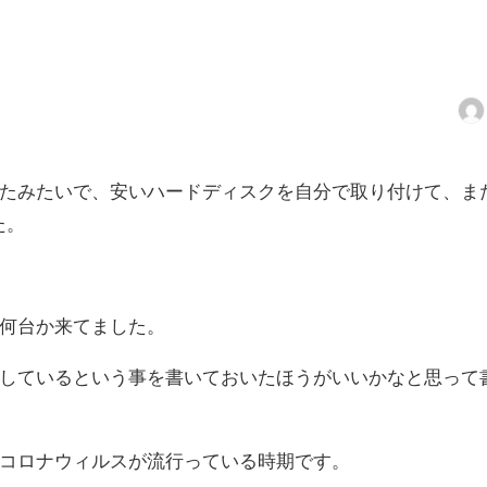
たみたいで、安いハードディスクを自分で取り付けて、ま
た。
何台か来てました。
しているという事を書いておいたほうがいいかなと思って
コロナウィルスが流行っている時期です。