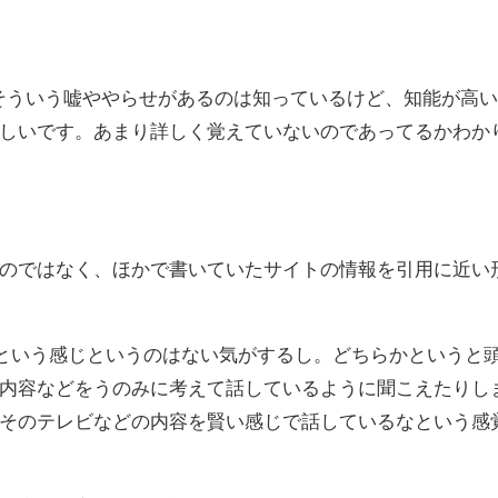
そういう嘘ややらせがあるのは知っているけど、知能が高
しいです。あまり詳しく覚えていないのであってるかわか
のではなく、ほかで書いていたサイトの情報を引用に近い
という感じというのはない気がするし。どちらかというと
内容などをうのみに考えて話しているように聞こえたりし
そのテレビなどの内容を賢い感じで話しているなという感