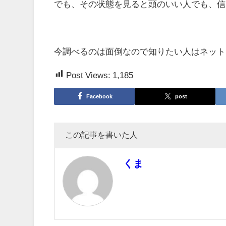
でも、その状態を見ると頭のいい人でも、信
今調べるのは面倒なので知りたい人はネット
Post Views:
1,185
Facebook
post
この記事を書いた人
くま