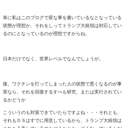
単に私はこのブログで変な事を書いているなとなっている
状態が理想か、それをしってトランプ大統領は対応してい
るのにとなっているのが理想ですからね。
日本だけでなく、世界レベルでなんでしょうが。
後、ワクチンを打ってしまった人の状態で悪くなるのが事
実なら、それを回復するすべも研究、または実行されてい
るかどうか
こういうのも対策できていたらですよね・・・それとも、
それもＤＳはすでに用意しているから、トランプ大統領は