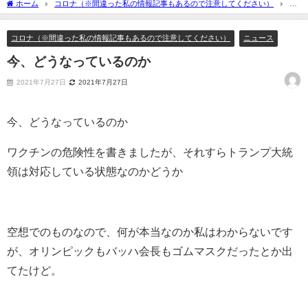
ホーム
コロナ（※間違った私の情報記事もあるので注意してください）
今、どうなっているのか
コロナ（※間違った私の情報記事もあるので注意してください）
ニュース
今、どうなっているのか
2021年7月27日
2021年7月27日
今、どうなっているのか
ワクチンの危険性を書きましたが、それすらトランプ大統
領は対応している状態なのかどうか
空想でのものなので、何が本当なのか私はわからないです
が、オリンピックもバッハ会長もゴムマスクだったとか出
てたけど。