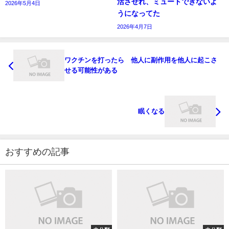
活させれ、ミュートできないよ
2026年5月4日
うになってた
2026年4月7日
ワクチンを打ったら 他人に副作用を他人に起こさ
せる可能性がある
眠くなる
おすすめの記事