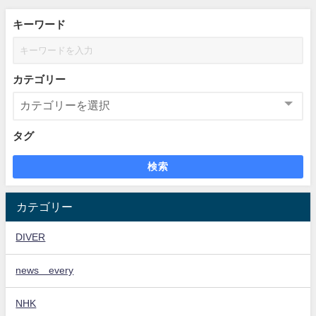
キーワード
カテゴリー
タグ
検索
カテゴリー
DIVER
news every
NHK