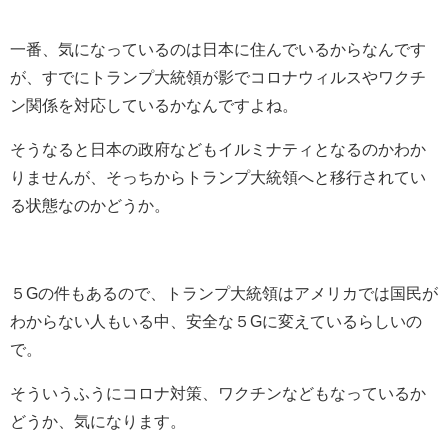
一番、気になっているのは日本に住んでいるからなんです
が、すでにトランプ大統領が影でコロナウィルスやワクチ
ン関係を対応しているかなんですよね。
そうなると日本の政府などもイルミナティとなるのかわか
りませんが、そっちからトランプ大統領へと移行されてい
る状態なのかどうか。
５Gの件もあるので、トランプ大統領はアメリカでは国民が
わからない人もいる中、安全な５Gに変えているらしいの
で。
そういうふうにコロナ対策、ワクチンなどもなっているか
どうか、気になります。