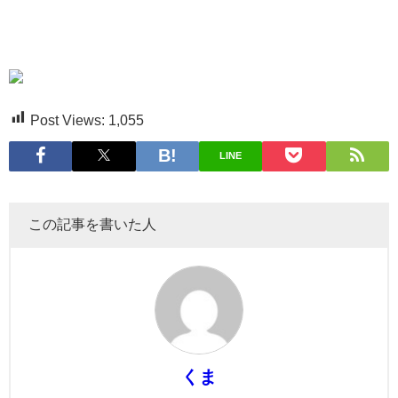
Post Views:
1,055
LINE
この記事を書いた人
くま