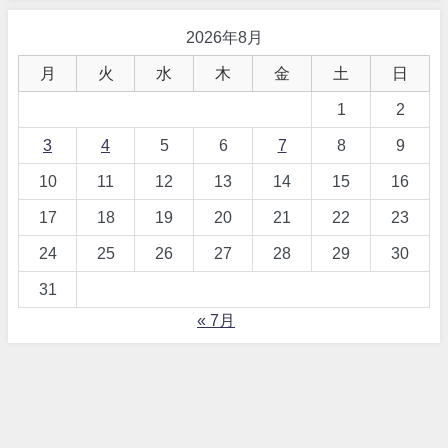
2026年8月
月
火
水
木
金
土
日
1
2
3
4
5
6
7
8
9
10
11
12
13
14
15
16
17
18
19
20
21
22
23
24
25
26
27
28
29
30
31
« 7月