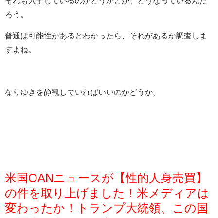
それも入手しているのかどうかとか、どうなっているんだ
ろう。
普通は可能性があるとわかったら、それがあるか調査しま
すよね。
なりゆきを静観していればいいのかどうか。
米国OANニュースが【性的人身売買】
の件を取り上げました！米メディアは
変わったか！トランプ大統領、この国