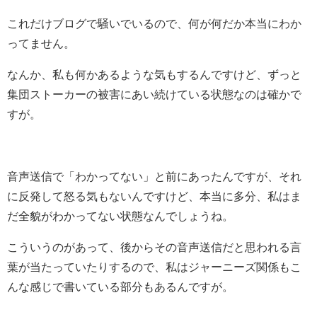
これだけブログで騒いでいるので、何が何だか本当にわか
ってません。
なんか、私も何かあるような気もするんですけど、ずっと
集団ストーカーの被害にあい続けている状態なのは確かで
すが。
音声送信で「わかってない」と前にあったんですが、それ
に反発して怒る気もないんですけど、本当に多分、私はま
だ全貌がわかってない状態なんでしょうね。
こういうのがあって、後からその音声送信だと思われる言
葉が当たっていたりするので、私はジャーニーズ関係もこ
んな感じで書いている部分もあるんですが。