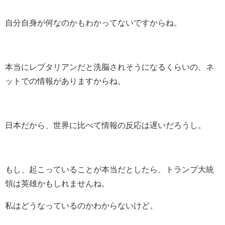
自分自身が何なのかもわかってないですからね。
本当にレプタリアンだと洗脳されそうになるくらいの、ネ
ットでの情報がありますからね。
日本だから、世界に比べて情報の反応は遅いだろうし。
もし、起こっていることが本当だとしたら、トランプ大統
領は英雄かもしれませんね。
私はどうなっているのかわからないけど。