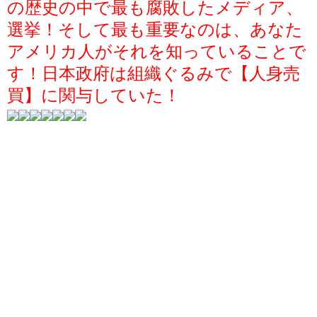
の歴史の中で最も腐敗したメディア、
選挙！そして最も重要なのは、あなた
アメリカ人がそれを知っていることで
す！日本政府は組織ぐるみで【人身売
買】に関与していた！