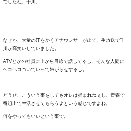
でしたね、千川。
なぜか、大量の汗をかくアナウンサーが出て、生放送で千
川が高笑いしていました。
ATVとかの社員に上から目線で話してるし、そんな人間に
ヘコヘコついていって嫌がらせするし。
どうせ、こういう事をしてもオレは捕まれねぇし、青森で
番組出て生活させてもらうよという感じですよね。
何をやってもいいという事で。