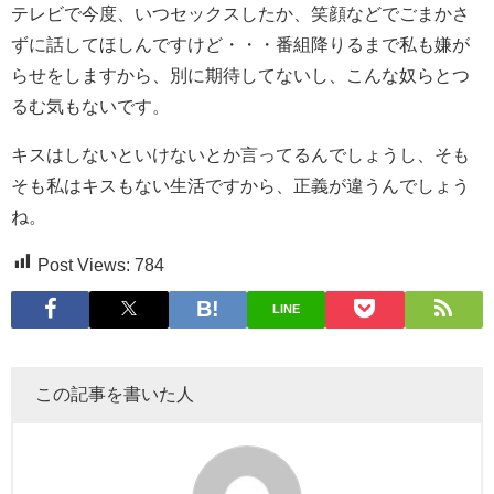
テレビで今度、いつセックスしたか、笑顔などでごまかさ
ずに話してほしんですけど・・・番組降りるまで私も嫌が
らせをしますから、別に期待してないし、こんな奴らとつ
るむ気もないです。
キスはしないといけないとか言ってるんでしょうし、そも
そも私はキスもない生活ですから、正義が違うんでしょう
ね。
Post Views:
784
LINE
この記事を書いた人