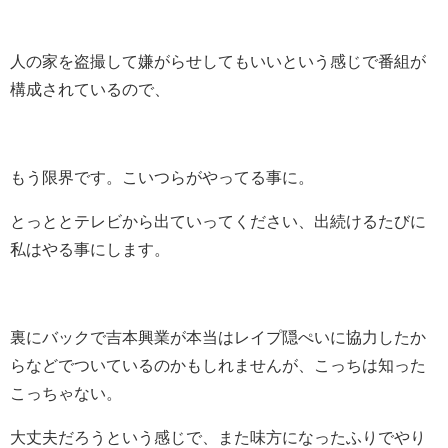
人の家を盗撮して嫌がらせしてもいいという感じで番組が
構成されているので、
もう限界です。こいつらがやってる事に。
とっととテレビから出ていってください、出続けるたびに
私はやる事にします。
裏にバックで吉本興業が本当はレイプ隠ぺいに協力したか
らなどでついているのかもしれませんが、こっちは知った
こっちゃない。
大丈夫だろうという感じで、また味方になったふりでやり