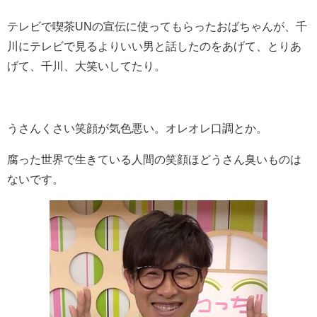
テレビで喫茶UNの宣伝に使ってもらったおばちゃんが、千
川にテレビで見るよりいい男と話したのをあげて、とりあ
げて、千川、大笑いしてたり。
うさんくさい笑顔が気色悪い。オレオレ口調とか。
腐った世界で生きている人間の笑顔ほどうさん臭いものは
ないです。