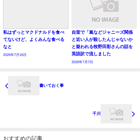
私はずっとマクドナルドを食べ
自室で「嵐などジャニーズ関係
てないけど、よくみんな食べる
と近い人が殺したんじゃないか
なと
と疑われる牧野田彩さんの話を
英語訳で流しました
2026年7月16日
2026年7月7日
書いておく事
千川
おすすめの記事