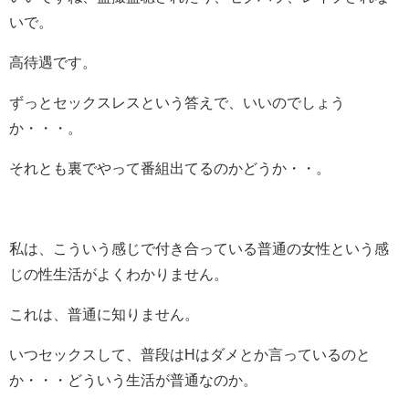
いで。
高待遇です。
ずっとセックスレスという答えで、いいのでしょう
か・・・。
それとも裏でやって番組出てるのかどうか・・。
私は、こういう感じで付き合っている普通の女性という感
じの性生活がよくわかりません。
これは、普通に知りません。
いつセックスして、普段はHはダメとか言っているのと
か・・・どういう生活が普通なのか。