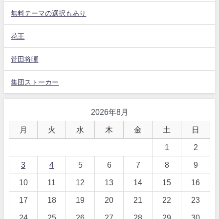
無料テーマの選択もあり
花王
菅田将暉
集団ストーカー
2026年8月
月
火
水
木
金
土
日
1
2
3
4
5
6
7
8
9
10
11
12
13
14
15
16
17
18
19
20
21
22
23
24
25
26
27
28
29
30