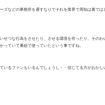
ーズなどの事務所を通すなりでそれを業界で周知は裏では
いせつな行為をさせたり、させる環境を作ったり、そのわ
かっていて番組で使っていたという事ですね。
ているファンもいるんでしょうし・・信じてる方がおかし