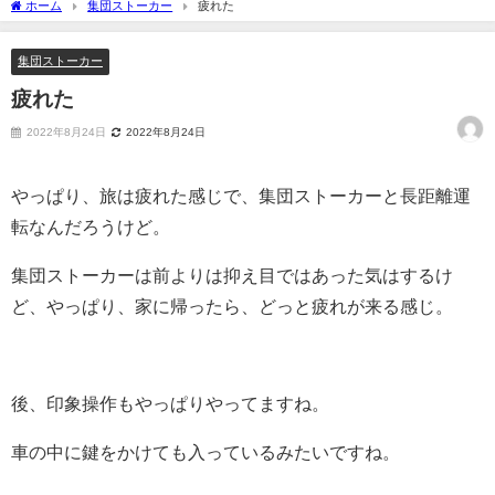
ホーム
集団ストーカー
疲れた
集団ストーカー
疲れた
2022年8月24日
2022年8月24日
やっぱり、旅は疲れた感じで、集団ストーカーと長距離運
転なんだろうけど。
集団ストーカーは前よりは抑え目ではあった気はするけ
ど、やっぱり、家に帰ったら、どっと疲れが来る感じ。
後、印象操作もやっぱりやってますね。
車の中に鍵をかけても入っているみたいですね。