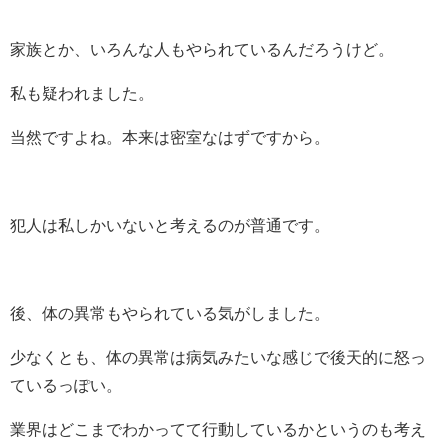
家族とか、いろんな人もやられているんだろうけど。
私も疑われました。
当然ですよね。本来は密室なはずですから。
犯人は私しかいないと考えるのが普通です。
後、体の異常もやられている気がしました。
少なくとも、体の異常は病気みたいな感じで後天的に怒っ
ているっぽい。
業界はどこまでわかってて行動しているかというのも考え