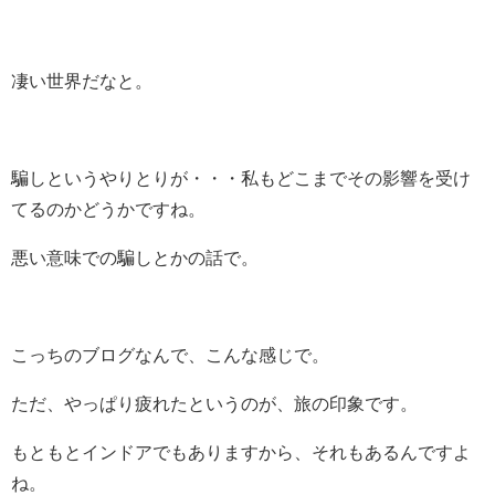
凄い世界だなと。
騙しというやりとりが・・・私もどこまでその影響を受け
てるのかどうかですね。
悪い意味での騙しとかの話で。
こっちのブログなんで、こんな感じで。
ただ、やっぱり疲れたというのが、旅の印象です。
もともとインドアでもありますから、それもあるんですよ
ね。