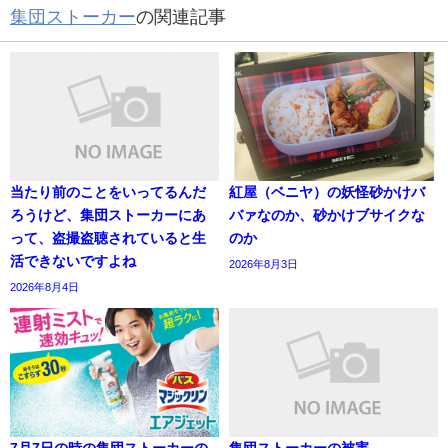
集団ストーカー
の関連記事
当たり前のことをいってるんだ
紅屋（ベニヤ）の妖怪砂かけバ
ろうけど、集団ストーカーにあ
バァなのか、砂かけブサイクな
って、盗撮盗聴されていると生
のか
活できないですよね
2026年8月3日
2026年8月4日