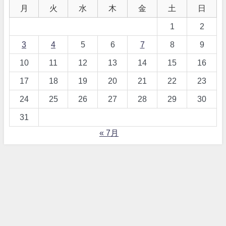
月
火
水
木
金
土
日
1
2
3
4
5
6
7
8
9
10
11
12
13
14
15
16
17
18
19
20
21
22
23
24
25
26
27
28
29
30
31
« 7月