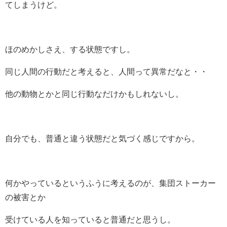
てしまうけど。
ほのめかしさえ、する状態ですし。
同じ人間の行動だと考えると、人間って異常だなと・・
他の動物とかと同じ行動なだけかもしれないし。
自分でも、普通と違う状態だと気づく感じですから。
何かやっているというふうに考えるのが、集団ストーカー
の被害とか
受けている人を知っていると普通だと思うし。