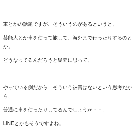
車とかの話題ですが、そういうのがあるというと、
芸能人とか車を使って旅して、海外まで行ったりするのと
か。
どうなってるんだろうと疑問に思って。
やっている側だから、そういう被害はないという思考だか
ら、
普通に車を使ったりしてるんでしょうか・・。
LINEとかもそうですよね。