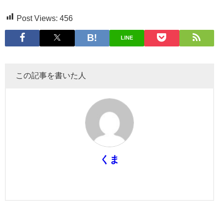
Post Views:
456
LINE
この記事を書いた人
くま