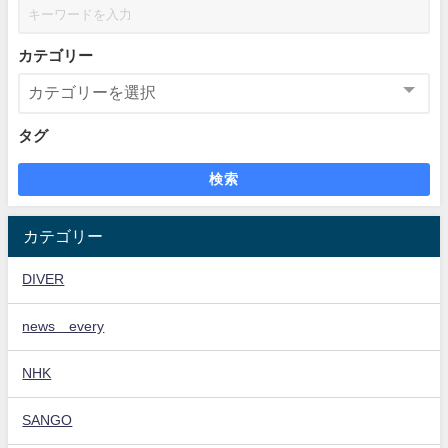
カテゴリー
タグ
検索
カテゴリー
DIVER
news every
NHK
SANGO