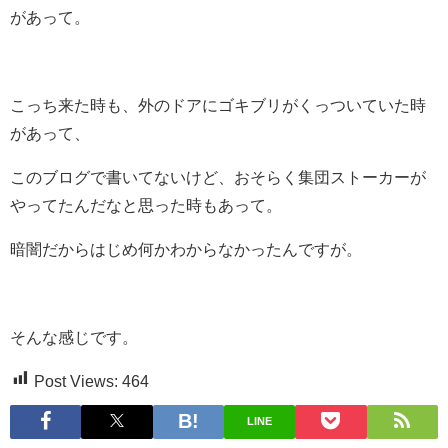
があって。
こっち来た時も、外のドアにゴキブリがくっついていた時
があって、
このブログで書いてないけど、おそらく集団ストーカーが
やってたんだなと思った時もあって。
暗闇だからはじめ何かわからなかったんですが。
そんな感じです。
Post Views:
464
LINE