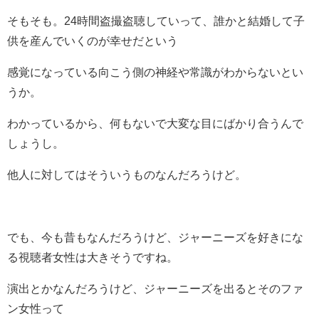
そもそも。24時間盗撮盗聴していって、誰かと結婚して子
供を産んでいくのが幸せだという
感覚になっている向こう側の神経や常識がわからないとい
うか。
わかっているから、何もないで大変な目にばかり合うんで
しょうし。
他人に対してはそういうものなんだろうけど。
でも、今も昔もなんだろうけど、ジャーニーズを好きにな
る視聴者女性は大きそうですね。
演出とかなんだろうけど、ジャーニーズを出るとそのファ
ン女性って