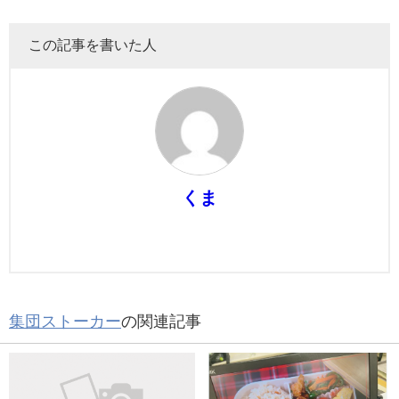
この記事を書いた人
くま
集団ストーカー
の関連記事