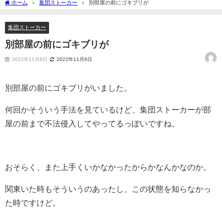
ホーム
集団ストーカー
別部屋の前にゴキブリが
集団ストーカー
別部屋の前にゴキブリが
2022年11月8日
2022年11月8日
別部屋の前にゴキブリがいました。
何回かそういう手法を見ているけど、集団ストーカーが部
屋の前まで不法侵入してやってるっぽいですね。
おそらく、また上手くいかなかったからかなんかなのか。
関東いた時もそういうのあったし、この状態を知らなかっ
た時ですけど。