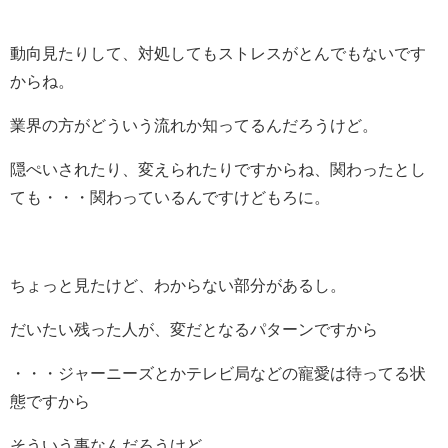
動向見たりして、対処してもストレスがとんでもないです
からね。
業界の方がどういう流れか知ってるんだろうけど。
隠ぺいされたり、変えられたりですからね、関わったとし
ても・・・関わっているんですけどもろに。
ちょっと見たけど、わからない部分があるし。
だいたい残った人が、変だとなるパターンですから
・・・ジャーニーズとかテレビ局などの寵愛は待ってる状
態ですから
そういう事なんだろうけど。