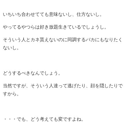
いちいち合わせてても意味ないし、仕方ないし。
やってるやつらは好き放題生きているでしょうし。
そういう人とカネ貰えないのに同調するバカにもなりたく
ないし。
どうするべきなんでしょう。
当然ですが、そういう人達って逃げたり、顔を隠したりで
すから。
・・・でも、どう考えても変ですよね。