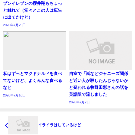
ブンイレブンの櫻井翔もちょっ
と触れて（堂々とこの人は広告
に出てたけど）
2026年7月25日
私はずっとマクドナルドを食べ
自室で「嵐などジャニーズ関係
てないけど、よくみんな食べる
と近い人が殺したんじゃないか
なと
と疑われる牧野田彩さんの話を
英語訳で流しました
2026年7月16日
2026年7月7日
イライラはしているけど