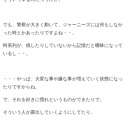
でも、警察が大きく動いて、ジャーニーズには何もしなか
った時とかあったりですよね・・。
時系列が、残したりしていないから記憶だと曖昧になって
いるし・・。
・・・やっぱ、大変な事や嫌な事が増えていく状態になっ
たりですからね。
で、それを好きに慣れというものができたりで。
そういう人が露出していくようにしてたり。