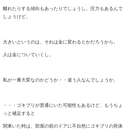
離れたりする傾向もあったりでしょうし。圧力もあるんで
しょうけど。
大きいというのは、それは金に変わるとかだろうから。
人は金についていくし。
私が一番大変なのかどうか・・違う人なんでしょうか。
・・・ゴキブリが普通にいた可能性もあるけど、もうちょ
っと補足すると
関東いた時は、部屋の前のドアに不自然にゴキブリの死体