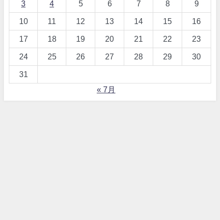
3
4
5
6
7
8
9
10
11
12
13
14
15
16
17
18
19
20
21
22
23
24
25
26
27
28
29
30
31
« 7月
【詐欺！？】ワードプレス、テーマDIVERとは All Rights Reserved.