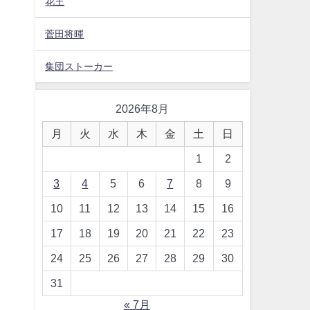
花王
菅田将暉
集団ストーカー
2026年8月
月
火
水
木
金
土
日
1
2
3
4
5
6
7
8
9
10
11
12
13
14
15
16
17
18
19
20
21
22
23
24
25
26
27
28
29
30
31
« 7月