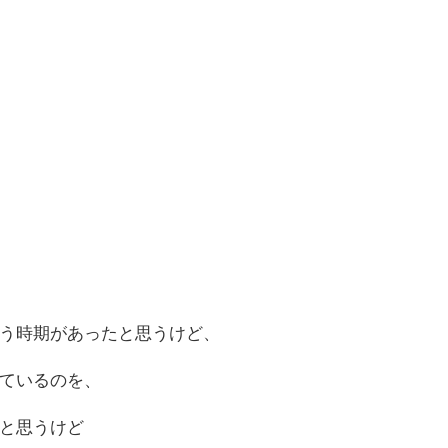
う時期があったと思うけど、
ているのを、
と思うけど