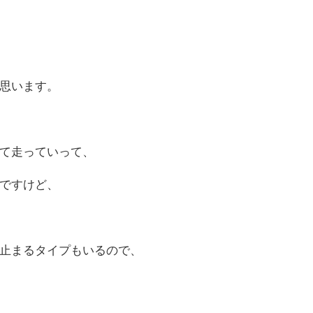
思います。
て走っていって、
ですけど、
止まるタイプもいるので、