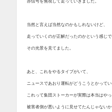
赤信号を無視して走っていきました。
当然と言えば当然なのかもしれないけど、
走っていくのが正解だったのかという感じで
その光景を見てました。
あと、これをやるタイプがいて、
ニュースであおり運転がどうこうとかってい
これって集団ストーカーが実際は本当はやっ
被害者側が悪いように見せてたんじゃないか