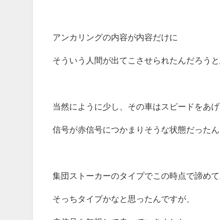
アンカリングの内容が内容だけに
そういう人間が出てこさせられたんだろうと
当然にように少し、その車はスピードをあげ
信号が赤信号につかまりそうな状態だったん
集団ストーカーのタイプでこの時点で諦めて
そっちタイプかなと思ったんですが、