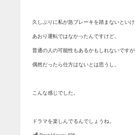
久しぶりに私が急ブレーキを踏まないといけ
あおり運転ではなかったんですけど。
普通の人の可能性もあるかもしれないですが
偶然だったら仕方はないとは思うし。
こんな感じでした。
ドラマを楽しんでるんでしょうね。