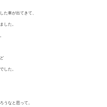
した車が出てきて、
ました。
。
ど
でした。
ろうなと思って。