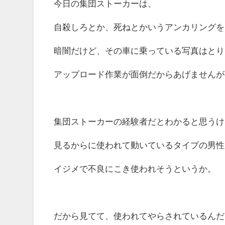
今日の集団ストーカーは、
自殺しろとか、死ねとかいうアンカリングを
暗闇だけど、その車に乗っている写真はとり
アップロード作業が面倒だからあげませんが
集団ストーカーの経験者だとわかると思うけ
見るからに使われて動いているタイプの男性
イジメで不良にこき使われそうというか。
だから見てて、使われてやらされているんだ