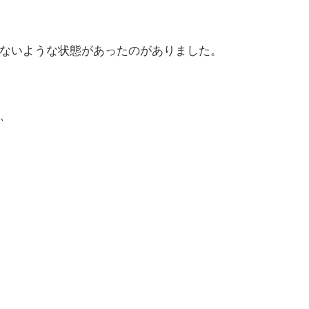
ないような状態があったのがありました。
、