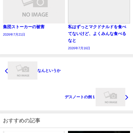
集団ストーカーの被害
私はずっとマクドナルドを食べ
てないけど、よくみんな食べる
2026年7月21日
なと
2026年7月16日
なんというか
デスノートの例１
おすすめの記事