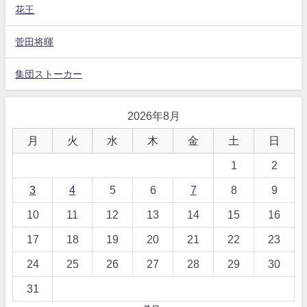
花王
菅田将暉
集団ストーカー
2026年8月
月
火
水
木
金
土
日
1
2
3
4
5
6
7
8
9
10
11
12
13
14
15
16
17
18
19
20
21
22
23
24
25
26
27
28
29
30
31