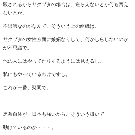
殺されるからサクブタの場合は、逆らえないとか何も言え
ないとか。
不思議なのがなんで、そういう上の組織は、
サクブタの女性方面に嫉妬なりして、何かしらしないのか
が不思議で。
他の人にはやってたりするようには見えるし、
私にもやっているわけですし。
これが一番、疑問で。
黒幕自体が、日本も強いから、そういう扱いで
動けているのか・・・。