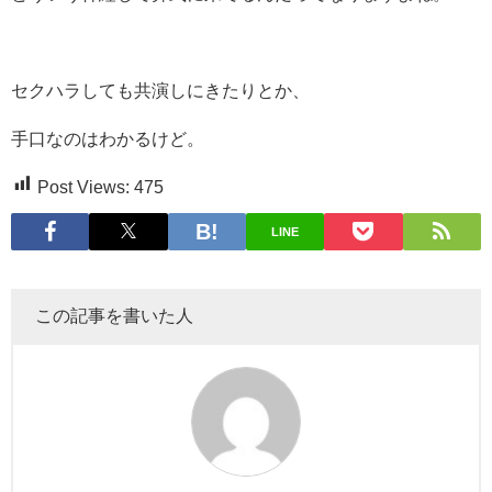
セクハラしても共演しにきたりとか、
手口なのはわかるけど。
Post Views:
475
LINE
この記事を書いた人