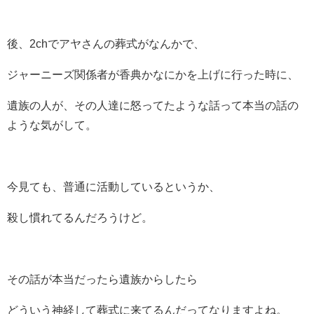
後、2chでアヤさんの葬式がなんかで、
ジャーニーズ関係者が香典かなにかを上げに行った時に、
遺族の人が、その人達に怒ってたような話って本当の話の
ような気がして。
今見ても、普通に活動しているというか、
殺し慣れてるんだろうけど。
その話が本当だったら遺族からしたら
どういう神経して葬式に来てるんだってなりますよね。