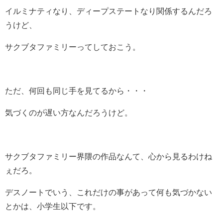
イルミナティなり、ディープステートなり関係するんだろ
うけど、
サクブタファミリーってしておこう。
ただ、何回も同じ手を見てるから・・・
気づくのが遅い方なんだろうけど。
サクブタファミリー界隈の作品なんて、心から見るわけね
ぇだろ。
デスノートでいう、これだけの事があって何も気づかない
とかは、小学生以下です。