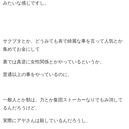
みたいな感じですし。
サクブタとか、どうみても表で綺麗な事を言って人気とか
集めてお金にして
裏では真逆に女性関係とかやっているというか、
普通以上の事をやっているのに、
一般人とか類は、力とか集団ストーカーなりでもみ消して
るんだろうけど、
実際にアヤさんは殺しているんだろうし、