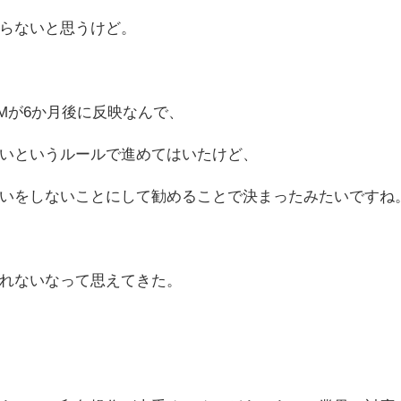
らないと思うけど。
DMMが6か月後に反映なんで、
いというルールで進めてはいたけど、
いをしないことにして勧めることで決まったみたいですね
れないなって思えてきた。