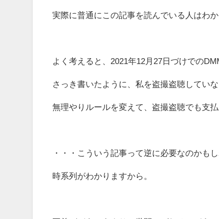
実際に普通にこの記事を読んでいる人はわか
よく考えると、
2021年12月27日づけでの
さっき書いたように、私を盗撮盗聴していな
無理やりルールを変えて、盗撮盗聴でも支払
・・・こういう記事って逆に必要なのかもし
時系列がわかりますから。