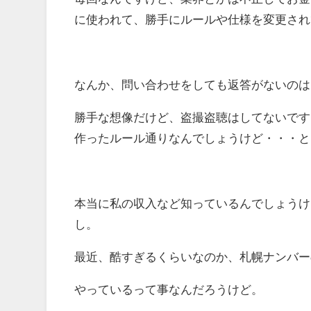
に使われて、勝手にルールや仕様を変更され
なんか、問い合わせをしても返答がないのは
勝手な想像だけど、盗撮盗聴はしてないです
作ったルール通りなんでしょうけど・・・と
本当に私の収入など知っているんでしょうけ
し。
最近、酷すぎるくらいなのか、札幌ナンバー
やっているって事なんだろうけど。