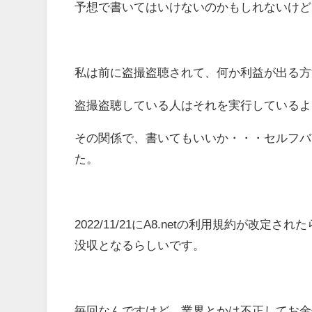
予想で書いてはいけないのかもしれないけど
私は前に盗撮盗聴されて、何か利益が出る方
盗撮盗聴している人はそれを実行しているよ
その関係で、書いてもいいか・・・セルフバ
た。
2022/11/21にA8.netの利用規約が改定
没収となるらしいです。
毎回なんですけど、業界とかは不正してお金