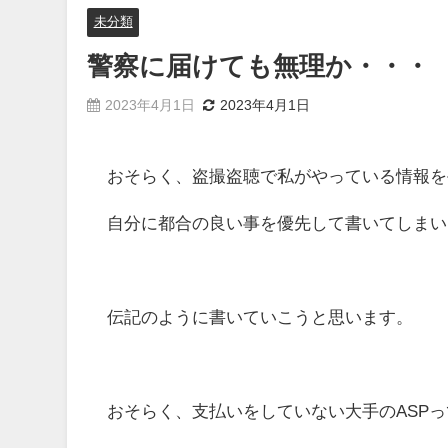
未分類
警察に届けても無理か・・・
2023年4月1日
2023年4月1日
おそらく、盗撮盗聴で私がやっている情報を
自分に都合の良い事を優先して書いてしまい
伝記のように書いていこうと思います。
おそらく、支払いをしていない大手のASPっ