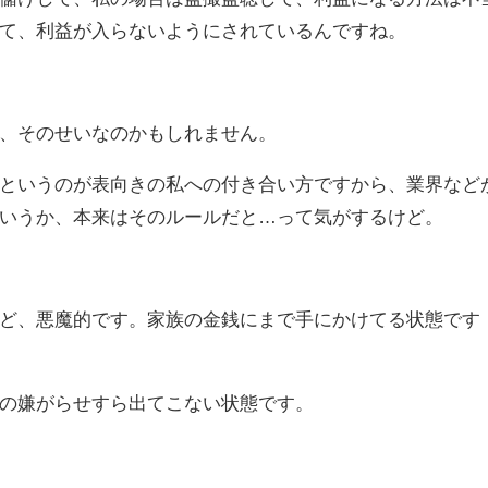
て、利益が入らないようにされているんですね。
、そのせいなのかもしれません。
というのが表向きの私への付き合い方ですから、業界など
いうか、本来はそのルールだと…って気がするけど。
ど、悪魔的です。家族の金銭にまで手にかけてる状態です
の嫌がらせすら出てこない状態です。