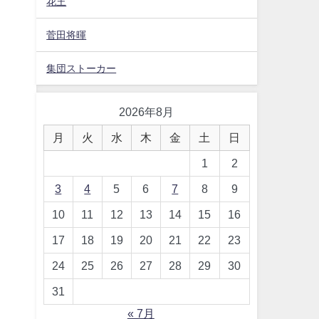
花王
菅田将暉
集団ストーカー
2026年8月
月
火
水
木
金
土
日
1
2
3
4
5
6
7
8
9
10
11
12
13
14
15
16
17
18
19
20
21
22
23
24
25
26
27
28
29
30
31
« 7月