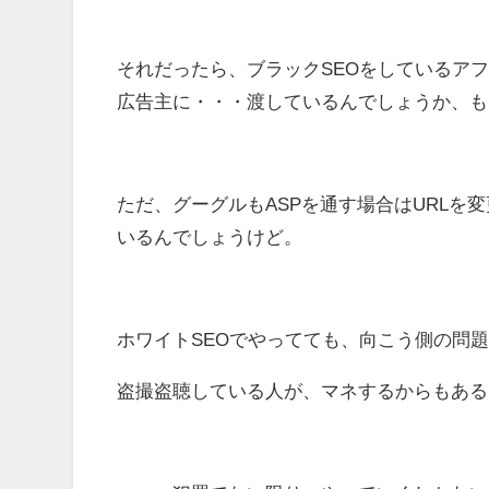
それだったら、ブラックSEOをしているア
広告主に・・・渡しているんでしょうか、も
ただ、グーグルもASPを通す場合はURL
いるんでしょうけど。
ホワイトSEOでやってても、向こう側の問
盗撮盗聴している人が、マネするからもある