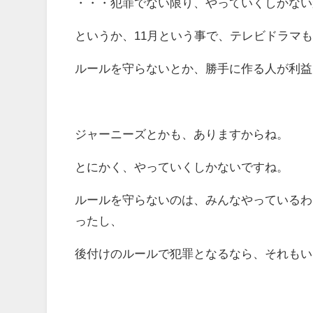
・・・犯罪でない限り、やっていくしかない
というか、11月という事で、テレビドラマ
ルールを守らないとか、勝手に作る人が利益
ジャーニーズとかも、ありますからね。
とにかく、やっていくしかないですね。
ルールを守らないのは、みんなやっているわ
ったし、
後付けのルールで犯罪となるなら、それもい