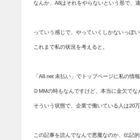
なんか、A8はそれをやらないという形で、違
っていう感じで、やっていくしかないっぽい
これまで私の状況を考えると。
「A8.net 未払い」でトップページに私の
ＤMMの時もなんですけど、本当に金欠でな
そういう状態で、企業で働いている人は20
この記事を読んでなんで悪魔なのか、伝記的