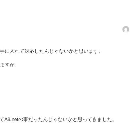
手に入れて対応したんじゃないかと思います。
ますが。
てA8.netの事だったんじゃないかと思ってきました。