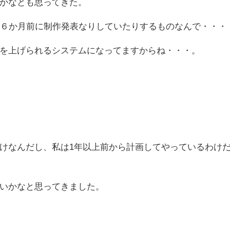
かなとも思ってきた。
も６か月前に制作発表なりしていたりするものなんで・・・
を上げられるシステムになってますからね・・・。
けなんだし、私は1年以上前から計画してやっているわけ
いかなと思ってきました。