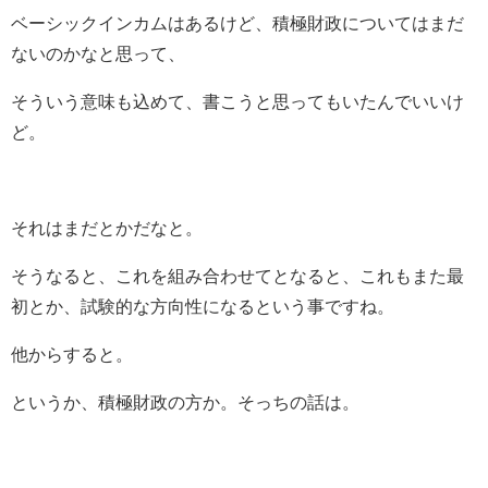
ベーシックインカムはあるけど、積極財政についてはまだ
ないのかなと思って、
そういう意味も込めて、書こうと思ってもいたんでいいけ
ど。
それはまだとかだなと。
そうなると、これを組み合わせてとなると、これもまた最
初とか、試験的な方向性になるという事ですね。
他からすると。
というか、積極財政の方か。そっちの話は。