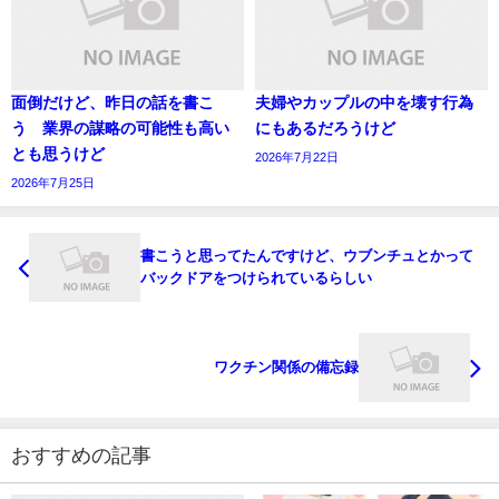
面倒だけど、昨日の話を書こ
夫婦やカップルの中を壊す行為
う 業界の謀略の可能性も高い
にもあるだろうけど
とも思うけど
2026年7月22日
2026年7月25日
書こうと思ってたんですけど、ウブンチュとかって
バックドアをつけられているらしい
ワクチン関係の備忘録
おすすめの記事