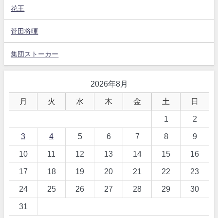
花王
菅田将暉
集団ストーカー
2026年8月
月
火
水
木
金
土
日
1
2
3
4
5
6
7
8
9
10
11
12
13
14
15
16
17
18
19
20
21
22
23
24
25
26
27
28
29
30
31