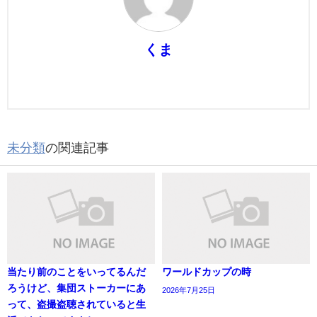
くま
未分類
の関連記事
当たり前のことをいってるんだ
ワールドカップの時
ろうけど、集団ストーカーにあ
2026年7月25日
って、盗撮盗聴されていると生