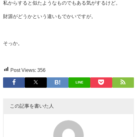
私からすると似たようなものでもある気がするけど。
財源がどうかという違いもでかいですが。
そっか。
Post Views:
356
LINE
この記事を書いた人