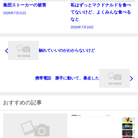
集団ストーカーの被害
私はずっとマクドナルドを食べ
てないけど、よくみんな食べる
2026年7月21日
なと
2026年7月16日
触れていいのかわからないけど
携帯電話 勝手に動いて、暴走した
おすすめの記事