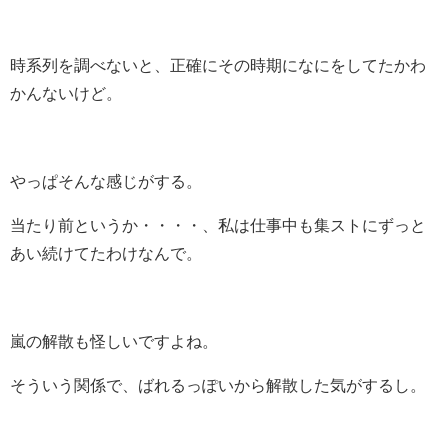
時系列を調べないと、正確にその時期になにをしてたかわ
かんないけど。
やっぱそんな感じがする。
当たり前というか・・・・、私は仕事中も集ストにずっと
あい続けてたわけなんで。
嵐の解散も怪しいですよね。
そういう関係で、ばれるっぽいから解散した気がするし。