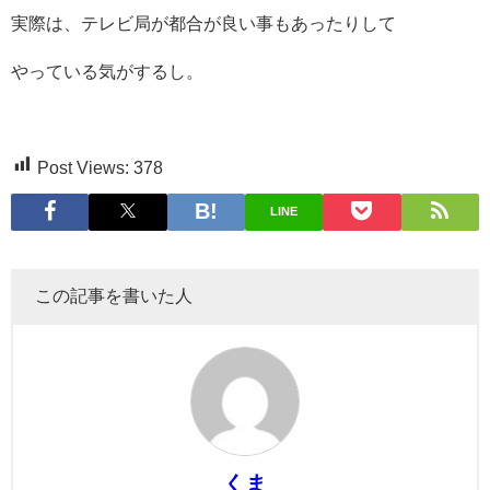
実際は、テレビ局が都合が良い事もあったりして
やっている気がするし。
Post Views:
378
LINE
この記事を書いた人
くま