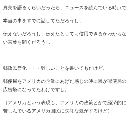
真実を語るくらいだったら、ニュースを読んでいる時点で
本当の事をすでに話してただろうし、
伝えないだろうし、伝えたとしても信用できるかわからな
い言葉を聞くだろうし。
郵政民営化・・・難しいことを書いてもだけど、
郵便局をアメリカの企業にあげた感じの時に嵐が郵便局の
広告塔になってたわけですし。
（アメリカという表現も、アメリカの政策とかで経済的に
苦しんでいるアメリカ国民に失礼な気がするけど）