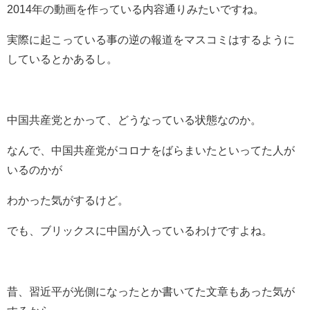
2014年の動画を作っている内容通りみたいですね。
実際に起こっている事の逆の報道をマスコミはするように
しているとかあるし。
中国共産党とかって、どうなっている状態なのか。
なんで、中国共産党がコロナをばらまいたといってた人が
いるのかが
わかった気がするけど。
でも、ブリックスに中国が入っているわけですよね。
昔、習近平が光側になったとか書いてた文章もあった気が