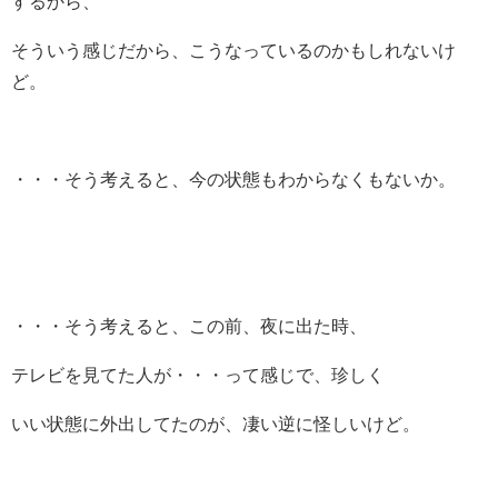
するから、
そういう感じだから、こうなっているのかもしれないけ
ど。
・・・そう考えると、今の状態もわからなくもないか。
・・・そう考えると、この前、夜に出た時、
テレビを見てた人が・・・って感じで、珍しく
いい状態に外出してたのが、凄い逆に怪しいけど。