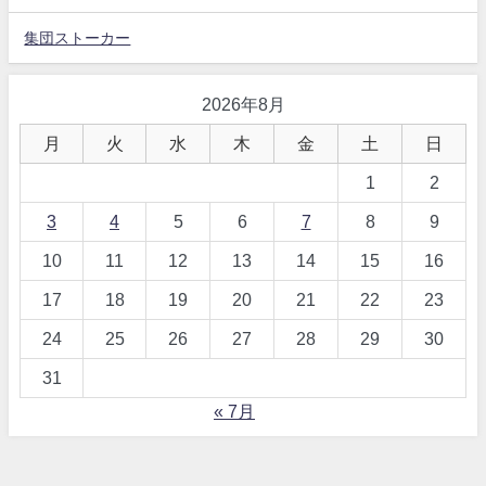
集団ストーカー
2026年8月
月
火
水
木
金
土
日
1
2
3
4
5
6
7
8
9
10
11
12
13
14
15
16
17
18
19
20
21
22
23
24
25
26
27
28
29
30
31
« 7月