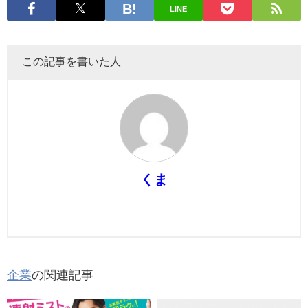
LINE
この記事を書いた人
くま
企業
の関連記事