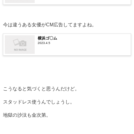
今は違うある女優がCM広告してますよね。
横浜ゴ〇ム
2023.4.5
こうなると気づくと思うんだけど。
スタッドレス使うんでしょうし。
地獄の沙汰も金次第。