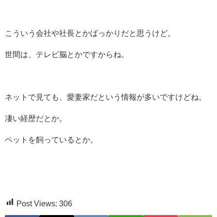
こういう会社や社長とかばっかりだと思うけど。
世間は、テレビ脳とかですからね。
ネットで見ても、愛妻家だという情報が多いですけどね。
凄い経歴だとか。
ペットを飼っているとか。
Post Views:
306