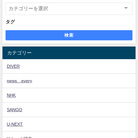
タグ
検索
カテゴリー
DIVER
news every
NHK
SANGO
U-NEXT