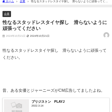
ホーム
企業
性なるスタッドレスタイヤ探し 滑らないように頑張ってくだ
さい
企業
性なるスタッドレスタイヤ探し 滑らないように
頑張ってください
2024年10月21日
2024年10月21日
性なるスタッドレスタイヤ探し 滑らないように頑張って
ください。
昔、ある女優とジャーニーズがCM広告してましたよね。
ブリジストン PLAYJ
2022.3.14