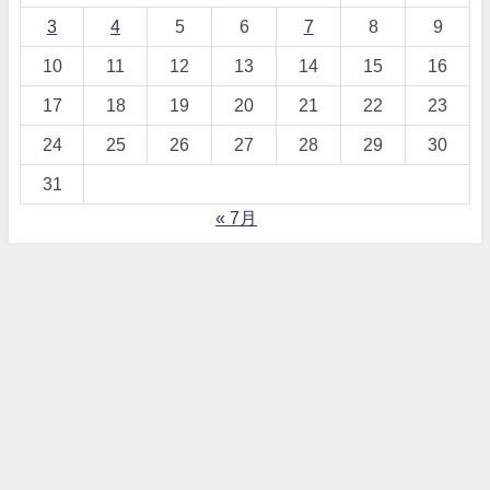
3
4
5
6
7
8
9
10
11
12
13
14
15
16
17
18
19
20
21
22
23
24
25
26
27
28
29
30
31
« 7月
【詐欺！？】ワードプレス、テーマDIVERとは All Rights Reserved.