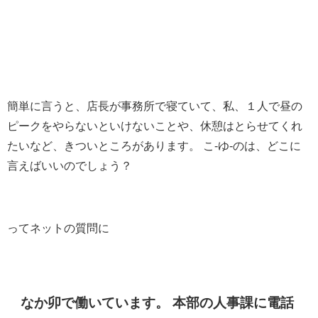
簡単に言うと、店長が事務所で寝ていて、私、１人で昼の
ピークをやらないといけないことや、休憩はとらせてくれ
たいなど、きついところがあります。 こ-ゆ-のは、どこに
言えばいいのでしょう？
ってネットの質問に
なか卯で働いています。 本部の人事課に電話