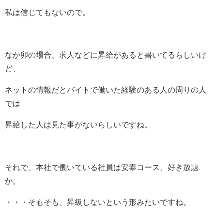
私は信じてもないので。
なか卯の場合、求人などに昇給があると書いてるらしいけ
ど、
ネットの情報だとバイトで働いた経験のある人の周りの人
では
昇給した人は見た事がないらしいですね。
それで、本社で働いている社員は安泰コース、好き放題
か。
・・・そもそも、昇級しないという形みたいですね。