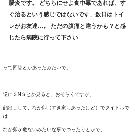
腸炎です。 どちらにせよ食中毒であれば、す
ぐ治るという感じではないです、数日はトイ
レがお友達…。 ただの腹痛と違うかも？と感
じたら病院に行って下さい
って回答とかあったみたいで。
逆にＳNＳとか見ると、おそらくですが、
顔出しして、なか卯（すき家もあったけど）でタイトルで
は
なか卯が危ないみたいな事でつったりとかで、