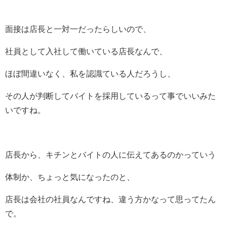
面接は店長と一対一だったらしいので、
社員として入社して働いている店長なんで、
ほぼ間違いなく、私を認識ている人だろうし、
その人が判断してバイトを採用しているって事でいいみた
いですね。
店長から、キチンとバイトの人に伝えてあるのかっていう
体制か、ちょっと気になったのと、
店長は会社の社員なんですね、違う方かなって思ってたん
で。