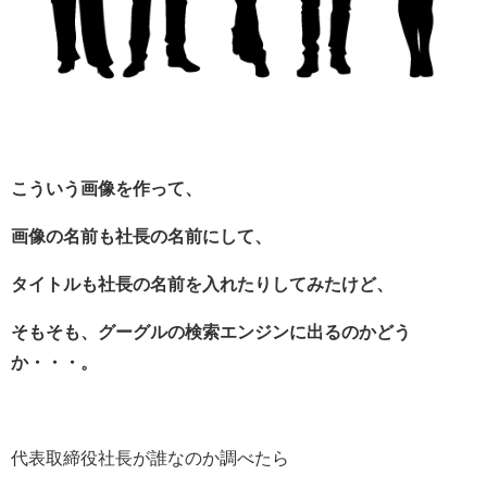
こういう画像を作って、
画像の名前も社長の名前にして、
タイトルも社長の名前を入れたりしてみたけど、
そもそも、グーグルの検索エンジンに出るのかどう
か・・・。
代表取締役社長が誰なのか調べたら