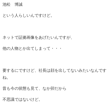
池松 博誠
という人らしいんですけど。
ネットで証拠画像をあげたいんですが、
他の人物とか出てしまって・・・
要するにですけど、社長は顔を出してないみたいなんです
ね。
昔も今の状態も見て、なか卯だから
不思議ではないけど。