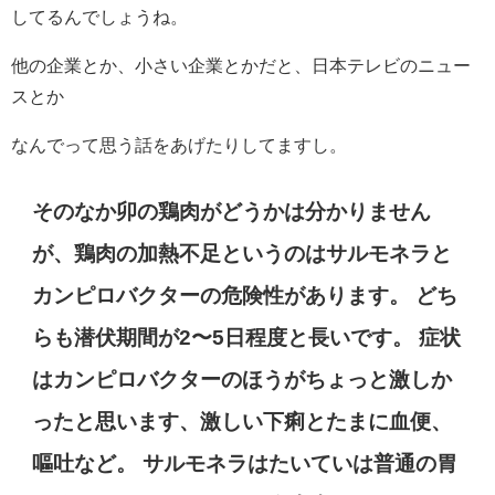
してるんでしょうね。
他の企業とか、小さい企業とかだと、日本テレビのニュー
スとか
なんでって思う話をあげたりしてますし。
そのなか卯の鶏肉がどうかは分かりません
が、鶏肉の加熱不足というのはサルモネラと
カンピロバクターの危険性があります。 どち
らも潜伏期間が2〜5日程度と長いです。 症状
はカンピロバクターのほうがちょっと激しか
ったと思います、激しい下痢とたまに血便、
嘔吐など。 サルモネラはたいていは普通の胃