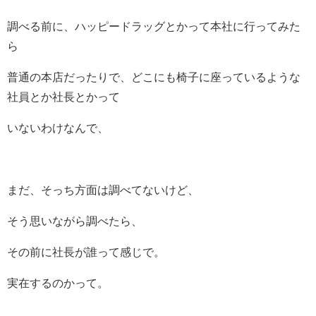
調べる前に、ハッピードラッグとかって本社に行ってみた
ら
普通の本店だったりで、どこにも椅子に座っているような
社員とか社長とかって
いないわけなんで、
まだ、そっち方面は調べてないけど、
そう思いながら調べたら、
その前に社長が誰って感じで。
実在するのかって。