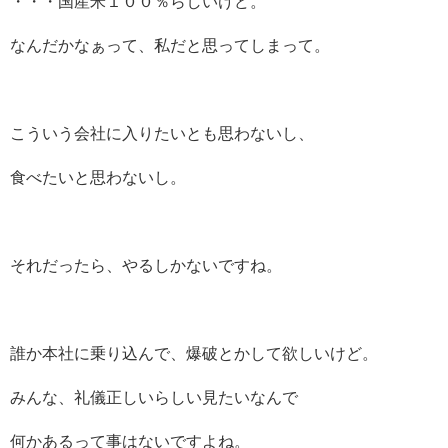
・・・国産米１００％らしいけど。
なんだかなぁって、私だと思ってしまって。
こういう会社に入りたいとも思わないし、
食べたいと思わないし。
それだったら、やるしかないですね。
誰か本社に乗り込んで、爆破とかして欲しいけど。
みんな、礼儀正しいらしい見たいなんで
何かあるって事はないですよね。