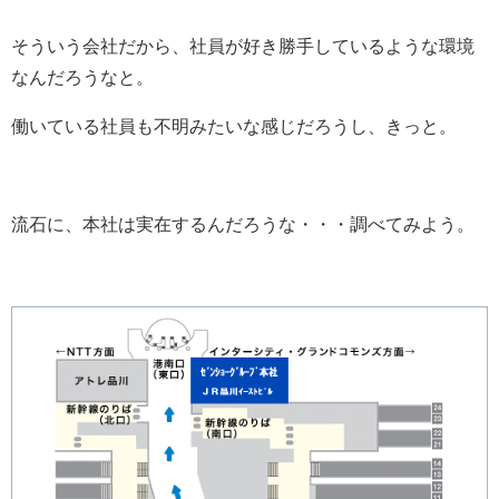
そういう会社だから、社員が好き勝手しているような環境
なんだろうなと。
働いている社員も不明みたいな感じだろうし、きっと。
流石に、本社は実在するんだろうな・・・調べてみよう。