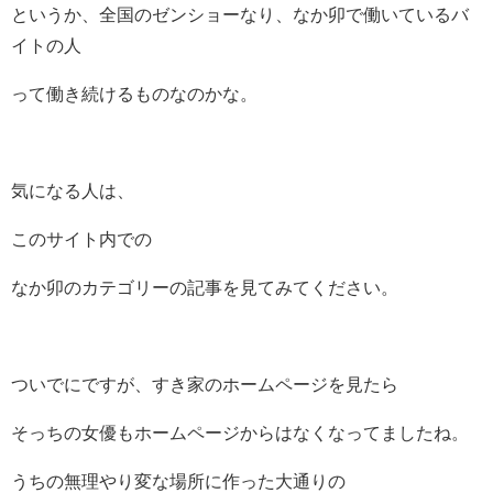
というか、全国のゼンショーなり、なか卯で働いているバ
イトの人
って働き続けるものなのかな。
気になる人は、
このサイト内での
なか卯のカテゴリーの記事を見てみてください。
ついでにですが、すき家のホームページを見たら
そっちの女優もホームページからはなくなってましたね。
うちの無理やり変な場所に作った大通りの