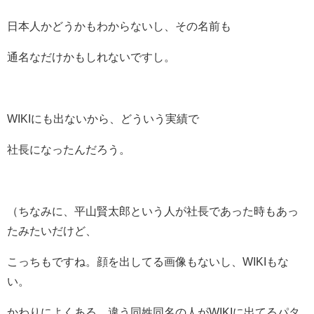
日本人かどうかもわからないし、その名前も
通名なだけかもしれないですし。
WIKIにも出ないから、どういう実績で
社長になったんだろう。
（ちなみに、
平山賢太郎という人が社長であった時もあっ
たみたいだけど、
こっちもですね。顔を出してる画像もないし、WIKIもな
い。
かわりによくある、違う同姓同名の人がWIKIに出てるパタ