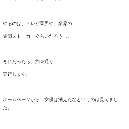
やるのは、テレビ業界や、業界の
集団ストーカーぐらいだろうし。
それだったら、約束通り
実行します。
ホームページから、女優は消えたなというのは見えまし
た。