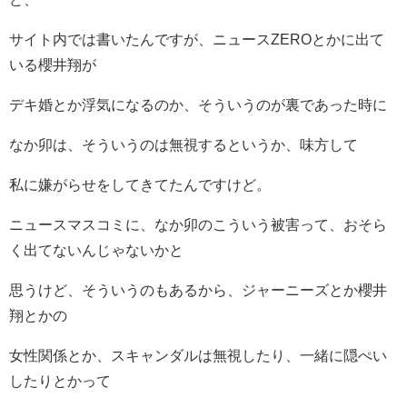
サイト内では書いたんですが、ニュースZEROとかに出て
いる櫻井翔が
デキ婚とか浮気になるのか、そういうのが裏であった時に
なか卯は、そういうのは無視するというか、味方して
私に嫌がらせをしてきてたんですけど。
ニュースマスコミに、なか卯のこういう被害って、おそら
く出てないんじゃないかと
思うけど、そういうのもあるから、ジャーニーズとか櫻井
翔とかの
女性関係とか、スキャンダルは無視したり、一緒に隠ぺい
したりとかって