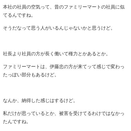
本社の社員の空気って、昔のファミリーマートの社員に似
てるんですね。
そうだなって思う人がいるんじゃないかと思うけど。
社長より社員の方が長く働いて権力とかあるとか。
ファミリーマートは、伊藤忠の方が来てッて感じで変わっ
たっぽい部分もあるけど。
なんか、納得した感じはするけど。
私だけが思っているとか、被害を受けてるわけではなかっ
たんですね。