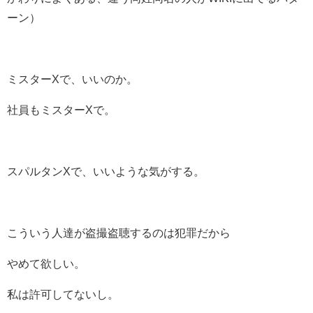
ーン）
ミスターXで、いいのか。
社員もミスターXで。
スパルタンXで、いいような気がする。
こういう人達が盗撮盗聴するのは犯罪だから
やめて欲しい。
私は許可してないし。