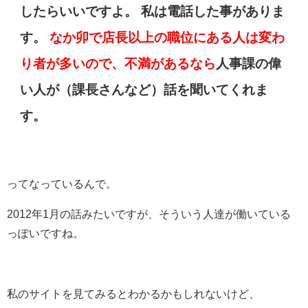
したらいいですよ。 私は電話した事がありま
す。
なか卯で店長以上の職位にある人は変わ
り者が多いので、不満があるなら
人事課の偉
い人が（課長さんなど）話を聞いてくれま
す。
ってなっているんで。
2012年1月の話みたいですが、そういう人達が働いている
っぽいですね。
私のサイトを見てみるとわかるかもしれないけど、