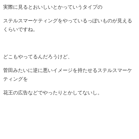
実際に見るとおいしいとかっていうタイプの
ステルスマーケティングをやっているっぽいものが見える
くらいですね。
どこもやってるんだろうけど、
菅田みたいに逆に悪いイメージを持たせるステルスマーケ
ティングを
花王の広告などでやったりとかしてないし。