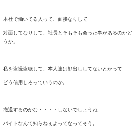
本社で働いてる人って、面接なりして
対面してなりして、社長とそもそも会った事があるのかど
うか。
私を盗撮盗聴して、本人達は顔出ししてないとかって
どう信用しろっていうのか。
撤退するのかな・・・・しないでしょうね。
バイトなんて知らねぇよってなってそう。