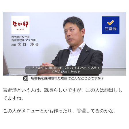
宮野渉という人は、課長らしいですが、この人は顔出しし
てますね。
この人がメニューとかも作ったり、管理してるのかな。