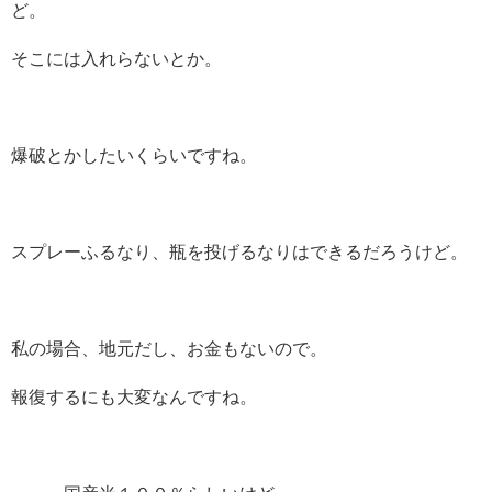
ど。
そこには入れらないとか。
爆破とかしたいくらいですね。
スプレーふるなり、瓶を投げるなりはできるだろうけど。
私の場合、地元だし、お金もないので。
報復するにも大変なんですね。