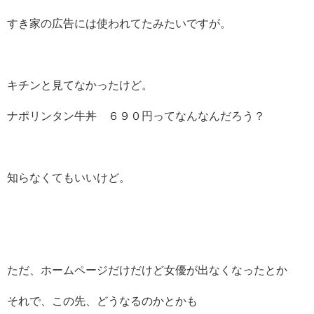
すき家の広告には使われてたみたいですが。
キチンと見てなかったけど。
ナポリンタン牛丼 ６９０円ってなんなんだろう？
知らなくてもいいけど。
ただ、ホームページだけだけど女優が出なくなったとか
それで、この先、どうなるのかとかも