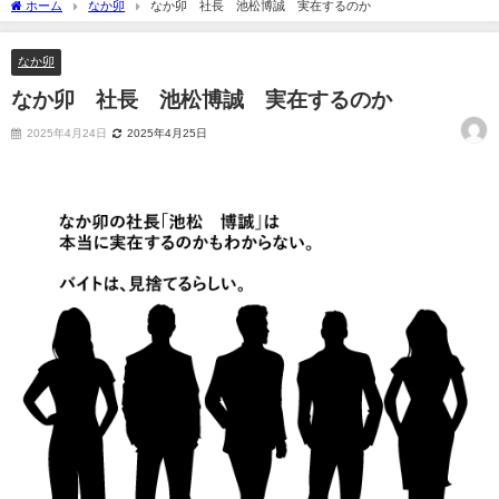
ホーム
なか卯
なか卯 社長 池松博誠 実在するのか
なか卯
なか卯 社長 池松博誠 実在するのか
2025年4月24日
2025年4月25日