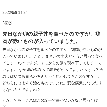
2022/6/8 14:24
3
回答
先日なか卯の親子丼を食べたのですが、鶏
肉が赤いものが入っていました。
先日なか卯の親子丼を食べたのですが、鶏肉が赤いものが
入っていました。 ただ、まさか大丈夫だろうと思って食べ
てしまったのですが、そこからお腹を現在下してしまって
います。 なか卯の鶏肉って赤身がかってましたっけ…？ 今
思えばいつも白色のお肉だった気がしてきたのですが…。
どちらにせよすぐ治るものですよね、変な病気になったり
はないものですよね？
とか、でも、これはこの記事で書かないかなと思ったけ
ど、