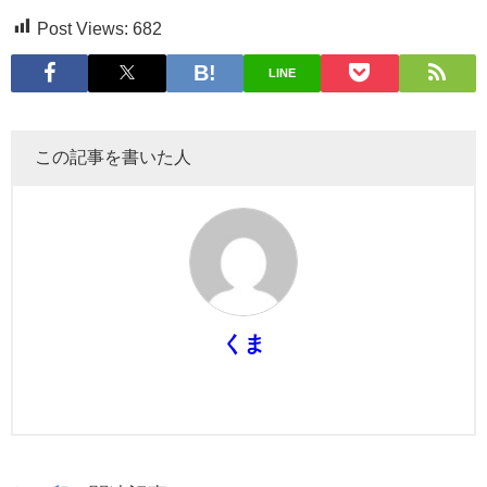
Post Views:
682
LINE
この記事を書いた人
くま