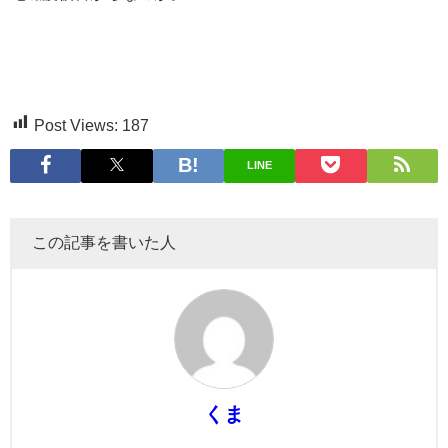
Post Views:
187
LINE
この記事を書いた人
くま