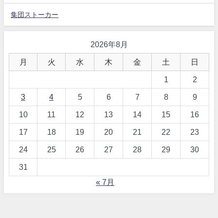
集団ストーカー
2026年8月
月
火
水
木
金
土
日
1
2
3
4
5
6
7
8
9
10
11
12
13
14
15
16
17
18
19
20
21
22
23
24
25
26
27
28
29
30
31
« 7月