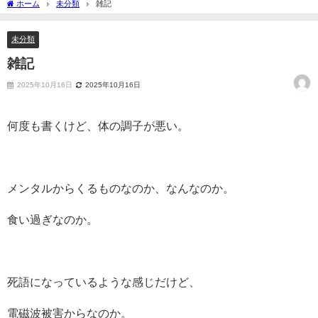
ホーム
未分類
雑記
未分類
雑記
2025年10月16日
2025年10月16日
何度も書くけど、体の調子が悪い。
メンタルからくるものなのか、なんなのか。
食い過ぎなのか。
死語になっているような感じだけど、
電磁波被害からなのか。