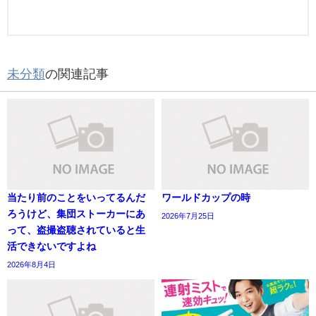
未分類
の関連記事
当たり前のことをいってるんだ
ワールドカップの時
ろうけど、集団ストーカーにあ
2026年7月25日
って、盗撮盗聴されていると生
活できないですよね
2026年8月4日