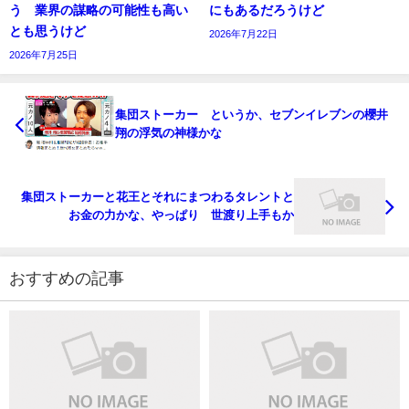
う 業界の謀略の可能性も高い
にもあるだろうけど
とも思うけど
2026年7月22日
2026年7月25日
集団ストーカー というか、セブンイレブンの櫻井
翔の浮気の神様かな
集団ストーカーと花王とそれにまつわるタレントと
お金の力かな、やっぱり 世渡り上手もか
おすすめの記事