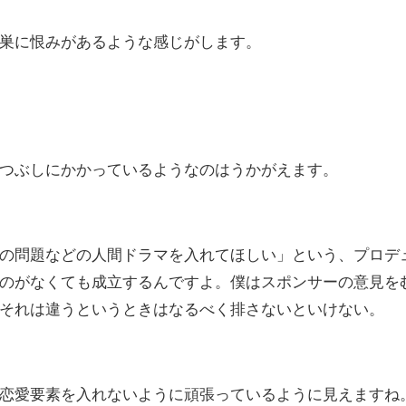
巣に恨みがあるような感じがします。
つぶしにかかっているようなのはうかがえます。
の問題などの人間ドラマを入れてほしい」という、プロデ
のがなくても成立するんですよ。僕はスポンサーの意見を
それは違うというときはなるべく排さないといけない。
恋愛要素を入れないように頑張っているように見えますね