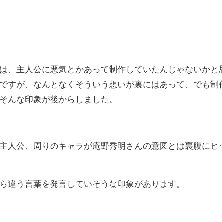
は、主人公に悪気とかあって制作していたんじゃないかと
ですが、なんとなくそういう想いが裏にはあって、でも制
そんな印象が後からしました。
主人公、周りのキャラが
庵野秀明さんの意図とは裏腹にヒ
ら違う言葉を発言していそうな印象があります。