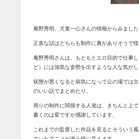
庵野秀明、
犬童一心さんの情報からみました
正直な話はどちらも制作に裏がありそうで怪
庵野秀明さんは、もともとエロ目的で仕事し
ど）には強気な姿勢を出すような人な気がし
状態が悪くなると病気になって公の場では欠
のいい話でまとめたり。
周りの制作に関係する人達は、きちんと上で
書くのは変ですが感謝しています。
これまでの監督した作品を見るとそういう風
ていたアニメが違う様に見えます。