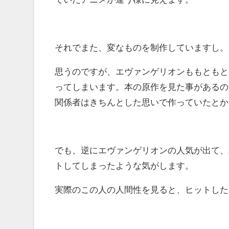
それでまた、変なものを制作していますし。
思うのですが、エヴァンゲリオンももともと
ってしまいます。本の原作を見た事があるの
関係者はきちんとした思いで作っていたとか
でも、逆にエヴァンゲリオンの人気が出て、
トしてしまったような気がします。
実際のこの人の人間性を見ると、ヒットした