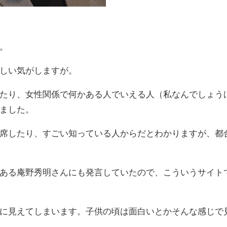
。
しい気がしますが。
たり、女性関係で何かある人でいえる人（私なんでしょう
ました。
席したり、すごい知っている人からだとわかりますが、都
ある
庵野秀明さんにも発言していたので、こういうサイト
に見えてしまいます。子供の頃は面白いとかそんな感じで