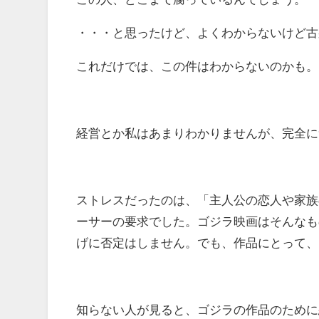
・・・と思ったけど、よくわからないけど古
これだけでは、この件はわからないのかも。
経営とか私はあまりわかりませんが、完全に
ストレスだったのは、「主人公の恋人や家族
ーサーの要求でした。ゴジラ映画はそんなも
げに否定はしません。でも、作品にとって、
知らない人が見ると、ゴジラの作品のために