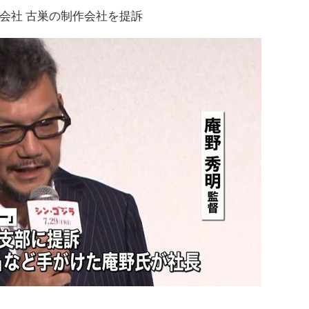
会社 古巣の制作会社を提訴