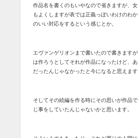
作品名を書くのもいやなので省きますが、女
もよくしますが表では正義っぽいわけのわか
のいい対応をするという感じとか。
エヴァンゲリオンまで書いたので書きますが
は作ろうとしてそれが作品になったけど、あ
だったんじゃなかったと今になると思えます
そしてその続編を作る時にその思いが作品で
じ事をしていたんじゃないかと思います。