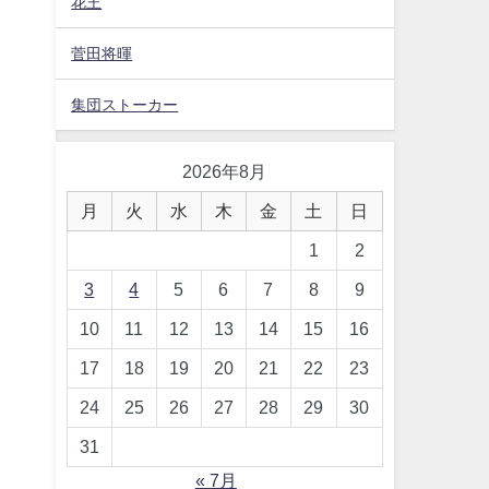
花王
菅田将暉
集団ストーカー
2026年8月
月
火
水
木
金
土
日
1
2
3
4
5
6
7
8
9
10
11
12
13
14
15
16
17
18
19
20
21
22
23
24
25
26
27
28
29
30
31
« 7月