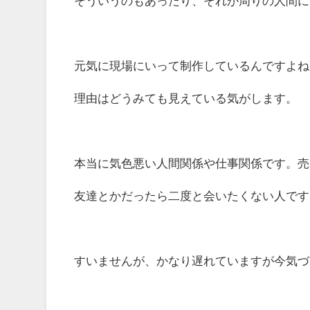
そういうのもあったり、それが周りの人間に
元気に現場にいって制作しているんですよね
理由はどうみても見えている気がします。
本当に気色悪い人間関係や仕事関係です。売
友達とかだったら二度と会いたくない人です
すいませんが、かなり遅れていますが今気づ