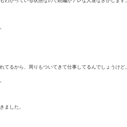
もわかっている状態なので続編がアレな人達なきがします
。
れてるから、周りもついてきて仕事してるんでしょうけど
。
きました。