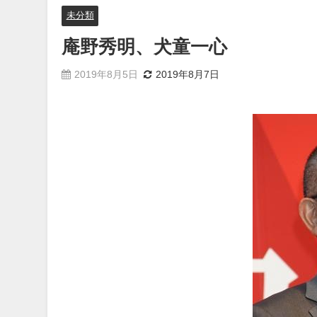
未分類
庵野秀明、犬童一心
2019年8月5日
2019年8月7日