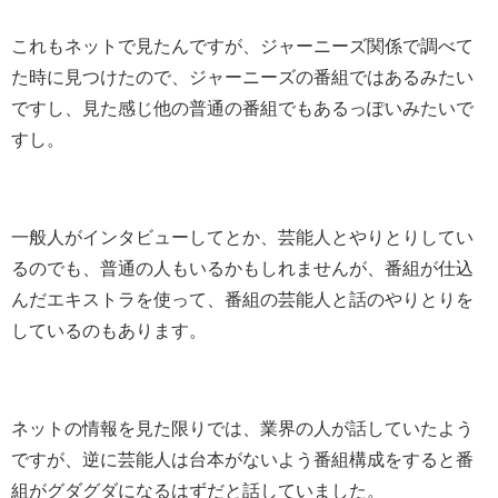
これもネットで見たんですが、ジャーニーズ関係で調べて
た時に見つけたので、ジャーニーズの番組ではあるみたい
ですし、見た感じ他の普通の番組でもあるっぽいみたいで
すし。
一般人がインタビューしてとか、芸能人とやりとりしてい
るのでも、普通の人もいるかもしれませんが、番組が仕込
んだエキストラを使って、番組の芸能人と話のやりとりを
しているのもあります。
ネットの情報を見た限りでは、業界の人が話していたよう
ですが、逆に芸能人は台本がないよう番組構成をすると番
組がグダグダになるはずだと話していました。