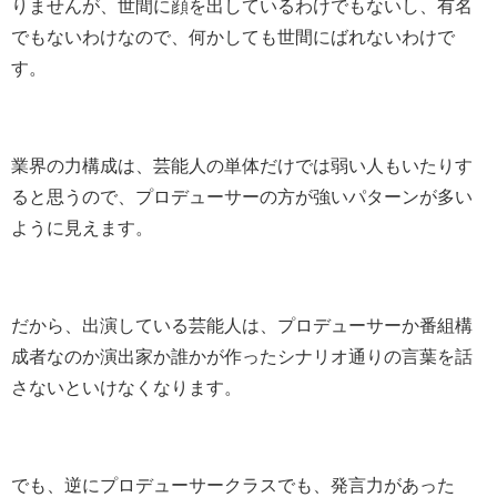
りませんが、世間に顔を出しているわけでもないし、有名
でもないわけなので、何かしても世間にばれないわけで
す。
業界の力構成は、芸能人の単体だけでは弱い人もいたりす
ると思うので、プロデューサーの方が強いパターンが多い
ように見えます。
だから、出演している芸能人は、プロデューサーか番組構
成者なのか演出家か誰かが作ったシナリオ通りの言葉を話
さないといけなくなります。
でも、逆にプロデューサークラスでも、発言力があった