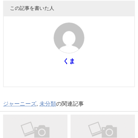
この記事を書いた人
くま
ジャーニーズ
,
未分類
の関連記事