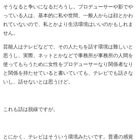
そうなると争いになるだろうし。プロデューサーや影でや
っている人は、基本的に私や世間、一般人からは顔とかわ
れていないので、私とかより生活環境はいいのかもしれま
せん。
芸能人はテレビなどで、その人たちを話す環境は難しいと
思うし、実際、ネットとかなどで事務所が事務所の人間を
使ってもらうために女性をプロデューサーなり関係者なり
と関係を持たせていると書いていても、テレビでも話さな
いし、話せないとは思うけど。
これも話は脱線ですが。
とにかく、テレビはそういう環境みたいです。普通の感覚