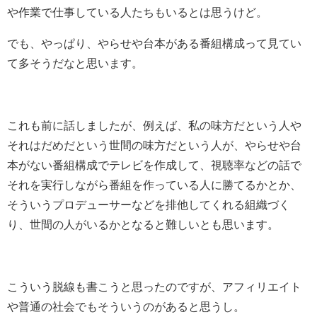
や作業で仕事している人たちもいるとは思うけど。
でも、やっぱり、やらせや台本がある番組構成って見てい
て多そうだなと思います。
これも前に話しましたが、例えば、私の味方だという人や
それはだめだという世間の味方だという人が、やらせや台
本がない番組構成でテレビを作成して、視聴率などの話で
それを実行しながら番組を作っている人に勝てるかとか、
そういうプロデューサーなどを排他してくれる組織づく
り、世間の人がいるかとなると難しいとも思います。
こういう脱線も書こうと思ったのですが、アフィリエイト
や普通の社会でもそういうのがあると思うし。