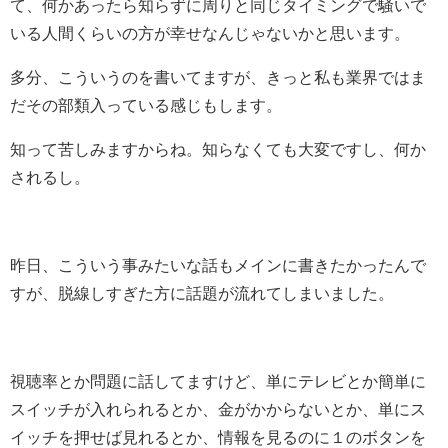
て、何かあったら知らずに周りと同じタイミングで騒いで
いる人間くらいの方が幸せなんじゃないかと思います。
多分、こういうのを書いてますが、きっと私も業界ではま
だその部類入っている感じもします。
知って苦しみますからね。知らなくても大変ですし、何か
されるし。
昨日、こういう事みたいな話もメインに書きたかったんで
すが、脱線しすぎた方に話題が流れてしまいました。
視聴率とか問題に話してますけど、単にテレビとか簡単に
スイッチが入れられるとか、金がかからないとか、単にス
イッチを押せば見れるとか、情報を見るのに１のボタンを