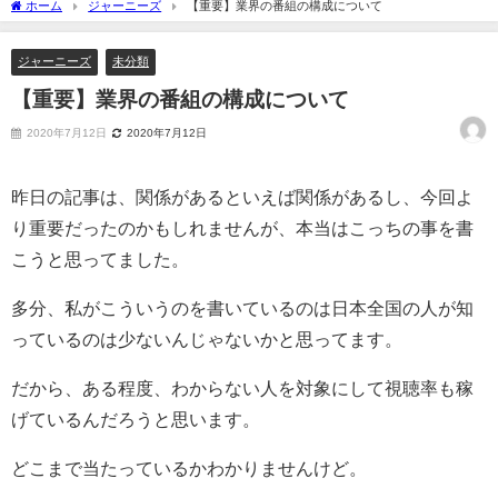
ホーム
ジャーニーズ
【重要】業界の番組の構成について
ジャーニーズ
未分類
【重要】業界の番組の構成について
2020年7月12日
2020年7月12日
昨日の記事は、関係があるといえば関係があるし、今回よ
り重要だったのかもしれませんが、本当はこっちの事を書
こうと思ってました。
多分、私がこういうのを書いているのは日本全国の人が知
っているのは少ないんじゃないかと思ってます。
だから、ある程度、わからない人を対象にして視聴率も稼
げているんだろうと思います。
どこまで当たっているかわかりませんけど。