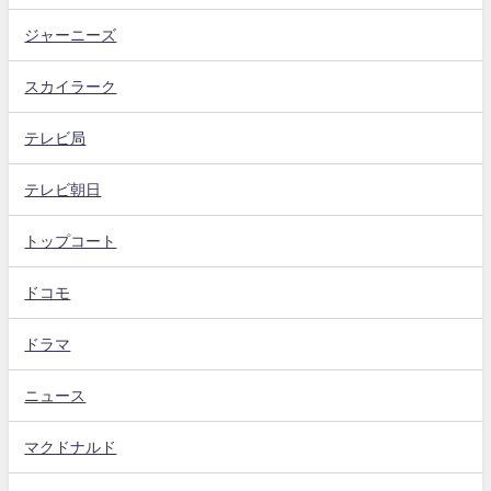
ジャーニーズ
スカイラーク
テレビ局
テレビ朝日
トップコート
ドコモ
ドラマ
ニュース
マクドナルド