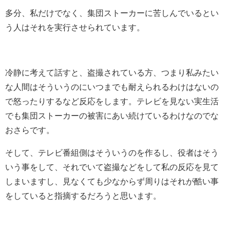
多分、私だけでなく、集団ストーカーに苦しんでいるとい
う人はそれを実行させられています。
冷静に考えて話すと、盗撮されている方、つまり私みたい
な人間はそういうのにいつまでも耐えられるわけはないの
で怒ったりするなど反応をします。テレビを見ない実生活
でも集団ストーカーの被害にあい続けているわけなのでな
おさらです。
そして、テレビ番組側はそういうのを作るし、役者はそう
いう事をして、それでいて盗撮などをして私の反応を見て
しまいますし、見なくても少なからず周りはそれが酷い事
をしていると指摘するだろうと思います。