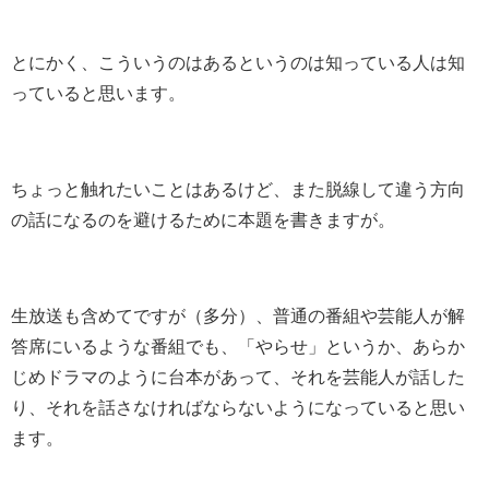
とにかく、こういうのはあるというのは知っている人は知
っていると思います。
ちょっと触れたいことはあるけど、また脱線して違う方向
の話になるのを避けるために本題を書きますが。
生放送も含めてですが（多分）、普通の番組や芸能人が解
答席にいるような番組でも、「やらせ」というか、あらか
じめドラマのように台本があって、それを芸能人が話した
り、それを話さなければならないようになっていると思い
ます。