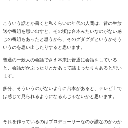
こういう話とか書くと私くらいの年代の人間は、昔の生放
送や番組を思い出すと、その頃は台本みたいなのがない感
じの番組もあったと思うから、そのグダグダというかそう
いうのを思い出したりすると思います。
普通の一般人の会話でさえ本来は普通に会話をしている
と、会話がかぶったりとかあって詰まったりもあると思い
ます。
多分、そういうのがないように台本があると、テレビ上で
は感じて見られるようになるんじゃないかと思います。
それを作っているのはプロデューサーなのか誰なのかわか