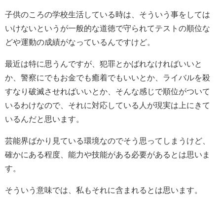
子供のころの学校生活している時は、そういう事をしては
いけないというが一般的な道徳で守られてテストの順位な
どや運動の成績がなっているんですけど。
最近は特に思うんですが、犯罪とかばれなければいいと
か、警察にでもお金でも癒着でもいいとか、ライバルを殺
すなり破滅させればいいとか、そんな感じで順位がついて
いるわけなので、それに対応している人が現実は上にきて
いるんだと思います。
芸能界ばかり見ている環境なのでそう思ってしまうけど、
確かにある程度、能力や技能がある必要があるとは思いま
す。
そういう意味では、私もそれに含まれるとは思います。