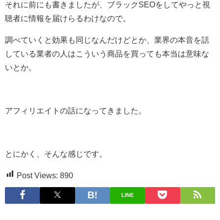
それに前にも書きましたが、ブラックSEOをしてやっと視
聴者に情報を届けらるわけなので。
調べていくと効果も同じなんだけどとか、業界の本音を話
している業者の人はこういう商品を買っても本当は意味な
いとか。
アフィリエイトの話になってきました。
とにかく、そんな感じです。
Post Views:
890
LINE