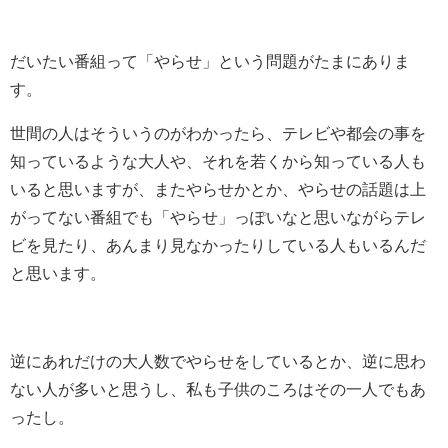
だいたい番組って「やらせ」という問題がたまにありま
す。
世間の人はそういうのがわかったら、テレビや都会の事を
知っているような大人や、それを若くから知っている人も
いると思いますが、またやらせかとか、やらせの話題は上
がってない番組でも「やらせ」っぽいなと思いながらテレ
ビを見たり、あんまり見なかったりしている人もいるんだ
と思います。
逆にあれだけの大人数でやらせをしているとか、逆に思わ
ない人が多いと思うし、私も子供のころはその一人でもあ
ったし。