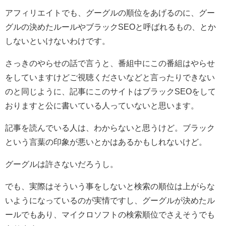
アフィリエイトでも、グーグルの順位をあげるのに、グー
グルの決めたルールやブラックSEOと呼ばれるもの、とか
しないといけないわけです。
さっきのやらせの話で言うと、番組中にこの番組はやらせ
をしていますけどご視聴くださいなどと言ったりできない
のと同じように、記事にこのサイトはブラックSEOをして
おりますと公に書いている人っていないと思います。
記事を読んでいる人は、わからないと思うけど。ブラック
という言葉の印象が悪いとかはあるかもしれないけど。
グーグルは許さないだろうし。
でも、実際はそういう事をしないと検索の順位は上がらな
いようになっているのが実情ですし、グーグルが決めたル
ールでもあり、マイクロソフトの検索順位でさえそうでも