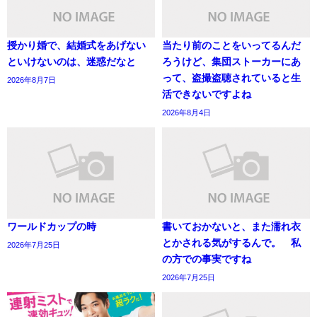
授かり婚で、結婚式をあげない
当たり前のことをいってるんだ
といけないのは、迷惑だなと
ろうけど、集団ストーカーにあ
って、盗撮盗聴されていると生
2026年8月7日
活できないですよね
2026年8月4日
ワールドカップの時
書いておかないと、また濡れ衣
とかされる気がするんで。 私
2026年7月25日
の方での事実ですね
2026年7月25日