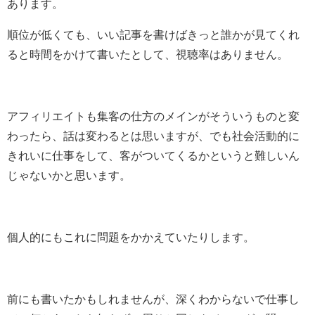
あります。
順位が低くても、いい記事を書けばきっと誰かが見てくれ
ると時間をかけて書いたとして、視聴率はありません。
アフィリエイトも集客の仕方のメインがそういうものと変
わったら、話は変わるとは思いますが、でも社会活動的に
きれいに仕事をして、客がついてくるかというと難しいん
じゃないかと思います。
個人的にもこれに問題をかかえていたりします。
前にも書いたかもしれませんが、深くわからないで仕事し