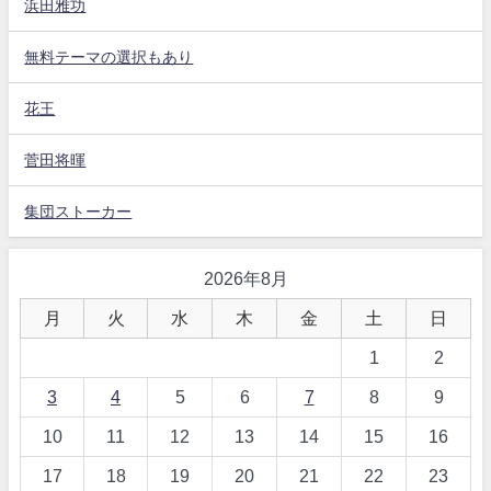
浜田雅功
無料テーマの選択もあり
花王
菅田将暉
集団ストーカー
2026年8月
月
火
水
木
金
土
日
1
2
3
4
5
6
7
8
9
10
11
12
13
14
15
16
17
18
19
20
21
22
23