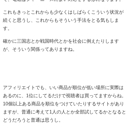
これもきっとこれからも少なくはしばらくこういう状況が
続くと思うし、これからもそういう手法をとる気もしま
す。
確かに三国志とか戦国時代とかを社会に例えたりします
が、そういう関係ってありますね。
アフィリエイトでも、いい商品が順位が低い場所に実際は
あるのに、1位にしてるだけで視聴者は買ってますからね。
10個以上ある商品を順位をつけていたりするサイトがあり
ますが、普通に考えて1人の人とか全部試してるかとなると
どうだろうと普通は思うし。