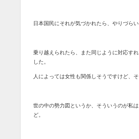
日本国民にそれが気づかれたら、やりづらい
乗り越えられたら、また同じように対応すれ
した。
人によっては女性も関係しそうですけど、そ
世の中の勢力図というか、そういうのが私は
ど。