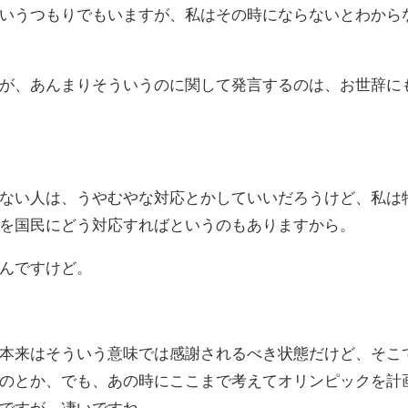
いうつもりでもいますが、私はその時にならないとわから
が、あんまりそういうのに関して発言するのは、お世辞に
ない人は、うやむやな対応とかしていいだろうけど、私は
を国民にどう対応すればというのもありますから。
んですけど。
本来はそういう意味では感謝されるべき状態だけど、そこ
のとか、でも、あの時にここまで考えてオリンピックを計
ですが、凄いですね。