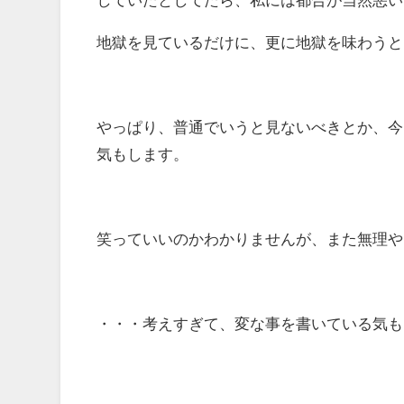
地獄を見ているだけに、更に地獄を味わうと
やっぱり、普通でいうと見ないべきとか、今
気もします。
笑っていいのかわかりませんが、また無理や
・・・考えすぎて、変な事を書いている気も