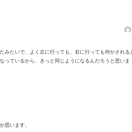
たみたいで、よく左に行っても、右に行っても何かされる
なっているから、きっと同じようになるんだろうと思いま
か思います。