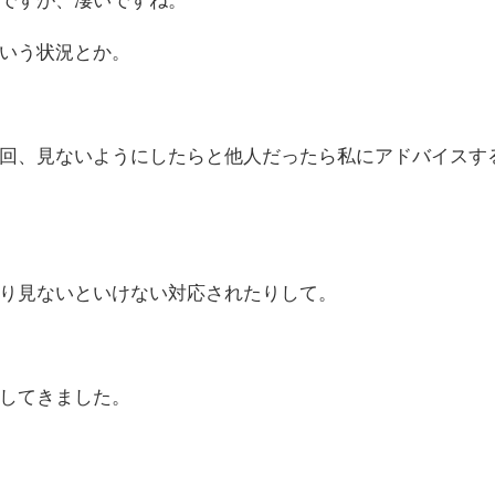
いう状況とか。
回、見ないようにしたらと他人だったら私にアドバイスす
り見ないといけない対応されたりして。
してきました。