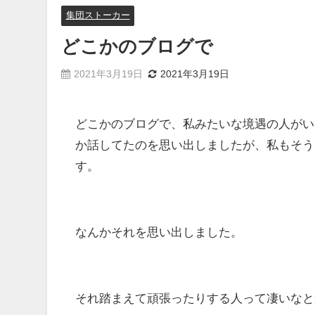
集団ストーカー
どこかのブログで
2021年3月19日
2021年3月19日
どこかのブログで、私みたいな境遇の人がい
か話してたのを思い出しましたが、私もそう
す。
なんかそれを思い出しました。
それ踏まえて頑張ったりする人って凄いなと