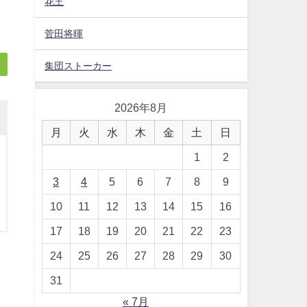
花王
菅田将暉
集団ストーカー
2026年8月
月
火
水
木
金
土
日
1
2
3
4
5
6
7
8
9
10
11
12
13
14
15
16
17
18
19
20
21
22
23
24
25
26
27
28
29
30
31
« 7月