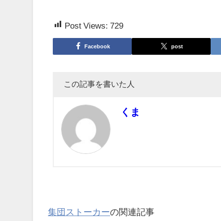
Post Views:
729
Facebook
post
この記事を書いた人
くま
集団ストーカー
の関連記事