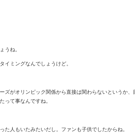
ょうね。
タイミングなんでしょうけど。
ーズがオリンピック関係から直接は関わらないというか、
たって事なんですね。
った人もいたみたいだし。ファンも子供でしたからね。