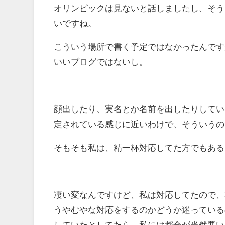
オリンピックは見ないと話しましたし、そう
いですね。
こういう場所で書く予定ではなかったんです
いいブログではないし。
顔出したり、実名とか名前を出したりしてい
定されている感じに近いわけで、そういうの
そもそも私は、精一杯対応してた方でもある
凄い変なんですけど、私は対応してたので、
うやむやな対応をするのかどうか迷っている
していたとしてたら、私には都合が当然悪い