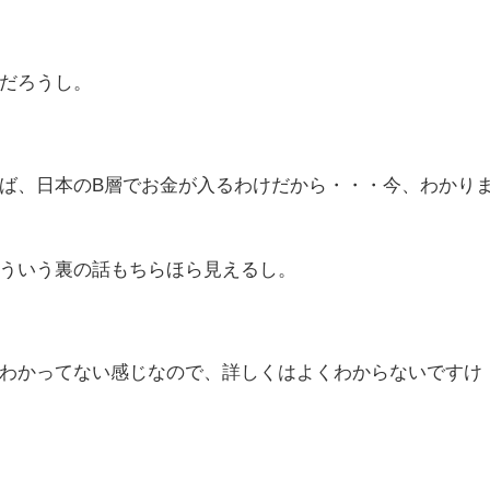
だろうし。
ば、日本のB層でお金が入るわけだから・・・今、わかり
ういう裏の話もちらほら見えるし。
わかってない感じなので、詳しくはよくわからないですけ