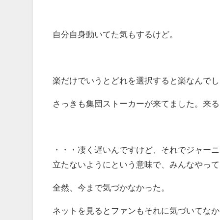
自分自身動いてた気もするけど。
楽だけでいうとどれを選択すると楽なんでし
さっきも集団ストーカーが来てました。来る
・・・凄く遅いんですけど、それでジャーニ
立たないようにという意味で、みんなやって
全然、今まで気づかなかった。
ネットを見るとファンもそれに気づいてなか