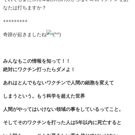
なたは打ちますか？
+++++++++
奇跡が起きましたね
(^^)
みんなもこの情報を知って！！
絶対にワクチン打ったらダメよ！
あれはとんでもないワクチンで人間の細胞を変えて
しまうという。もう科学を超えた世界
人間がやってはいけない領域の事をしているってこと。
そしてそのワクチンを打った人は5年以内に死亡すると