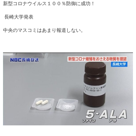
新型コロナウイルス１００％防御に成功！
長崎大学発表
中央のマスコミはあまり報道しない。