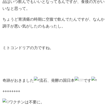
品はいつ飲んでもいいとなってるんですが、食後の方がい
いなと思って。
ちょうど胃潰瘍の時期に空腹で飲んでたんですが、なんか
調子が悪い気がしたのもあったし。
ミトコンドリアの力ですね。
奇跡がおきました
流石、発酵の国日本
です
++++++++
ワクチンは不要に。