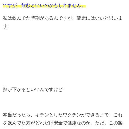
ですが、飲むといいのかもしれません。
私は飲んでた時期があるんですが、健康にはいいと思いま
す。
熱が下がるといいんですけど
本当だったら、キチンとしたワクチンができるまで、これ
を飲んでた方がどれだけ安全で健康なのか。ただ、この製