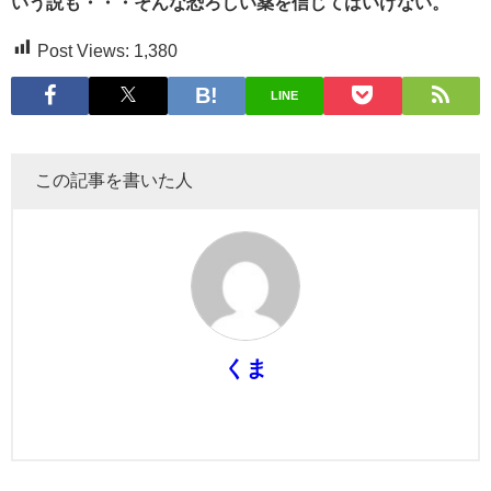
いう説も・・・そんな恐ろしい薬を信じてはいけない。
Post Views:
1,380
LINE
この記事を書いた人
くま