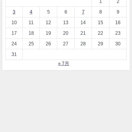
1
2
3
4
5
6
7
8
9
10
11
12
13
14
15
16
17
18
19
20
21
22
23
24
25
26
27
28
29
30
31
« 7月
【詐欺！？】ワードプレス、テーマDIVERとは All Rights Reserved.