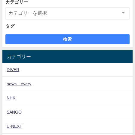
カテゴリー
タグ
検索
カテゴリー
DIVER
news every
NHK
SANGO
U-NEXT