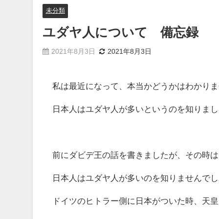
未分類
ユダヤ人について 備忘録
2021年8月3日
2021年8月3日
私は最近になって、本当かどうかはわかりま
日本人はユダヤ人が多いというのを知りまし
前にダビデ王の話を書きましたが、その時は
日本人はユダヤ人が多いのを知りませんでし
ドイツのヒトラー側に日本がついた時、天皇