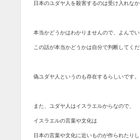
日本のユダヤ人を殺害するのは受け入れなか
本当かどうかはわかりませんので、よんでい
この話が本当かどうかは自分で判断してくだ
偽ユダヤ人というのも存在するらしいです。
また、ユダヤ人はイスラエルからなので、
イスラエルの言葉や文化は
日本の言葉や文化に近いものが作られたりし