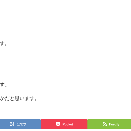
す。
す。
かだと思います。
はてブ
Pocket
Feedly