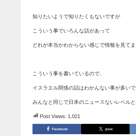
知りたいようで知りたくもないですが
こういう事でいろんな話があって
どれが本当かわからない感じで情報を見てま
こういう事を書いているので、
イスラエル関係の話はわかんない事が多いで
みんなと同じで日本のニュースないレベルと
Post Views:
1,021
Facebook
post