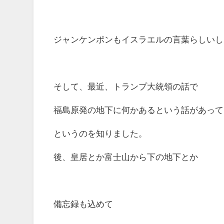
ジャンケンポンもイスラエルの言葉らしいし
そして、最近、トランプ大統領の話で
福島原発の地下に何かあるという話があって
というのを知りました。
後、皇居とか富士山から下の地下とか
備忘録も込めて