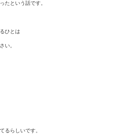
ったという話です。
るひとは
さい。
てるらしいです。