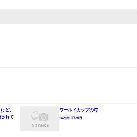
うけど、
ワールドカップの時
聴されて
2026年7月25日