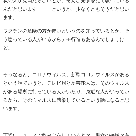
状の人が見当たらないとか、そんな光景を見て騒いでいる
んだと思います・・・というか、少なくともそうだと思い
ます。
ワクチンの危険の方が怖いというのを知っているとか、そ
う思っている人がいるからデモ行進もあるんでしょうけ
ど。
そうなると、コロナウィルス、新型コロナウィルスがある
という話でいうと、テレビ局とか芸能人は、そのウィルス
がある場所に行っている人がいたり、身近な人がいってい
るから、そのウィルスに感染しているという話になると思
います。
実際にニュースで飲み会をしているとか、男女の接触があ