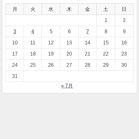
月
火
水
木
金
土
日
1
2
3
4
5
6
7
8
9
10
11
12
13
14
15
16
17
18
19
20
21
22
23
24
25
26
27
28
29
30
31
« 7月