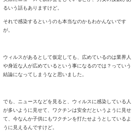
るいう話もありますけど。
それで感染するというのも本当なのかもわかんないです
が。
ウィルスがあるとして仮定しても、広めているのは業界人
や身近な人が広めているという事になるのでは？っていう
結論になってしまうなと思いました。
でも、ニュースなどを見ると、ウィルスに感染している人
が多いように見せて、ワクチンは安全だというように見せ
て、今なんか子供にもワクチンを打たせようとしているよ
うに見えるんですけど。