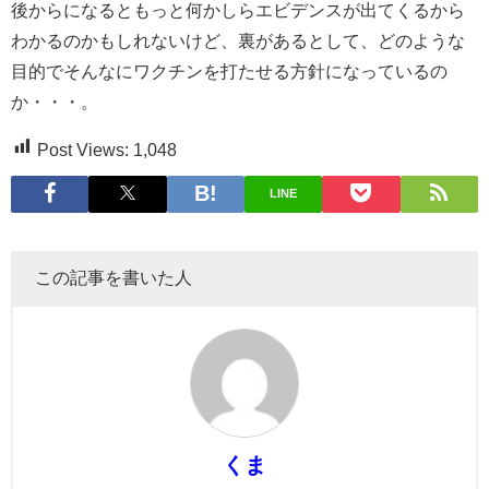
後からになるともっと何かしらエビデンスが出てくるから
わかるのかもしれないけど、裏があるとして、どのような
目的でそんなにワクチンを打たせる方針になっているの
か・・・。
Post Views:
1,048
LINE
この記事を書いた人
くま