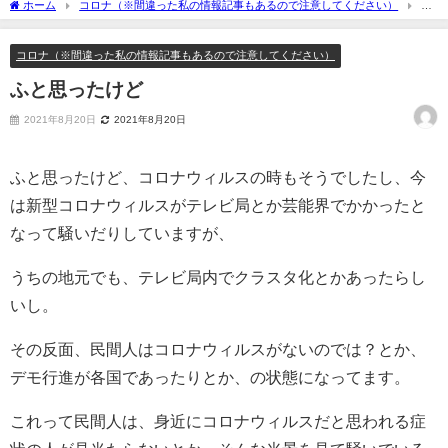
ホーム
コロナ（※間違った私の情報記事もあるので注意してください）
ふ
と思ったけど
コロナ（※間違った私の情報記事もあるので注意してください）
ふと思ったけど
2021年8月20日
2021年8月20日
ふと思ったけど、コロナウィルスの時もそうでしたし、今
は新型コロナウィルスがテレビ局とか芸能界でかかったと
なって騒いだりしていますが、
うちの地元でも、テレビ局内でクラスタ化とかあったらし
いし。
その反面、民間人はコロナウィルスがないのでは？とか、
デモ行進が各国であったりとか、の状態になってます。
これって民間人は、身近にコロナウィルスだと思われる症