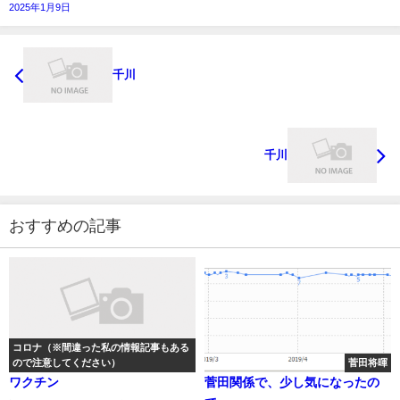
2025年1月9日
千川
千川
おすすめの記事
コロナ（※間違った私の情報記事もある
ので注意してください）
菅田将暉
ワクチン
菅田関係で、少し気になったの