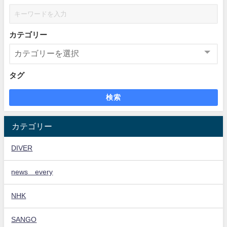
カテゴリー
タグ
検索
カテゴリー
DIVER
news every
NHK
SANGO