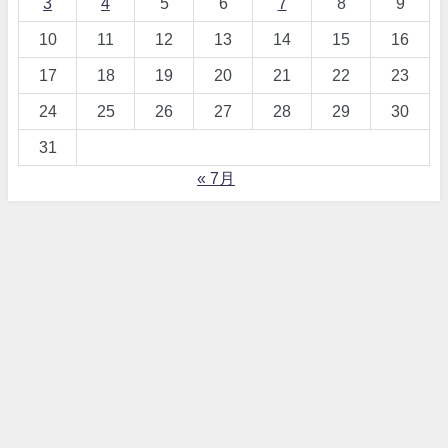
3
4
5
6
7
8
9
10
11
12
13
14
15
16
17
18
19
20
21
22
23
24
25
26
27
28
29
30
31
« 7月
【詐欺！？】ワードプレス、テーマDIVERとは All Rights Reserved.