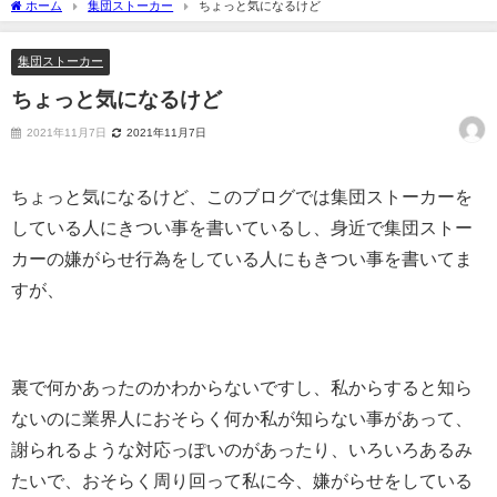
ホーム
集団ストーカー
ちょっと気になるけど
集団ストーカー
ちょっと気になるけど
2021年11月7日
2021年11月7日
ちょっと気になるけど、このブログでは集団ストーカーを
している人にきつい事を書いているし、身近で集団ストー
カーの嫌がらせ行為をしている人にもきつい事を書いてま
すが、
裏で何かあったのかわからないですし、私からすると知ら
ないのに業界人におそらく何か私が知らない事があって、
謝られるような対応っぽいのがあったり、いろいろあるみ
たいで、おそらく周り回って私に今、嫌がらせをしている