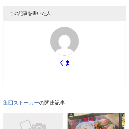
この記事を書いた人
くま
集団ストーカー
の関連記事