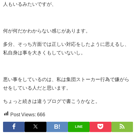
人もいるみたいですが、
何が何だかわからない感じがあります。
多分、そっち方面では正しい対応をしたように思えるし、
私自身は事を大きくもしていないし。
悪い事をしているのは、私は集団ストーカー行為で嫌がら
せをしている人だと思います。
ちょっと続きは違うブログで書こうかなと。
Post Views:
666
LINE