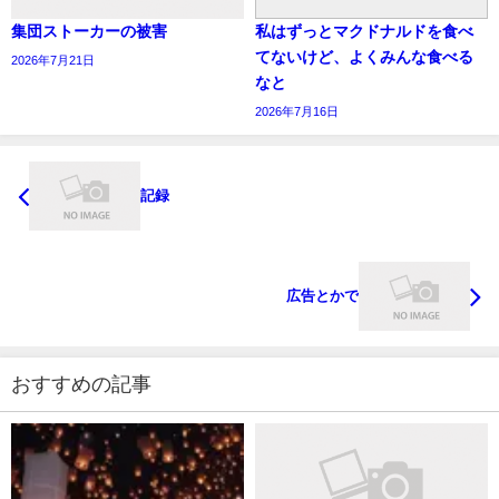
集団ストーカーの被害
私はずっとマクドナルドを食べ
てないけど、よくみんな食べる
2026年7月21日
なと
2026年7月16日
記録
広告とかで
おすすめの記事