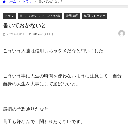
ホーム
ドラマ
書いておかないと
ドラマ
書いておかないといけない事
菅田将暉
集団ストーカー
書いておかないと
2022年1月11日
2022年1月11日
こういう人達は信用しちゃダメだなと思いました。
こういう事に人生の時間を使わないように注意して、自分
自身の人生を大事にして遊ばないと。
最初の予想通りだなと。
菅田も嫌なんで、関わりたくないです。