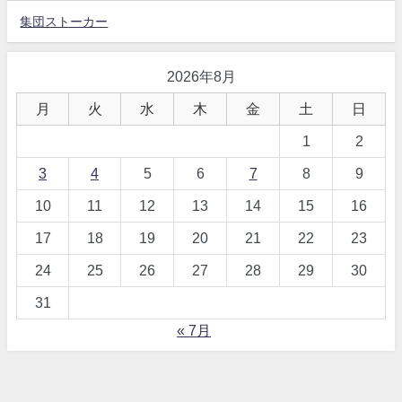
集団ストーカー
2026年8月
月
火
水
木
金
土
日
1
2
3
4
5
6
7
8
9
10
11
12
13
14
15
16
17
18
19
20
21
22
23
24
25
26
27
28
29
30
31
« 7月