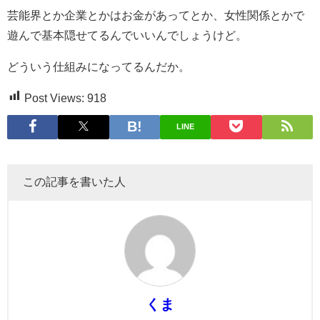
芸能界とか企業とかはお金があってとか、女性関係とかで
遊んで基本隠せてるんでいいんでしょうけど。
どういう仕組みになってるんだか。
Post Views:
918
LINE
この記事を書いた人
くま