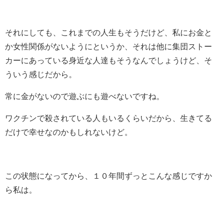
それにしても、これまでの人生もそうだけど、私にお金と
か女性関係がないようにというか、それは他に集団ストー
カーにあっている身近な人達もそうなんでしょうけど、そ
ういう感じだから。
常に金がないので遊ぶにも遊べないですね。
ワクチンで殺されている人もいるくらいだから、生きてる
だけで幸せなのかもしれないけど。
この状態になってから、１０年間ずっとこんな感じですか
ら私は。