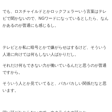
でも、ロスチャイルドとかロックフェラーいう言葉はテレ
ビで聞かないので、NGワードになっているとしたら、なん
かあるのが普通にも感じるし。
テレビとか私に暗号とかで嫌がらせはするけど、そういう
人達に向けては何もしない人ばかりだし。
それだけ何もできない力が働いているんだと思うのが普通
ですから。
そういう人とか見ていてると、バカバカしい関係だなと思
います。