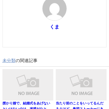
くま
未分類
の関連記事
授かり婚で、結婚式をあげない
当たり前のことをいってるんだ
といけないのは、迷惑だなと
ろうけど、集団ストーカーにあ