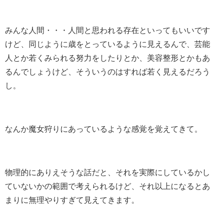
みんな人間・・・人間と思われる存在といってもいいです
けど、同じように歳をとっているように見えるんで、芸能
人とか若くみられる努力をしたりとか、美容整形とかもあ
るんでしょうけど、そういうのはすれば若く見えるだろう
し。
なんか魔女狩りにあっているような感覚を覚えてきて。
物理的にありえそうな話だと、それを実際にしているかし
ていないかの範囲で考えられるけど、それ以上になるとあ
まりに無理やりすぎて見えてきます。