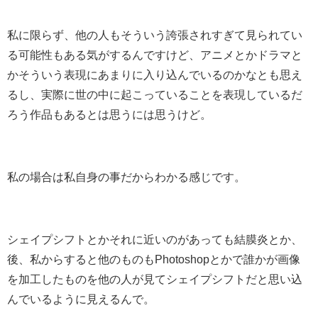
私に限らず、他の人もそういう誇張されすぎて見られてい
る可能性もある気がするんですけど、アニメとかドラマと
かそういう表現にあまりに入り込んでいるのかなとも思え
るし、実際に世の中に起こっていることを表現しているだ
ろう作品もあるとは思うには思うけど。
私の場合は私自身の事だからわかる感じです。
シェイプシフトとかそれに近いのがあっても結膜炎とか、
後、私からすると他のものもPhotoshopとかで誰かが画像
を加工したものを他の人が見てシェイプシフトだと思い込
んでいるように見えるんで。