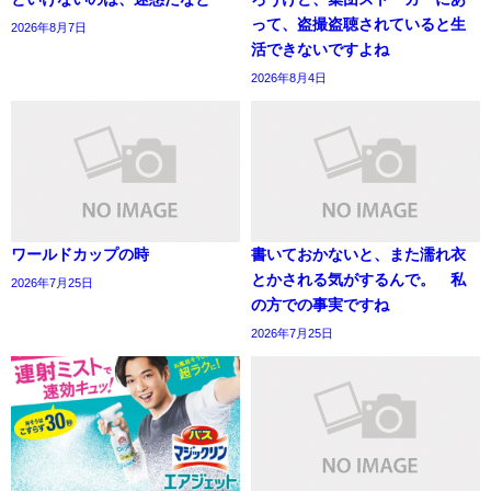
って、盗撮盗聴されていると生
2026年8月7日
活できないですよね
2026年8月4日
ワールドカップの時
書いておかないと、また濡れ衣
とかされる気がするんで。 私
2026年7月25日
の方での事実ですね
2026年7月25日