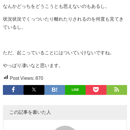
なんかどっちをどうこうとも思えないのもあるし。
状況状況でくっついたり離れたりされるのを何度も見てき
ているし。
ただ、起こっていることにはついていけないですね。
やっぱり凄いなと思います。
Post Views:
870
LINE
この記事を書いた人