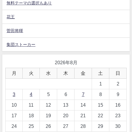
無料テーマの選択もあり
花王
菅田将暉
集団ストーカー
2026年8月
月
火
水
木
金
土
日
1
2
3
4
5
6
7
8
9
10
11
12
13
14
15
16
17
18
19
20
21
22
23
24
25
26
27
28
29
30