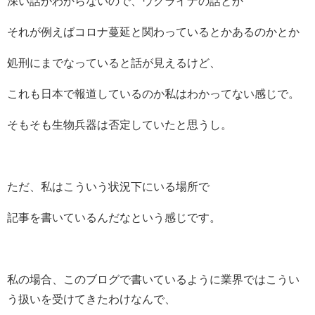
深い話がわからないので、ウクライナの話とか
それが例えばコロナ蔓延と関わっているとかあるのかとか
処刑にまでなっていると話が見えるけど、
これも日本で報道しているのか私はわかってない感じで。
そもそも生物兵器は否定していたと思うし。
ただ、私はこういう状況下にいる場所で
記事を書いているんだなという感じです。
私の場合、このブログで書いているように業界ではこうい
う扱いを受けてきたわけなんで、