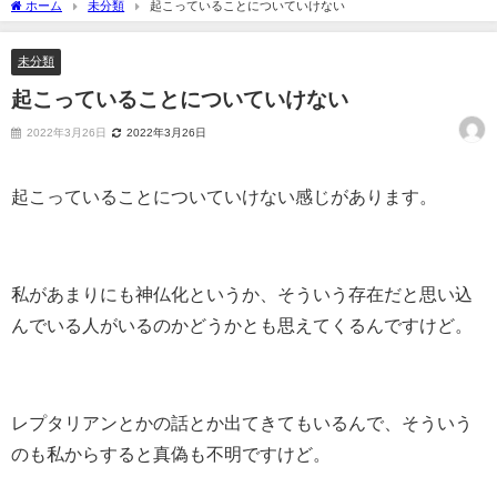
ホーム
未分類
起こっていることについていけない
未分類
起こっていることについていけない
2022年3月26日
2022年3月26日
起こっていることについていけない感じがあります。
私があまりにも神仏化というか、そういう存在だと思い込
んでいる人がいるのかどうかとも思えてくるんですけど。
レプタリアンとかの話とか出てきてもいるんで、そういう
のも私からすると真偽も不明ですけど。