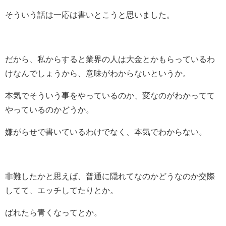
そういう話は一応は書いとこうと思いました。
だから、私からすると業界の人は大金とかもらっているわ
けなんでしょうから、意味がわからないというか。
本気でそういう事をやっているのか、変なのがわかってて
やっているのかどうか。
嫌がらせで書いているわけでなく、本気でわからない。
非難したかと思えば、普通に隠れてなのかどうなのか交際
してて、エッチしてたりとか。
ばれたら青くなってとか。