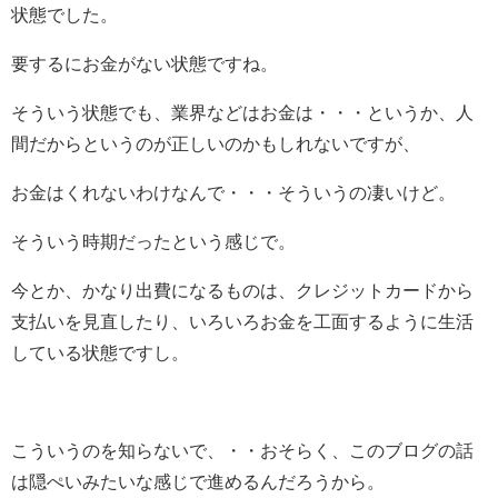
状態でした。
要するにお金がない状態ですね。
そういう状態でも、業界などはお金は・・・というか、人
間だからというのが正しいのかもしれないですが、
お金はくれないわけなんで・・・そういうの凄いけど。
そういう時期だったという感じで。
今とか、かなり出費になるものは、クレジットカードから
支払いを見直したり、いろいろお金を工面するように生活
している状態ですし。
こういうのを知らないで、・・おそらく、このブログの話
は隠ぺいみたいな感じで進めるんだろうから。