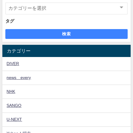
タグ
検索
カテゴリー
DIVER
news every
NHK
SANGO
U-NEXT