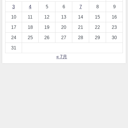
3
4
5
6
7
8
9
10
11
12
13
14
15
16
17
18
19
20
21
22
23
24
25
26
27
28
29
30
31
« 7月
【詐欺！？】ワードプレス、テーマDIVERとは All Rights Reserved.