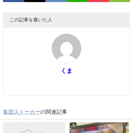
この記事を書いた人
くま
集団ストーカー
の関連記事