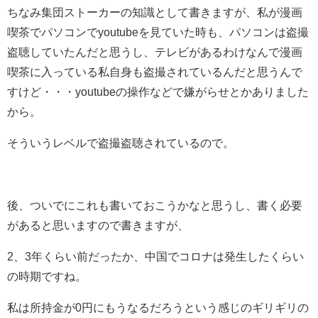
ちなみ集団ストーカーの知識として書きますが、私が漫画
喫茶でパソコンでyoutubeを見ていた時も、パソコンは盗撮
盗聴していたんだと思うし、テレビがあるわけなんで漫画
喫茶に入っている私自身も盗撮されているんだと思うんで
すけど・・・youtubeの操作などで嫌がらせとかありました
から。
そういうレベルで盗撮盗聴されているので。
後、ついでにこれも書いておこうかなと思うし、書く必要
があると思いますので書きますが、
2、3年くらい前だったか、中国でコロナは発生したくらい
の時期ですね。
私は所持金が0円にもうなるだろうという感じのギリギリの