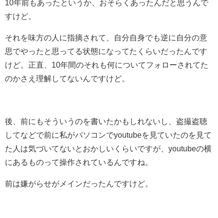
10年前もあったというか、おそらくあったんだと思うんで
すけど。
それを味方の人に指摘されて、自分自身でも逆に自分の意
思でやったと思ってる状態になってたくらいだったんです
けど。正直、10年間のそれも何についてフォローされてた
のかさえ理解してないんですけど。
後、前にもそういうのを書いたかもしれないし、盗撮盗聴
してなどで前に私がパソコンでyoutubeを見ていたのを見て
た人は気づいてないとおかしいくらいですが、youtubeの横
にあるものって操作されているんですね。
前は嫌がらせがメインだったんですけど。