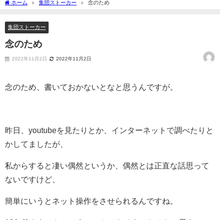
ホーム
集団ストーカー
念のため
集団ストーカー
念のため
2022年11月2日
2022年11月2日
念のため、書いておかないとなと思うんですが。
昨日、youtubeを見たりとか、インターネットで調べたりと
かしてましたが、
私からすると凄い偶然というか、偶然とは正直な話思って
ないですけど、
簡単にいうとネット操作をさせられるんですね。