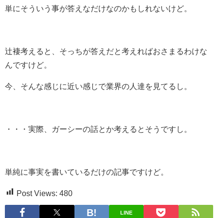
単にそういう事が答えなだけなのかもしれないけど。
辻褄考えると、そっちが答えだと考えればおさまるわけな
んですけど。
今、そんな感じに近い感じで業界の人達を見てるし。
・・・実際、ガーシーの話とか考えるとそうですし。
単純に事実を書いているだけの記事ですけど。
Post Views:
480
LINE