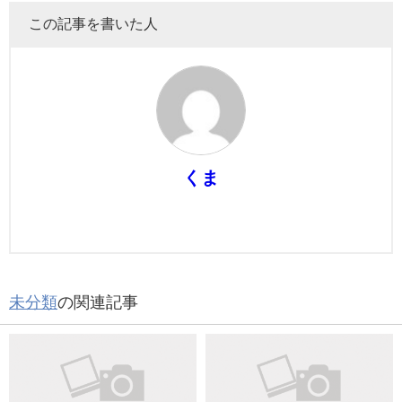
この記事を書いた人
くま
未分類
の関連記事