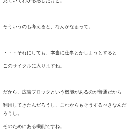
見ていてわかる感じだけど。
そういうのも考えると、なんかなぁって。
・・・それにしても、本当に仕事とかしようとすると
このサイクルに入りますね。
だから、広告ブロックという機能があるのが普通だから
利用してきたんだろうし、これからもそうするべきなんだ
ろうし。
そのためにある機能ですね。