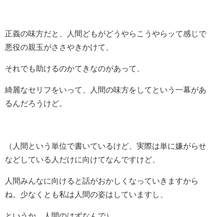
正義の味方だと、人間どもがどうやらこうやらッて感じで
悪役の親玉がささやきかけて、
それでも助けるのかてきなのがあって、
綺麗なセリフをいって、人間の味方をしてという一幕があ
るんだろうけど。
（人間という単位で書いているけど、実際は単に嫌がらせ
などしている人だけに向けてなんですけど、
人間みんなに向けると話がおかしくなっていきますから
ね。少なくとも私は人間の姿はしていますし、
というか、人間のはずなんで）