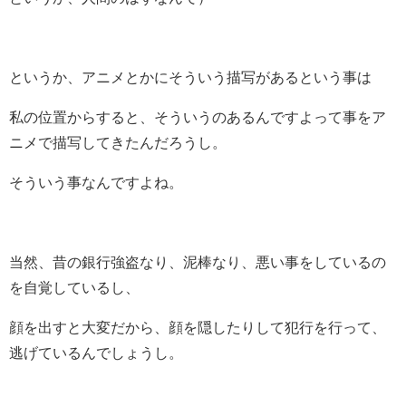
というか、アニメとかにそういう描写があるという事は
私の位置からすると、そういうのあるんですよって事をア
ニメで描写してきたんだろうし。
そういう事なんですよね。
当然、昔の銀行強盗なり、泥棒なり、悪い事をしているの
を自覚しているし、
顔を出すと大変だから、顔を隠したりして犯行を行って、
逃げているんでしょうし。