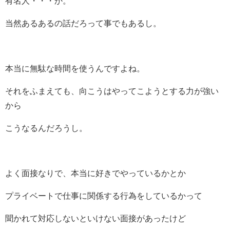
有名人・・・か。
当然あるあるの話だろって事でもあるし。
本当に無駄な時間を使うんですよね。
それをふまえても、向こうはやってこようとする力が強い
から
こうなるんだろうし。
よく面接なりで、本当に好きでやっているかとか
プライベートで仕事に関係する行為をしているかって
聞かれて対応しないといけない面接があったけど