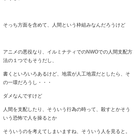
そっち方面を含めて、人間という枠組みなんだろうけど
アニメの悪役なり、イルミナティでのNWOでの人間支配方
法の１つでもそうだし、
書くといろいろあるけど、地震が人工地震だとしたら、そ
の一環だろうし・・・
ダメなんですけど
人間を支配したり、そういう行為の時って、殺すとかそう
いう恐怖で人を操るとか
そういうのを考えてしまいますね、そういう人を見ると。