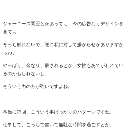
ジャーニーズ問題とかあっても、今の広告なりデザインを
見ても
そっち触れないで、逆に私に対して嫌がらせがありますか
らね。
やっぱり、金なり、殺されるとか、女性もあてがわれてい
るのかもしれないし、
そういう力の方が強いですよね。
本当に毎回、こういう事ばっかりのパターンですね。
仕事して、こっちで書いて無駄な時間を過ごすとか。