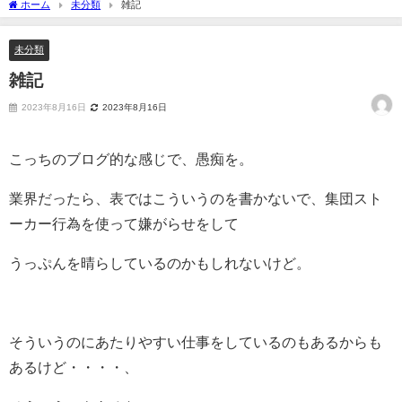
ホーム
未分類
雑記
未分類
雑記
2023年8月16日
2023年8月16日
こっちのブログ的な感じで、愚痴を。
業界だったら、表ではこういうのを書かないで、集団スト
ーカー行為を使って嫌がらせをして
うっぷんを晴らしているのかもしれないけど。
そういうのにあたりやすい仕事をしているのもあるからも
あるけど・・・・、