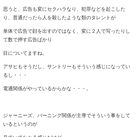
思うと、広告も変にセクハラなり、犯罪などを起こした
り、普通だったら人を殺したような類のタレントが
単体で広告で顔を出すのではなく、変に２人で写ったりし
て数で押す広告ばかり
目についてますね。
アサヒもそうだし、サントリーもそういう感じになってい
るし・・・
電通関係がやっているからかな・・・。
ジャーニーズ、バーニング関係が主導でそういう事をして
いるというのが