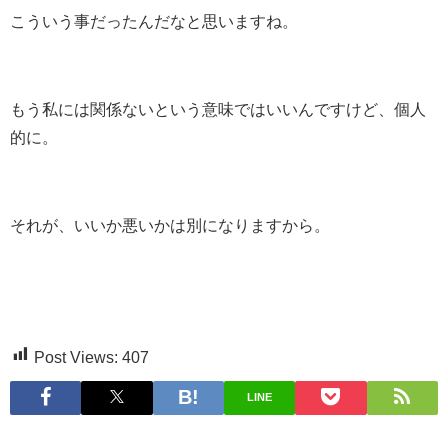
こういう事だったんだなと思いますね。
もう私には関係ないという意味ではいいんですけど、個人
的に。
それが、いいか悪いかは別になりますから。
Post Views:
407
LINE