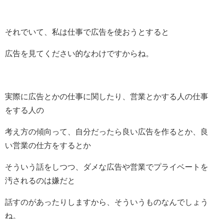
それでいて、私は仕事で広告を使おうとすると
広告を見てください的なわけですからね。
実際に広告とかの仕事に関したり、営業とかする人の仕事
をする人の
考え方の傾向って、自分だったら良い広告を作るとか、良
い営業の仕方をするとか
そういう話をしつつ、ダメな広告や営業でプライベートを
汚されるのは嫌だと
話すのがあったりしますから、そういうものなんでしょう
ね。