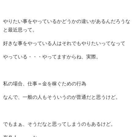
やりたい事をやっているかどうかの違いがあるんだろうな
と最近思って。
好きな事をやっている人はそれでもやりたいってなって
やっている・・・やってますからね、実際。
私の場合、仕事＝金を稼ぐための行為
なんで、一般の人もそういうのが普通だと思うけど。
でもまぁ、そうだなと思ってしまうのもあるけど。