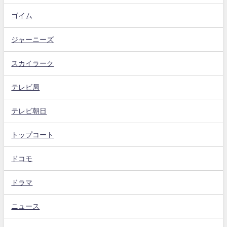
ゴイム
ジャーニーズ
スカイラーク
テレビ局
テレビ朝日
トップコート
ドコモ
ドラマ
ニュース