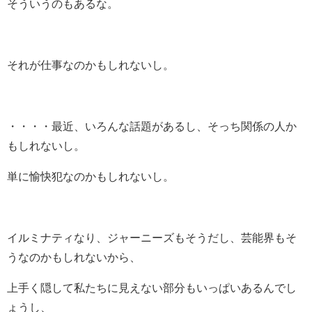
そういうのもあるな。
それが仕事なのかもしれないし。
・・・・最近、いろんな話題があるし、そっち関係の人か
もしれないし。
単に愉快犯なのかもしれないし。
イルミナティなり、ジャーニーズもそうだし、芸能界もそ
うなのかもしれないから、
上手く隠して私たちに見えない部分もいっぱいあるんでし
ょうし、