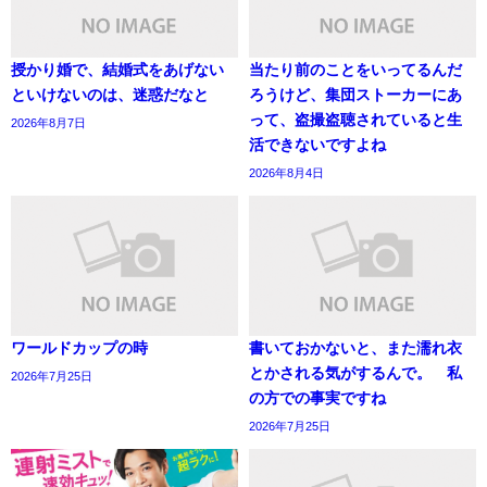
授かり婚で、結婚式をあげない
当たり前のことをいってるんだ
といけないのは、迷惑だなと
ろうけど、集団ストーカーにあ
って、盗撮盗聴されていると生
2026年8月7日
活できないですよね
2026年8月4日
ワールドカップの時
書いておかないと、また濡れ衣
とかされる気がするんで。 私
2026年7月25日
の方での事実ですね
2026年7月25日