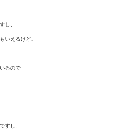
すし、
もいえるけど。
いるので
ですし。