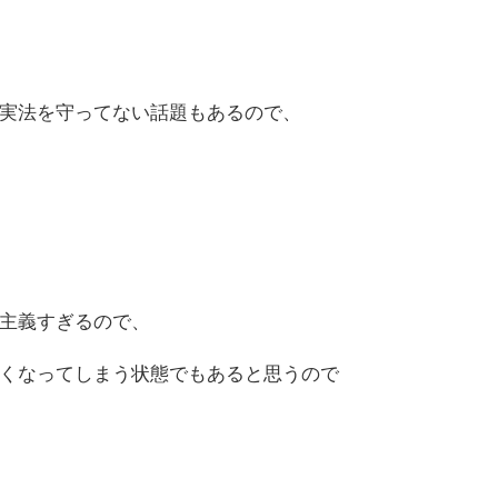
真実法を守ってない話題もあるので、
主義すぎるので、
くなってしまう状態でもあると思うので