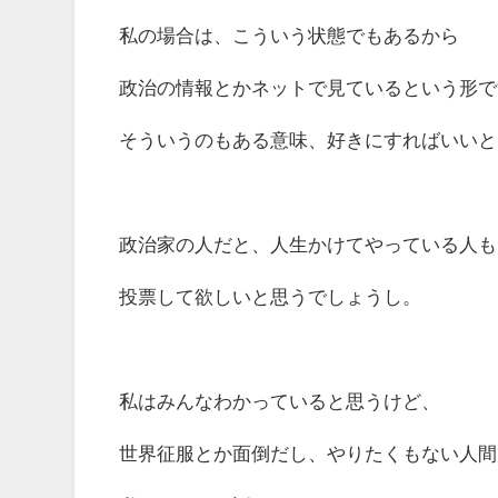
私の場合は、こういう状態でもあるから
政治の情報とかネットで見ているという形で
そういうのもある意味、好きにすればいいと
政治家の人だと、人生かけてやっている人も
投票して欲しいと思うでしょうし。
私はみんなわかっていると思うけど、
世界征服とか面倒だし、やりたくもない人間