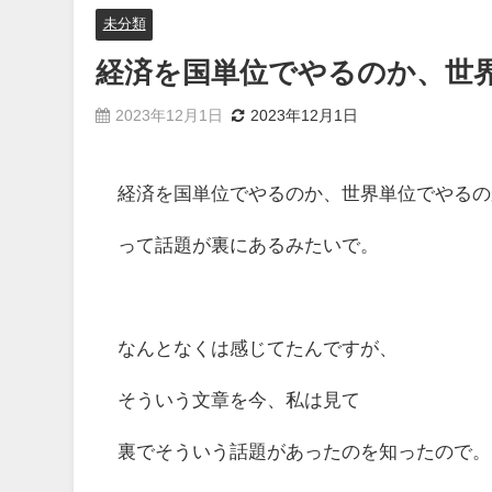
未分類
経済を国単位でやるのか、世
2023年12月1日
2023年12月1日
経済を国単位でやるのか、世界単位でやるの
って話題が裏にあるみたいで。
なんとなくは感じてたんですが、
そういう文章を今、私は見て
裏でそういう話題があったのを知ったので。