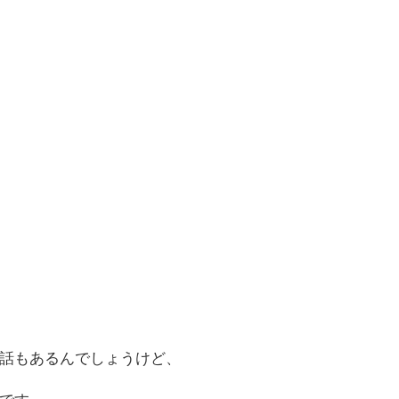
話もあるんでしょうけど、