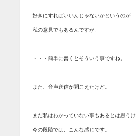
好きにすればいいんじゃないかというのが
私の意見でもあるんですが。
・・・簡単に書くとそういう事ですね。
また、音声送信が聞こえたけど。
まだ私はわかっていない事もあるとは思うけ
今の段階では、こんな感じです。