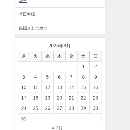
花王
菅田将暉
集団ストーカー
2026年8月
月
火
水
木
金
土
日
1
2
3
4
5
6
7
8
9
10
11
12
13
14
15
16
17
18
19
20
21
22
23
24
25
26
27
28
29
30
31
« 7月