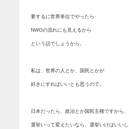
要するに世界単位でやったら
NWOの流れにも見えるから
という話でしょうから。
私は、世界の人とか、国民とかが
好きにすればいいとも思うので。
日本だったら、政治とか国民主権ですから、
選挙いって変えたいなら、選挙いけばいいし