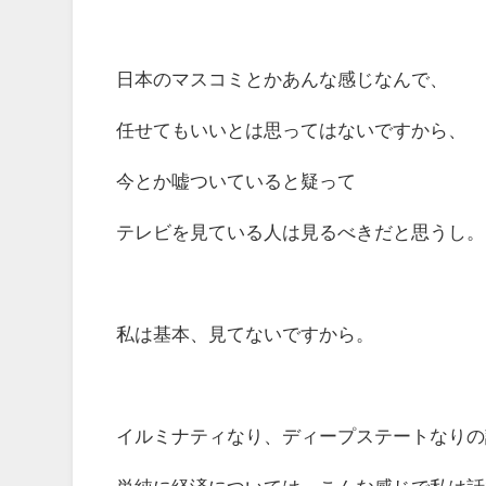
日本のマスコミとかあんな感じなんで、
任せてもいいとは思ってはないですから、
今とか嘘ついていると疑って
テレビを見ている人は見るべきだと思うし。
私は基本、見てないですから。
イルミナティなり、ディープステートなりの