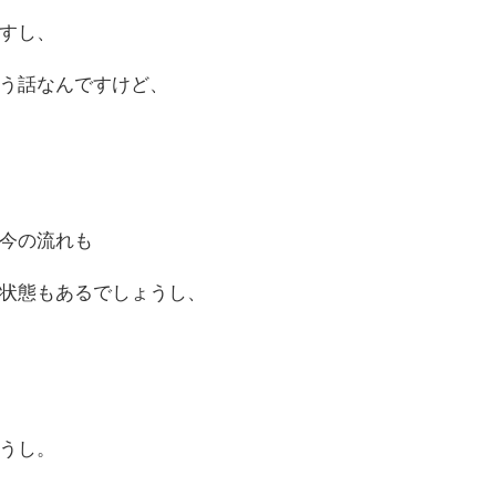
すし、
う話なんですけど、
今の流れも
状態もあるでしょうし、
うし。