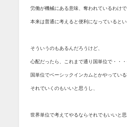
労働が機械にある意味、奪われているわけで
本来は普通に考えると便利になっているとい
そういうのもあるんだろうけど、
心配だったら、これまで通り国単位で・・・
国単位でベーシックインカムとかやっている
それでいくのもいいと思うし、
世界単位で考えてやるならそれでもいいと思