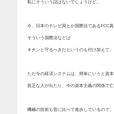
私にそういう話はないでしょうけど。
今、日本のテレビ局とか国際法であるFCC
そういう国際法などは
キチンと守るべきだというのも付け加えて。
ただ今の経済システムは、簡単にいうと資本
貧乏な人が出たり、今の資本主義の関係で亡
機械の技術も昔に比べて進歩しているので、