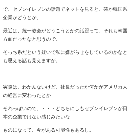
で、セブンイレブンの話題でネットを見ると、確か韓国系
企業がどうとか、
最近は、統一教会がどうこうとかの話題って、それも韓国
方面だったなと思うので、
そっち系だという疑いで私に嫌がらせをしているのかなと
も思える話も見えますが。
実際は、わかんないけど、社長だったか何かがアメリカ人
の経営に変わったとか
それっぽいので、・・・どちらにしもセブンイレブンが日
本の企業ではない感じみたいな
ものになって、今がある可能性もあるし。