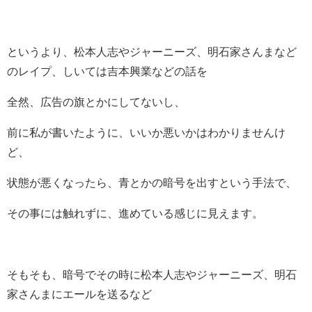
というより、松本人志やジャーニーズ、明石家さんまなど
のレイプ、しいては吉本興業などの話を
全然、広告の旗とかにしてないし、
前に私が書いたように、いいか悪いかはわかりませんけ
ど、
状態が悪くなったら、青とかの暗号を出すという手法で、
その事には触れずに、進めている感じに見えます。
そもそも、暗号でその時に松本人志やジャーニーズ、明石
家さんまにエールを送るなど