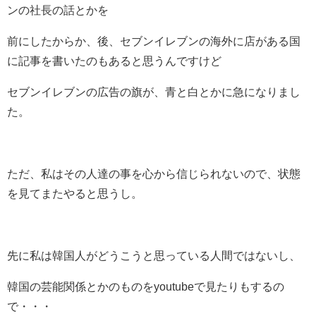
ンの社長の話とかを
前にしたからか、後、セブンイレブンの海外に店がある国
に記事を書いたのもあると思うんですけど
セブンイレブンの広告の旗が、青と白とかに急になりまし
た。
ただ、私はその人達の事を心から信じられないので、状態
を見てまたやると思うし。
先に私は韓国人がどうこうと思っている人間ではないし、
韓国の芸能関係とかのものをyoutubeで見たりもするの
で・・・