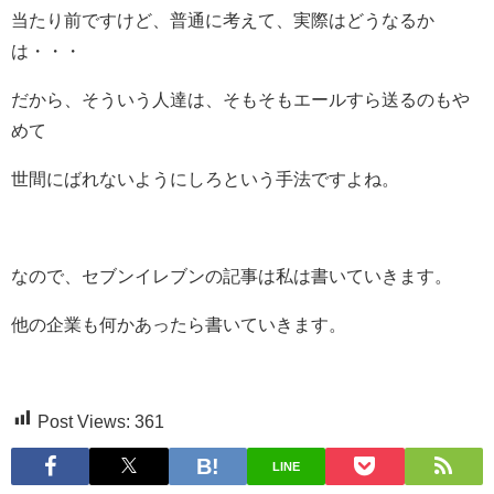
当たり前ですけど、普通に考えて、実際はどうなるか
は・・・
だから、そういう人達は、そもそもエールすら送るのもや
めて
世間にばれないようにしろという手法ですよね。
なので、セブンイレブンの記事は私は書いていきます。
他の企業も何かあったら書いていきます。
Post Views:
361
LINE