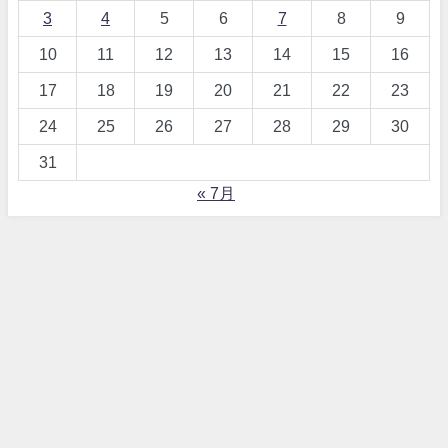
3
4
5
6
7
8
9
10
11
12
13
14
15
16
17
18
19
20
21
22
23
24
25
26
27
28
29
30
31
« 7月
【詐欺！？】ワードプレス、テーマDIVERとは All Rights Reserved.