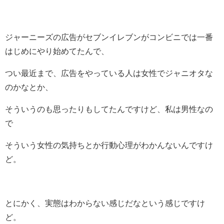
ジャーニーズの広告がセブンイレブンがコンビニでは一番
はじめにやり始めてたんで、
つい最近まで、広告をやっている人は女性でジャニオタな
のかなとか、
そういうのも思ったりもしてたんですけど、私は男性なの
で
そういう女性の気持ちとか行動心理がわかんないんですけ
ど。
とにかく、実態はわからない感じだなという感じですけ
ど。