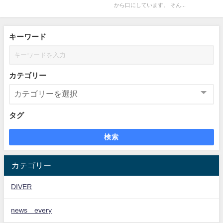
から口にしています。 そん...
キーワード
カテゴリー
タグ
検索
カテゴリー
DIVER
news every