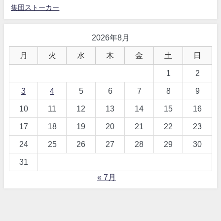
集団ストーカー
2026年8月
月
火
水
木
金
土
日
1
2
3
4
5
6
7
8
9
10
11
12
13
14
15
16
17
18
19
20
21
22
23
24
25
26
27
28
29
30
31
« 7月