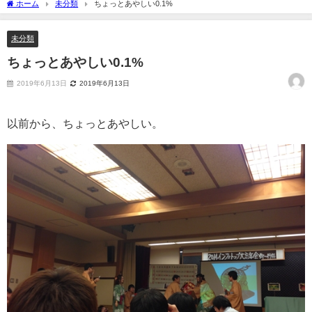
ホーム
未分類
ちょっとあやしい0.1%
未分類
ちょっとあやしい0.1%
2019年6月13日
2019年6月13日
以前から、ちょっとあやしい。