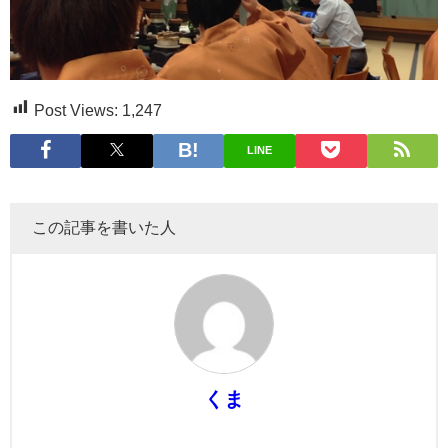
Post Views:
1,247
LINE
この記事を書いた人
くま