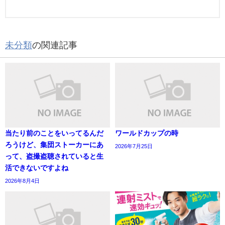
未分類
の関連記事
当たり前のことをいってるんだ
ワールドカップの時
ろうけど、集団ストーカーにあ
2026年7月25日
って、盗撮盗聴されていると生
活できないですよね
2026年8月4日