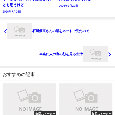
とも思うけど
2026年7月22日
2026年7月25日
石川優実さんの話をネットで見たので
本当に人の裏の顔を見る生活
おすすめの記事
集団ストーカー
集団ストーカー